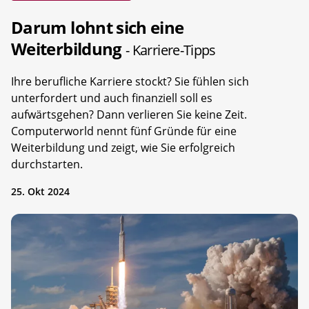
Darum lohnt sich eine
Weiterbildung
- Karriere-Tipps
Ihre berufliche Karriere stockt? Sie fühlen sich
unterfordert und auch finanziell soll es
aufwärtsgehen? Dann verlieren Sie keine Zeit.
Computerworld nennt fünf Gründe für eine
Weiterbildung und zeigt, wie Sie erfolgreich
durchstarten.
25. Okt 2024