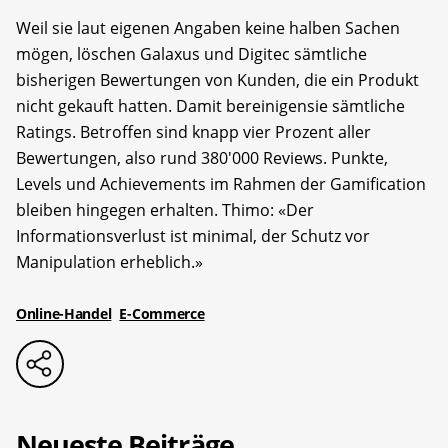
Weil sie laut eigenen Angaben keine halben Sachen
mögen, löschen Galaxus und Digitec sämtliche
bisherigen Bewertungen von Kunden, die ein Produkt
nicht gekauft hatten. Damit bereinigensie sämtliche
Ratings. Betroffen sind knapp vier Prozent aller
Bewertungen, also rund 380'000 Reviews. Punkte,
Levels und Achievements im Rahmen der Gamification
bleiben hingegen erhalten. Thimo: «Der
Informationsverlust ist minimal, der Schutz vor
Manipulation erheblich.»
Online-Handel
E-Commerce
Neueste Beiträge