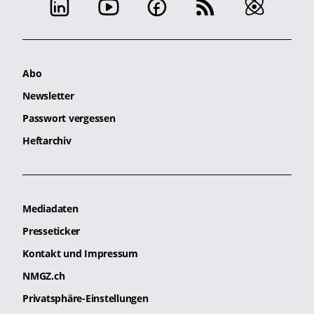
Abo
Newsletter
Passwort vergessen
Heftarchiv
Mediadaten
Presseticker
Kontakt und Impressum
NMGZ.ch
Privatsphäre-Einstellungen