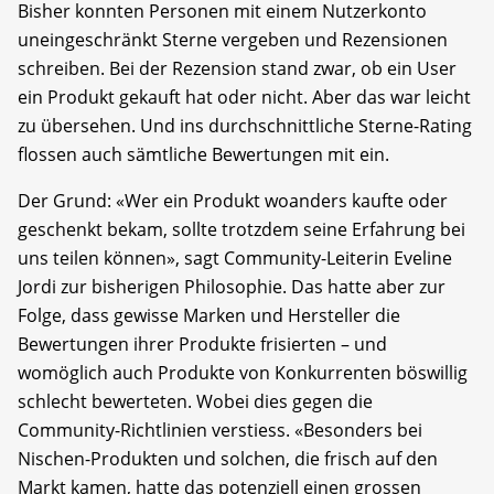
Bisher konnten Personen mit einem Nutzerkonto
uneingeschränkt Sterne vergeben und Rezensionen
schreiben. Bei der Rezension stand zwar, ob ein User
ein Produkt gekauft hat oder nicht. Aber das war leicht
zu übersehen. Und ins durchschnittliche Sterne-Rating
flossen auch sämtliche Bewertungen mit ein.
Der Grund: «Wer ein Produkt woanders kaufte oder
geschenkt bekam, sollte trotzdem seine Erfahrung bei
uns teilen können», sagt Community-Leiterin Eveline
Jordi zur bisherigen Philosophie. Das hatte aber zur
Folge, dass gewisse Marken und Hersteller die
Bewertungen ihrer Produkte frisierten – und
womöglich auch Produkte von Konkurrenten böswillig
schlecht bewerteten. Wobei dies gegen die
Community-Richtlinien verstiess. «Besonders bei
Nischen-Produkten und solchen, die frisch auf den
Markt kamen, hatte das potenziell einen grossen