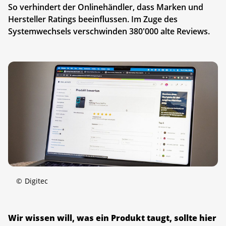
So verhindert der Onlinehändler, dass Marken und
Hersteller Ratings beeinflussen. Im Zuge des
Systemwechsels verschwinden 380'000 alte Reviews.
©
Digitec
Wir wissen will, was ein Produkt taugt, sollte hier