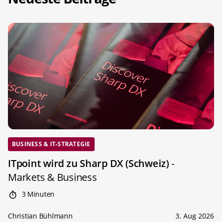
BUSINESS & IT-STRATEGIE
ITpoint wird zu Sharp DX (Schweiz)
-
Markets & Business
3 Minuten
Christian Bühlmann
3. Aug 2026