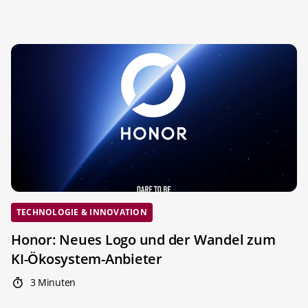
TECHNOLOGIE & INNOVATION
Honor: Neues Logo und der Wandel zum
KI-Ökosystem-Anbieter
3 Minuten