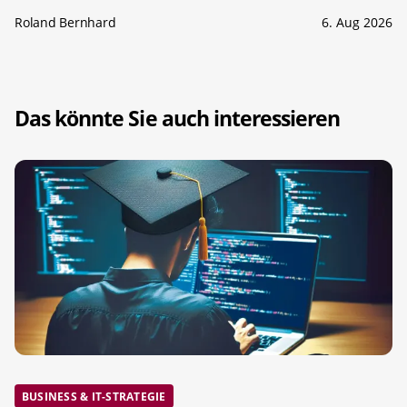
Roland Bernhard
6. Aug 2026
Das könnte Sie auch interessieren
BUSINESS & IT-STRATEGIE