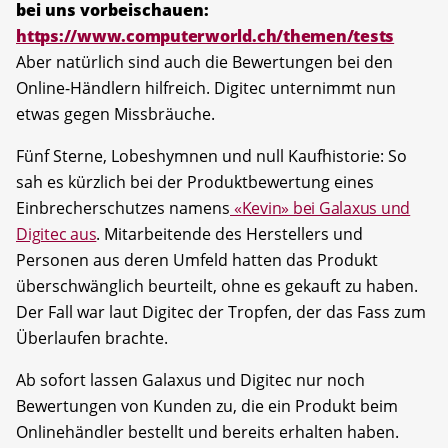
bei uns vorbeischauen:
https://www.computerworld.ch/themen/tests
Aber natürlich sind auch die Bewertungen bei den
Online-Händlern hilfreich. Digitec unternimmt nun
etwas gegen Missbräuche.
Fünf Sterne, Lobeshymnen und null Kaufhistorie: So
sah es kürzlich bei der Produktbewertung eines
Einbrecherschutzes namens
«Kevin» bei Galaxus und
Digitec aus
. Mitarbeitende des Herstellers und
Personen aus deren Umfeld hatten das Produkt
überschwänglich beurteilt, ohne es gekauft zu haben.
Der Fall war laut Digitec der Tropfen, der das Fass zum
Überlaufen brachte.
Ab sofort lassen Galaxus und Digitec nur noch
Bewertungen von Kunden zu, die ein Produkt beim
Onlinehändler bestellt und bereits erhalten haben.