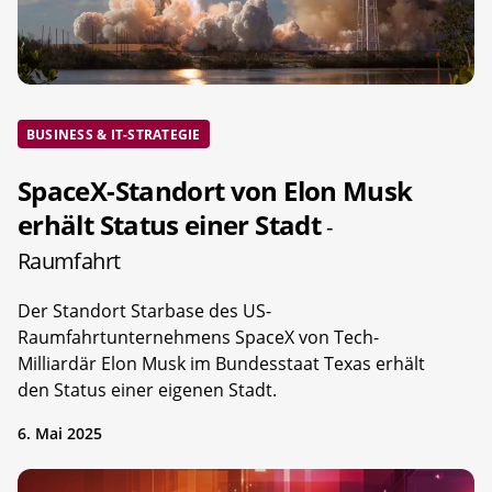
BUSINESS & IT-STRATEGIE
SpaceX-Standort von Elon Musk
erhält Status einer Stadt
-
Raumfahrt
Der Standort Starbase des US-
Raumfahrtunternehmens SpaceX von Tech-
Milliardär Elon Musk im Bundesstaat Texas erhält
den Status einer eigenen Stadt.
6. Mai 2025