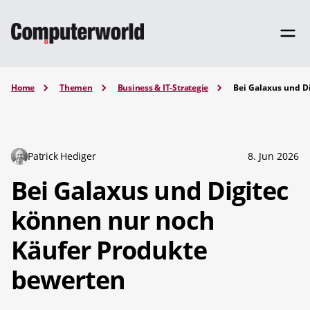
Home
Themen
Business & IT-Strategie
Bei Galaxus und D
Patrick Hediger
8. Jun 2026
Bei Galaxus und Digitec
können nur noch
Käufer Produkte
bewerten