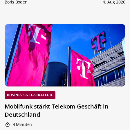
Boris Boden
4. Aug 2026
BUSINESS & IT-STRATEGIE
Mobilfunk stärkt Telekom-Geschäft in
Deutschland
4 Minuten