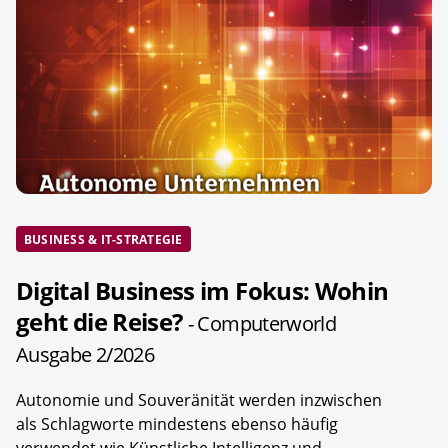
BUSINESS & IT-STRATEGIE
Digital Business im Fokus: Wohin
geht die Reise?
- Computerworld
Ausgabe 2/2026
Autonomie und Souveränität werden inzwischen
als Schlagworte mindestens ebenso häufig