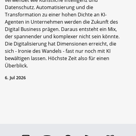
verwendet wie Künstliche Intelligenz und
Datenschutz. Automatisierung und die
Transformation zu einer hohen Dichte an KI-
Agenten in Unternehmen werden die Zukunft des
Digital Business prägen. Daraus entsteht ein Mix,
der spannender und komplexer nicht sein könnte.
Die Digitalisierung hat Dimensionen erreicht, die
sich - Ironie des Wandels - fast nur noch mit KI
bewältigen lassen. Höchste Zeit also für einen
Überblick.
6. Jul 2026