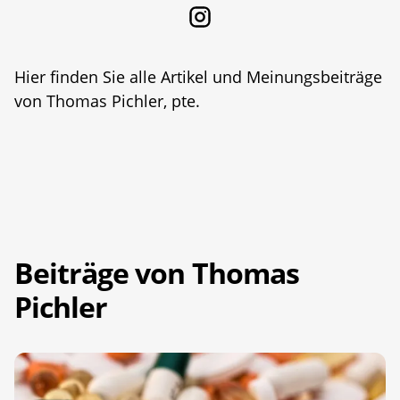
Hier finden Sie alle Artikel und Meinungsbeiträge
von Thomas Pichler, pte.
Beiträge von Thomas
Pichler