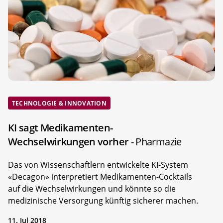
TECHNOLOGIE & INNOVATION
KI sagt Medikamenten-
Wechselwirkungen vorher
- Pharmazie
Das von Wissenschaftlern entwickelte KI-System
«Decagon» interpretiert Medikamenten-Cocktails
auf die Wechselwirkungen und könnte so die
medizinische Versorgung künftig sicherer machen.
11. Jul 2018