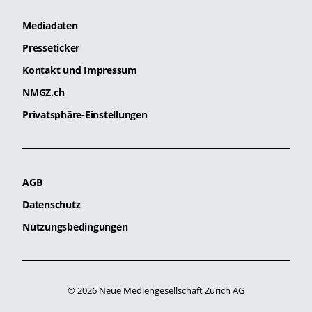
Mediadaten
Presseticker
Kontakt und Impressum
NMGZ.ch
Privatsphäre-Einstellungen
AGB
Datenschutz
Nutzungsbedingungen
© 2026 Neue Mediengesellschaft Zürich AG