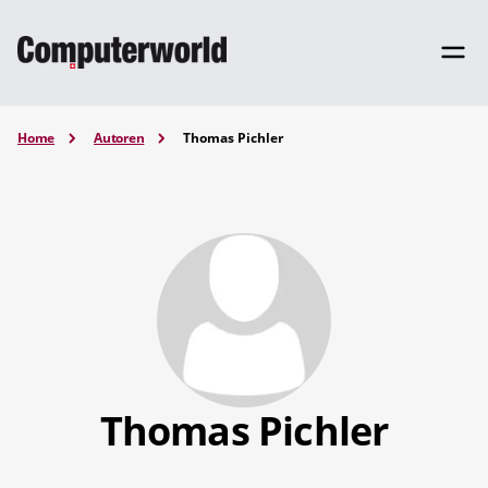
Home
Autoren
Thomas Pichler
Thomas Pichler