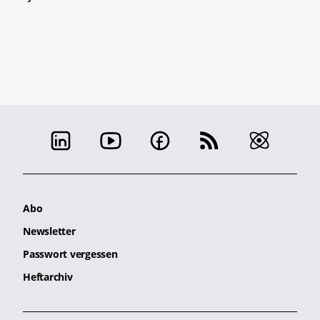
Abo
Newsletter
Passwort vergessen
Heftarchiv