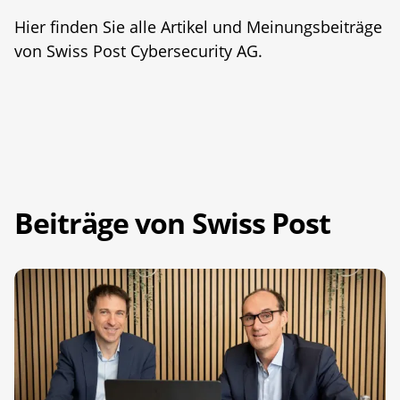
Hier finden Sie alle Artikel und Meinungsbeiträge
von Swiss Post Cybersecurity AG.
Beiträge von Swiss Post