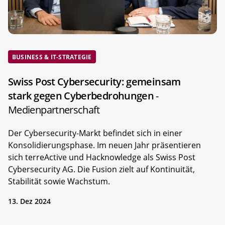
BUSINESS & IT-STRATEGIE
Swiss Post Cybersecurity: gemeinsam
stark gegen Cyberbedrohungen
-
Medienpartnerschaft
Der Cybersecurity-Markt befindet sich in einer
Konsolidierungsphase. Im neuen Jahr präsentieren
sich terreActive und Hacknowledge als Swiss Post
Cybersecurity AG. Die Fusion zielt auf Kontinuität,
Stabilität sowie Wachstum.
13. Dez 2024