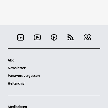
Abo
Newsletter
Passwort vergessen
Heftarchiv
Mediadaten