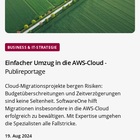
BUSINESS & IT-STRATEGIE
Einfacher Umzug in die AWS-Cloud
-
Publireportage
Cloud-Migrationsprojekte bergen Risiken:
Budgetüberschreitungen und Zeitverzögerungen
sind keine Seltenheit. SoftwareOne hilft
Migrationen insbesondere in die AWS-Cloud
erfolgreich zu bewältigen. Mit Expertise umgehen
die Spezialisten alle Fallstricke.
19. Aug 2024