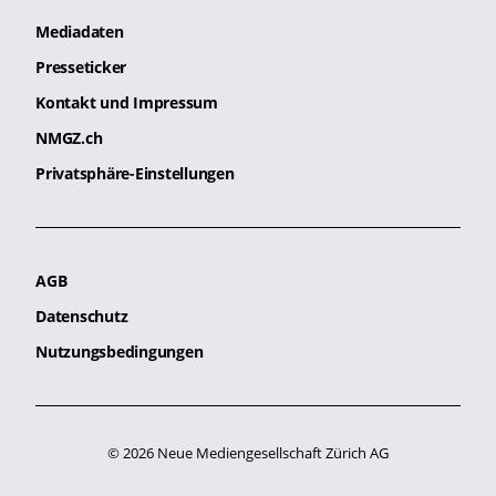
Mediadaten
Presseticker
Kontakt und Impressum
NMGZ.ch
Privatsphäre-Einstellungen
AGB
Datenschutz
Nutzungsbedingungen
© 2026 Neue Mediengesellschaft Zürich AG