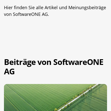
Hier finden Sie alle Artikel und Meinungsbeiträge
von SoftwareONE AG.
Beiträge von SoftwareONE
AG