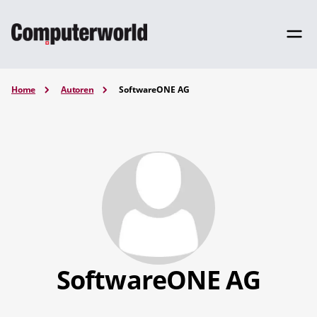
Home
Autoren
SoftwareONE AG
SoftwareONE AG