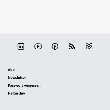
Abo
Newsletter
Passwort vergessen
Heftarchiv