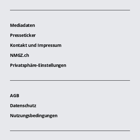
Mediadaten
Presseticker
Kontakt und Impressum
NMGZ.ch
Privatsphäre-Einstellungen
AGB
Datenschutz
Nutzungsbedingungen