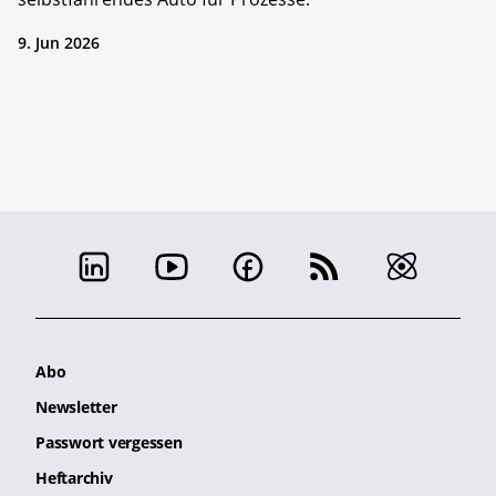
9. Jun 2026
Abo
Newsletter
Passwort vergessen
Heftarchiv