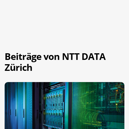
Beiträge von NTT DATA
Zürich