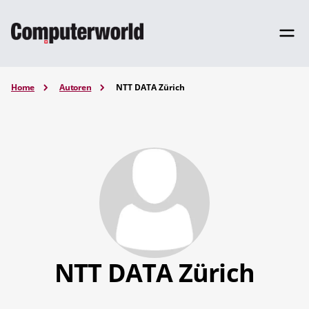
Home
Autoren
NTT DATA Zürich
NTT DATA Zürich