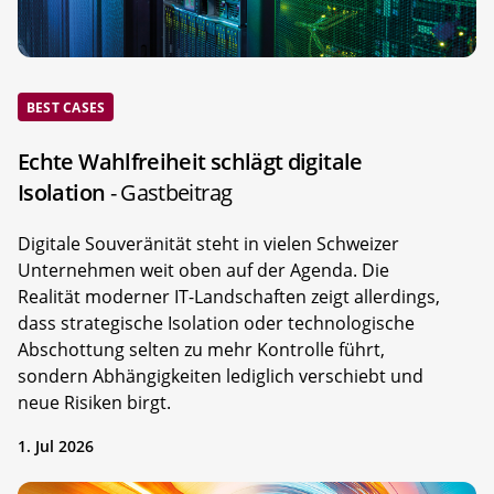
BEST CASES
Echte Wahlfreiheit schlägt digitale
Isolation
- Gastbeitrag
Digitale Souveränität steht in vielen Schweizer
Unternehmen weit oben auf der Agenda. Die
Realität moderner IT-Landschaften zeigt allerdings,
dass strategische Isolation oder technologische
Abschottung selten zu mehr Kontrolle führt,
sondern Abhängigkeiten lediglich verschiebt und
neue Risiken birgt.
1. Jul 2026