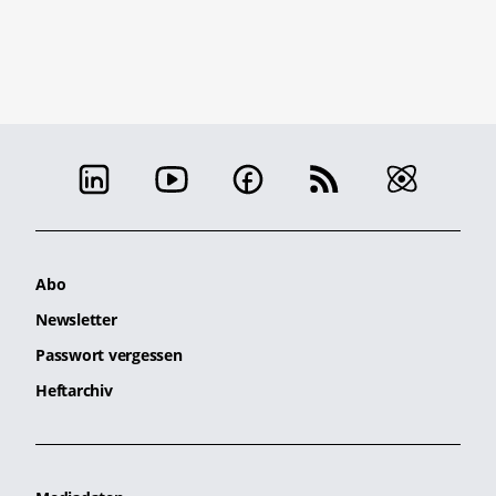
Abo
Newsletter
Passwort vergessen
Heftarchiv