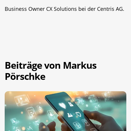
Business Owner CX Solutions bei der Centris AG.
Beiträge von Markus
Pörschke