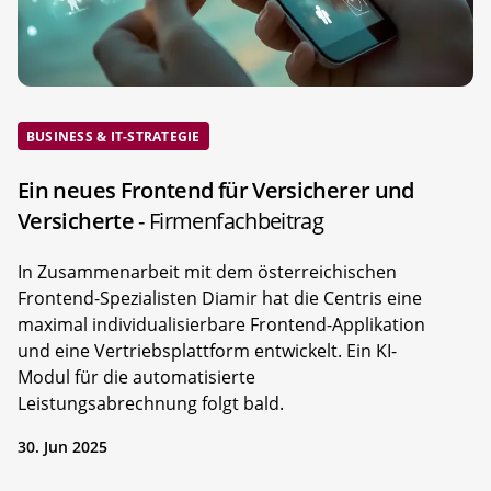
BUSINESS & IT-STRATEGIE
Ein neues Frontend für Versicherer und
Versicherte
- Firmenfachbeitrag
In Zusammenarbeit mit dem österreichischen
Frontend-Spezialisten Diamir hat die Centris eine
maximal individualisierbare Frontend-Applikation
und eine Vertriebsplattform entwickelt. Ein KI-
Modul für die automatisierte
Leistungsabrechnung folgt bald.
30. Jun 2025