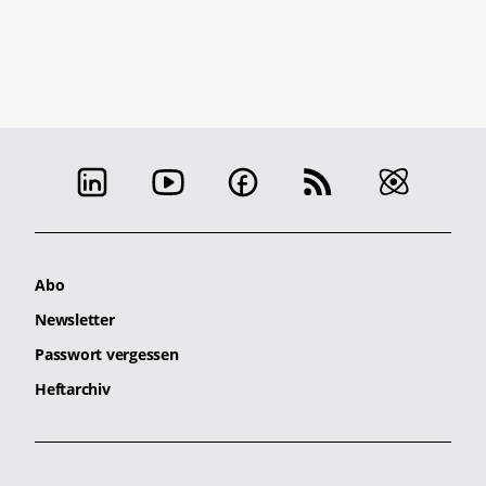
Abo
Newsletter
Passwort vergessen
Heftarchiv