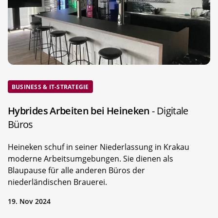
BUSINESS & IT-STRATEGIE
Hybrides Arbeiten bei Heineken
- Digitale
Büros
Heineken schuf in seiner Niederlassung in Krakau
moderne Arbeitsumgebungen. Sie dienen als
Blaupause für alle anderen Büros der
niederländischen Brauerei.
19. Nov 2024