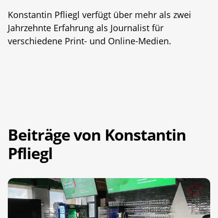
Konstantin Pfliegl verfügt über mehr als zwei
Jahrzehnte Erfahrung als Journalist für
verschiedene Print- und Online-Medien.
Beiträge von Konstantin
Pfliegl