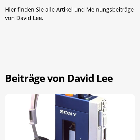
Hier finden Sie alle Artikel und Meinungsbeiträge
von David Lee.
Beiträge von David Lee