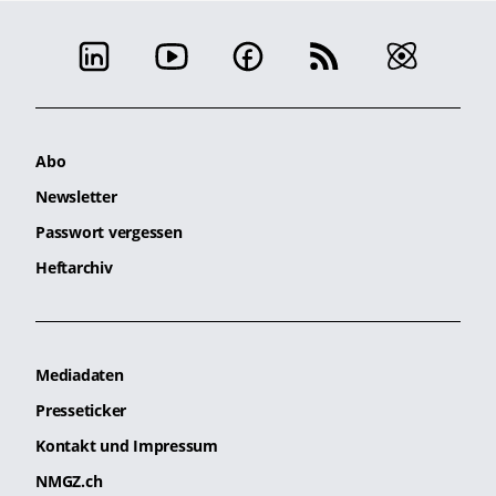
Abo
Newsletter
Passwort vergessen
Heftarchiv
Mediadaten
Presseticker
Kontakt und Impressum
NMGZ.ch