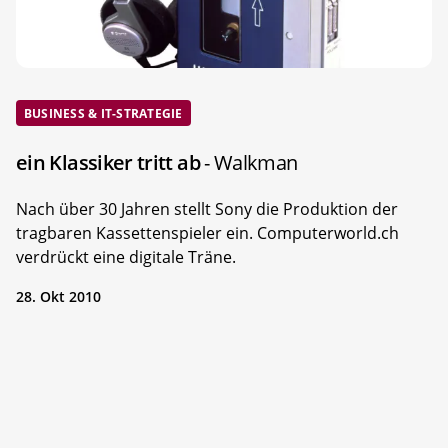
BUSINESS & IT-STRATEGIE
ein Klassiker tritt ab
- Walkman
Nach über 30 Jahren stellt Sony die Produktion der
tragbaren Kassettenspieler ein. Computerworld.ch
verdrückt eine digitale Träne.
28. Okt 2010