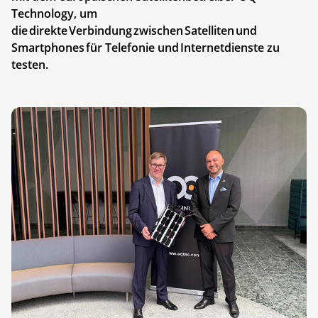
Technology, um
die direkte Verbindung zwischen Satelliten und
Smartphones für Telefonie und Internetdienste zu
testen.