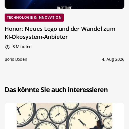
TECHNOLOGIE & INNOVATION
Honor: Neues Logo und der Wandel zum
KI-Ökosystem-Anbieter
3 Minuten
Boris Boden
4. Aug 2026
Das könnte Sie auch interessieren