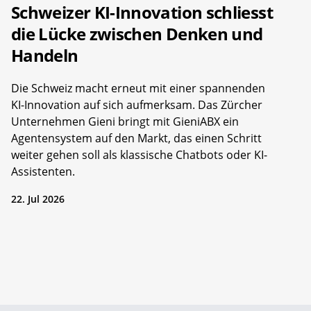
Schweizer KI-Innovation schliesst
die Lücke zwischen Denken und
Handeln
Die Schweiz macht erneut mit einer spannenden
KI-Innovation auf sich aufmerksam. Das Zürcher
Unternehmen Gieni bringt mit GieniABX ein
Agentensystem auf den Markt, das einen Schritt
weiter gehen soll als klassische Chatbots oder KI-
Assistenten.
22. Jul 2026