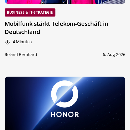
BUSINESS & IT-STRATEGIE
Mobilfunk stärkt Telekom-Geschäft in
Deutschland
4 Minuten
Roland Bernhard
6. Aug 2026