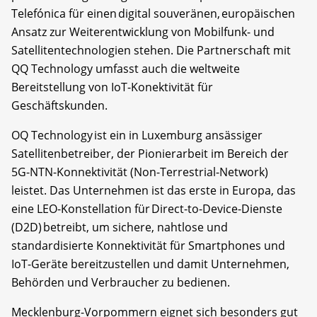
Telefónica für einen digital souveränen, europäischen
Ansatz zur Weiterentwicklung von Mobilfunk- und
Satellitentechnologien stehen. Die Partnerschaft mit
QQ Technology umfasst auch die weltweite
Bereitstellung von IoT-Konektivität für
Geschäftskunden.
OQ Technology ist ein in Luxemburg ansässiger
Satellitenbetreiber, der Pionierarbeit im Bereich der
5G-NTN-Konnektivität (Non-Terrestrial-Network)
leistet. Das Unternehmen ist das erste in Europa, das
eine LEO-Konstellation für Direct-to-Device-Dienste
(D2D) betreibt, um sichere, nahtlose und
standardisierte Konnektivität für Smartphones und
IoT-Geräte bereitzustellen und damit Unternehmen,
Behörden und Verbraucher zu bedienen.
Mecklenburg-Vorpommern eignet sich besonders gut