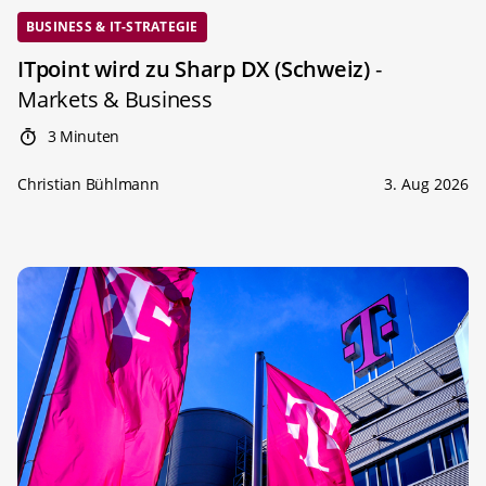
BUSINESS & IT-STRATEGIE
ITpoint wird zu Sharp DX (Schweiz)
-
Markets & Business
3 Minuten
Christian Bühlmann
3. Aug 2026