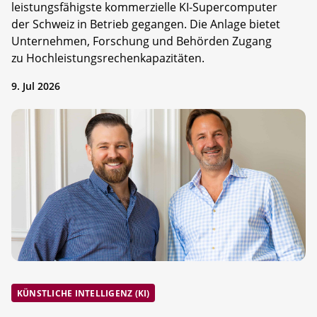
leistungsfähigste kommerzielle KI-Supercomputer
der Schweiz in Betrieb gegangen. Die Anlage bietet
Unternehmen, Forschung und Behörden Zugang
zu Hochleistungsrechenkapazitäten.
9. Jul 2026
KÜNSTLICHE INTELLIGENZ (KI)