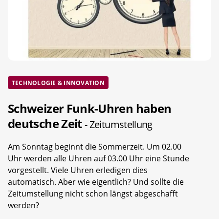
TECHNOLOGIE & INNOVATION
Schweizer Funk-Uhren haben
deutsche Zeit
- Zeitumstellung
Am Sonntag beginnt die Sommerzeit. Um 02.00
Uhr werden alle Uhren auf 03.00 Uhr eine Stunde
vorgestellt. Viele Uhren erledigen dies
automatisch. Aber wie eigentlich? Und sollte die
Zeitumstellung nicht schon längst abgeschafft
werden?