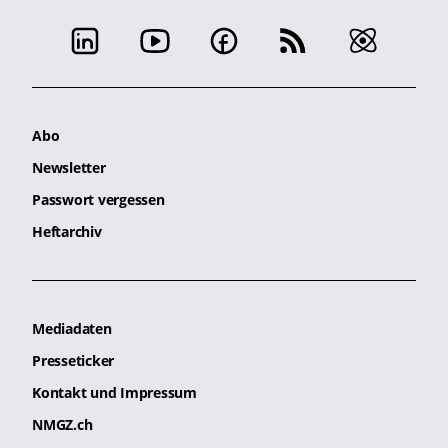
Abo
Newsletter
Passwort vergessen
Heftarchiv
Mediadaten
Presseticker
Kontakt und Impressum
NMGZ.ch