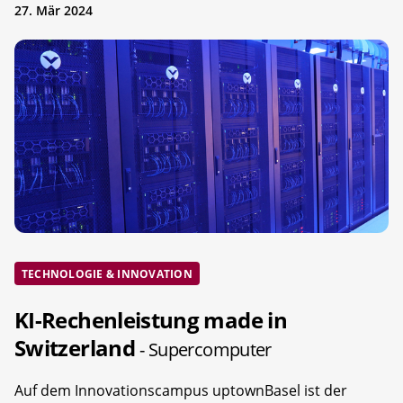
27. Mär 2024
TECHNOLOGIE & INNOVATION
KI-Rechenleistung made in
Switzerland
- Supercomputer
Auf dem Innovationscampus uptownBasel ist der