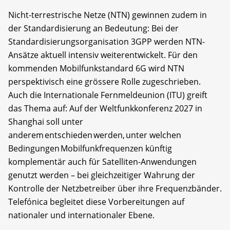
Nicht-terrestrische Netze (NTN) gewinnen zudem in
der Standardisierung an Bedeutung: Bei der
Standardisierungsorganisation 3GPP werden NTN-
Ansätze aktuell intensiv weiterentwickelt. Für den
kommenden Mobilfunkstandard 6G wird NTN
perspektivisch eine grössere Rolle zugeschrieben.
Auch die Internationale Fernmeldeunion (ITU) greift
das Thema auf: Auf der Weltfunkkonferenz 2027 in
Shanghai soll unter
anderem entschieden werden, unter welchen
Bedingungen Mobilfunkfrequenzen künftig
komplementär auch für Satelliten-Anwendungen
genutzt werden – bei gleichzeitiger Wahrung der
Kontrolle der Netzbetreiber über ihre Frequenzbänder.
Telefónica begleitet diese Vorbereitungen auf
nationaler und internationaler Ebene.