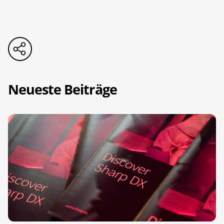
Neueste Beiträge