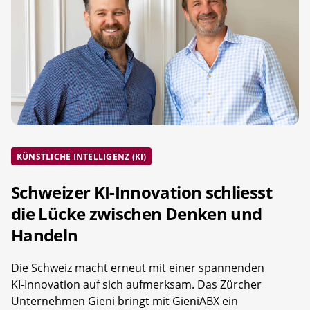
KÜNSTLICHE INTELLIGENZ (KI)
Schweizer KI-Innovation schliesst
die Lücke zwischen Denken und
Handeln
Die Schweiz macht erneut mit einer spannenden
KI-Innovation auf sich aufmerksam. Das Zürcher
Unternehmen Gieni bringt mit GieniABX ein