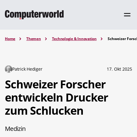
Home
Themen
Technologie & Innovation
Schweizer Forsc
Patrick Hediger
17. Okt 2025
Schweizer Forscher
entwickeln Drucker
zum Schlucken
Medizin