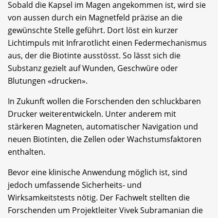
Sobald die Kapsel im Magen angekommen ist, wird sie
von aussen durch ein Magnetfeld präzise an die
gewünschte Stelle geführt. Dort löst ein kurzer
Lichtimpuls mit Infrarotlicht einen Federmechanismus
aus, der die Biotinte ausstösst. So lässt sich die
Substanz gezielt auf Wunden, Geschwüre oder
Blutungen «drucken».
In Zukunft wollen die Forschenden den schluckbaren
Drucker weiterentwickeln. Unter anderem mit
stärkeren Magneten, automatischer Navigation und
neuen Biotinten, die Zellen oder Wachstumsfaktoren
enthalten.
Bevor eine klinische Anwendung möglich ist, sind
jedoch umfassende Sicherheits- und
Wirksamkeitstests nötig. Der Fachwelt stellten die
Forschenden um Projektleiter Vivek Subramanian die