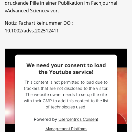
druckende Pille in einer Publikation im Fachjournal
«Advanced Science» vor.
Notiz: Fachartikelnummer DOI:
10.1002/advs.202512411
We need your consent to load
the Youtube service!
This content is not permitted to load due to
trackers that are not disclosed to the visitor.
The website owner needs to setup the site
with their CMP to add this content to the list
of technologies used.
Powered by
Usercentrics Consent
Management Platform