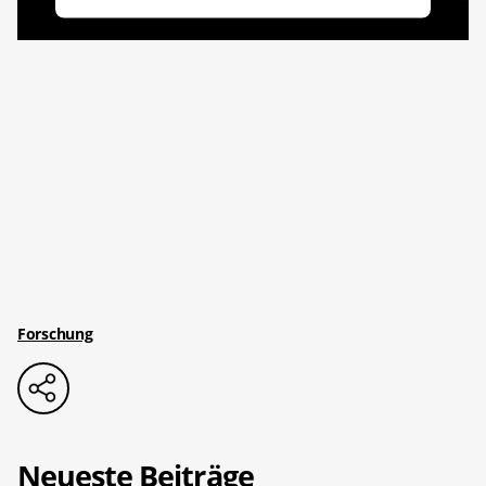
Forschung
Neueste Beiträge