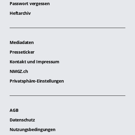
Passwort vergessen
Heftarchiv
Mediadaten
Presseticker
Kontakt und Impressum
NMGZ.ch
Privatsphäre-Einstellungen
AGB
Datenschutz
Nutzungsbedingungen