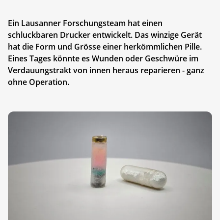
Ein Lausanner Forschungsteam hat einen
schluckbaren Drucker entwickelt. Das winzige Gerät
hat die Form und Grösse einer herkömmlichen Pille.
Eines Tages könnte es Wunden oder Geschwüre im
Verdauungstrakt von innen heraus reparieren - ganz
ohne Operation.