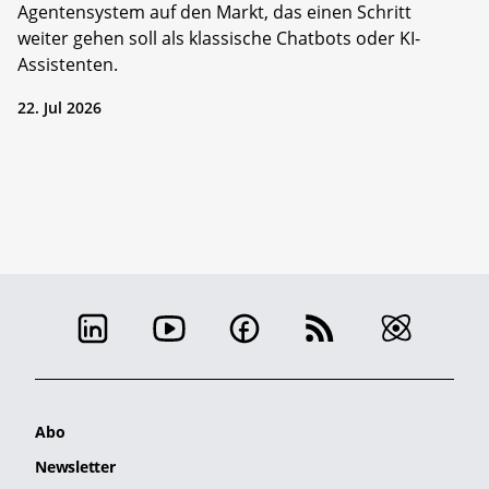
Agentensystem auf den Markt, das einen Schritt
weiter gehen soll als klassische Chatbots oder KI-
Assistenten.
22. Jul 2026
Abo
Newsletter