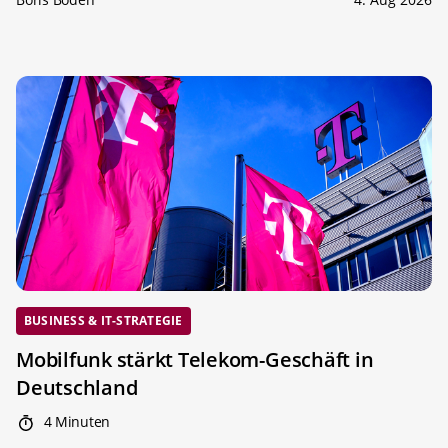
BUSINESS & IT-STRATEGIE
Mobilfunk stärkt Telekom-Geschäft in
Deutschland
4 Minuten