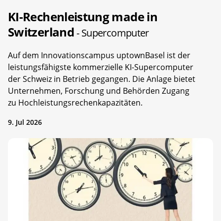
KI-Rechenleistung made in
Switzerland
- Supercomputer
Auf dem Innovationscampus uptownBasel ist der
leistungsfähigste kommerzielle KI-Supercomputer
der Schweiz in Betrieb gegangen. Die Anlage bietet
Unternehmen, Forschung und Behörden Zugang
zu Hochleistungsrechenkapazitäten.
9. Jul 2026