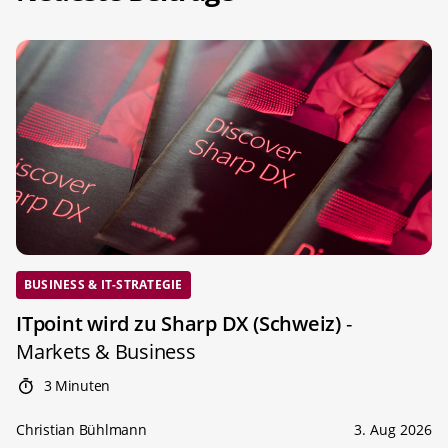
BUSINESS & IT-STRATEGIE
ITpoint wird zu Sharp DX (Schweiz)
-
Markets & Business
3 Minuten
Christian Bühlmann
3. Aug 2026