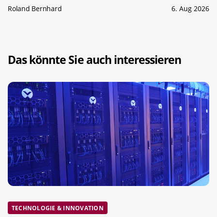
Roland Bernhard
6. Aug 2026
Das könnte Sie auch interessieren
TECHNOLOGIE & INNOVATION