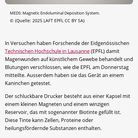
MEDS: Magnetic Endoluminal Deposition System.
©
(Quelle: 2025 LAFT EPFL CC BY SA)
In Versuchen haben Forschende der Eidgenössischen
Technischen Hochschule in Lausanne
(EPFL) damit
Magenwunden auf künstlichem Gewebe behandelt und
Blutungen verschlossen, wie die EPFL am Donnerstag
mitteilte. Ausserdem haben sie das Gerät an einem
Kaninchen getestet.
Der schluckbare Drucker besteht aus einer Kapsel mit
einem kleinen Magneten und einem winzigen
Reservoir, das mit sogenannter Biotinte gefüllt ist.
Diese Tinte kann Zellen, Proteine oder
heilungsfördernde Substanzen enthalten.