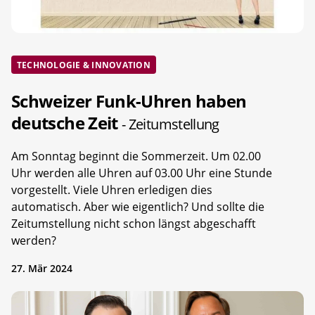
TECHNOLOGIE & INNOVATION
Schweizer Funk-Uhren haben
deutsche Zeit
- Zeitumstellung
Am Sonntag beginnt die Sommerzeit. Um 02.00
Uhr werden alle Uhren auf 03.00 Uhr eine Stunde
vorgestellt. Viele Uhren erledigen dies
automatisch. Aber wie eigentlich? Und sollte die
Zeitumstellung nicht schon längst abgeschafft
werden?
27. Mär 2024