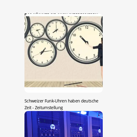
DAS KÖNNTE SIE AUCH INTERESSIEREN:
Schweizer Funk-Uhren haben deutsche
Zeit
- Zeitumstellung