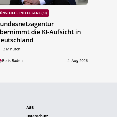
ÜNSTLICHE INTELLIGENZ (KI)
undesnetzagentur
bernimmt die KI-Aufsicht in
eutschland
3 Minuten
Boris Boden
4. Aug 2026
AGB
Datenschutz