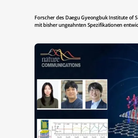
Forscher des Daegu Gyeongbuk Institute of 
mit bisher ungeahnten Spezifikationen entwicke