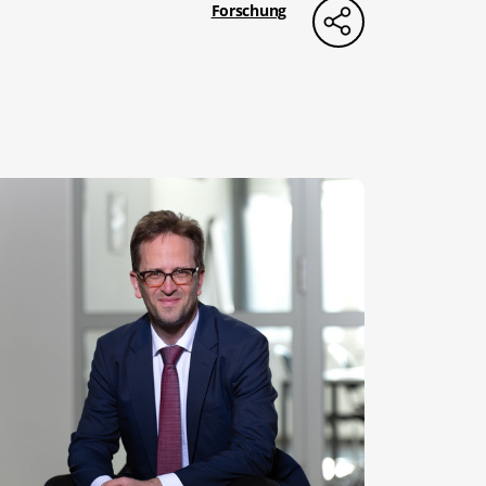
Forschung