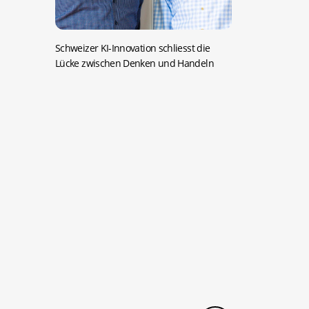
Schweizer KI-Innovation schliesst die
Lücke zwischen Denken und Handeln