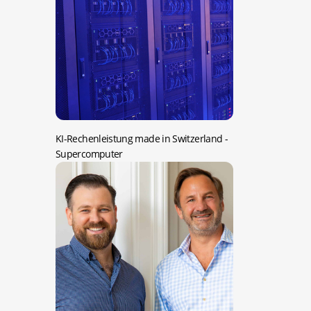
KI-Rechenleistung made in Switzerland
-
Supercomputer