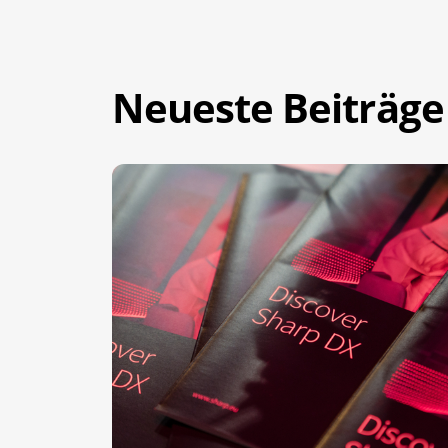
Neueste Beiträge