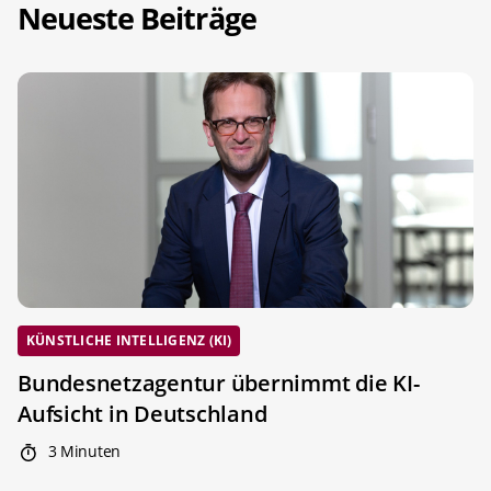
Neueste Beiträge
KÜNSTLICHE INTELLIGENZ (KI)
Bundesnetzagentur übernimmt die KI-
Aufsicht in Deutschland
3 Minuten