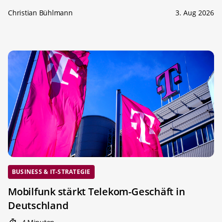
Christian Bühlmann
3. Aug 2026
BUSINESS & IT-STRATEGIE
Mobilfunk stärkt Telekom-Geschäft in
Deutschland