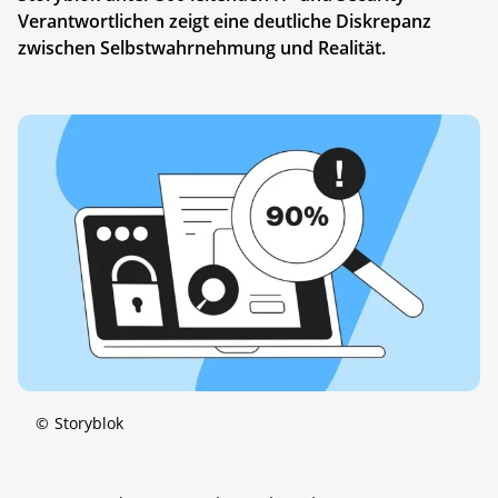
Verantwortlichen zeigt eine deutliche Diskrepanz
zwischen Selbstwahrnehmung und Realität.
©
Storyblok