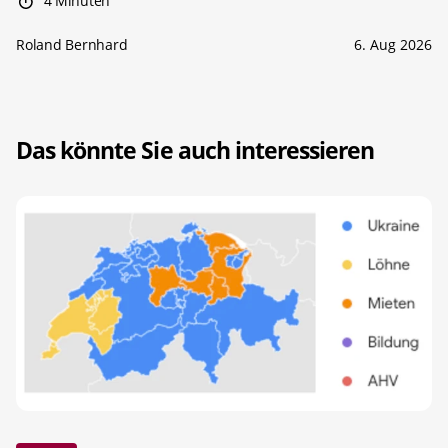
4 Minuten
Roland Bernhard
6. Aug 2026
Das könnte Sie auch interessieren