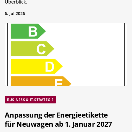
Überblick.
6. Jul 2026
BUSINESS & IT-STRATEGIE
Anpassung der Energieetikette
für Neuwagen ab 1. Januar 2027