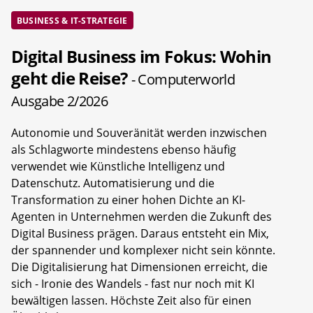
BUSINESS & IT-STRATEGIE
Digital Business im Fokus: Wohin
geht die Reise?
- Computerworld
Ausgabe 2/2026
Autonomie und Souveränität werden inzwischen
als Schlagworte mindestens ebenso häufig
verwendet wie Künstliche Intelligenz und
Datenschutz. Automatisierung und die
Transformation zu einer hohen Dichte an KI-
Agenten in Unternehmen werden die Zukunft des
Digital Business prägen. Daraus entsteht ein Mix,
der spannender und komplexer nicht sein könnte.
Die Digitalisierung hat Dimensionen erreicht, die
sich - Ironie des Wandels - fast nur noch mit KI
bewältigen lassen. Höchste Zeit also für einen