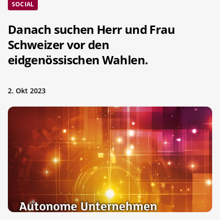
SOCIAL
Danach suchen Herr und Frau
Schweizer vor den
eidgenössischen Wahlen.
2. Okt 2023