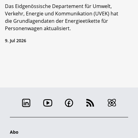
Das Eidgenössische Departement für Umwelt,
Verkehr, Energie und Kommunikation (UVEK) hat
die Grundlagendaten der Energieetikette für
Personenwagen aktualisiert.
9. Jul 2026
Abo