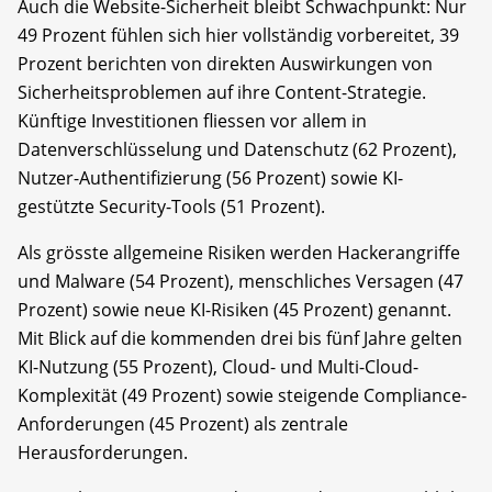
Auch die Website-Sicherheit bleibt Schwachpunkt: Nur
49 Prozent fühlen sich hier vollständig vorbereitet, 39
Prozent berichten von direkten Auswirkungen von
Sicherheitsproblemen auf ihre Content-Strategie.
Künftige Investitionen fliessen vor allem in
Datenverschlüsselung und Datenschutz (62 Prozent),
Nutzer-Authentifizierung (56 Prozent) sowie KI-
gestützte Security-Tools (51 Prozent).
Als grösste allgemeine Risiken werden Hackerangriffe
und Malware (54 Prozent), menschliches Versagen (47
Prozent) sowie neue KI-Risiken (45 Prozent) genannt.
Mit Blick auf die kommenden drei bis fünf Jahre gelten
KI-Nutzung (55 Prozent), Cloud- und Multi-Cloud-
Komplexität (49 Prozent) sowie steigende Compliance-
Anforderungen (45 Prozent) als zentrale
Herausforderungen.