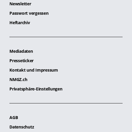
Newsletter
Passwort vergessen
Heftarchiv
Mediadaten
Presseticker
Kontakt und Impressum
NMGZ.ch
Privatsphäre-Einstellungen
AGB
Datenschutz