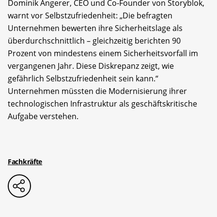
Dominik Angerer, CEO und Co-Founder von Storyblok,
warnt vor Selbstzufriedenheit: „Die befragten
Unternehmen bewerten ihre Sicherheitslage als
überdurchschnittlich – gleichzeitig berichten 90
Prozent von mindestens einem Sicherheitsvorfall im
vergangenen Jahr. Diese Diskrepanz zeigt, wie
gefährlich Selbstzufriedenheit sein kann.“
Unternehmen müssten die Modernisierung ihrer
technologischen Infrastruktur als geschäftskritische
Aufgabe verstehen.
Fachkräfte