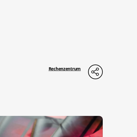
Rechenzentrum