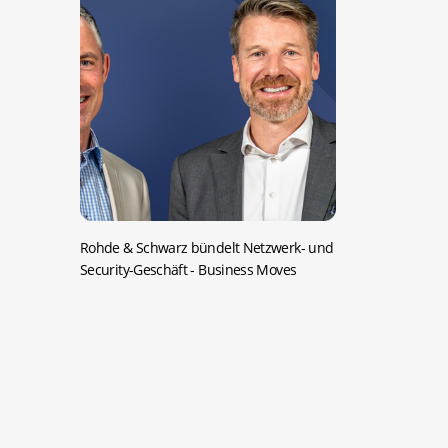
Rohde & Schwarz bündelt Netzwerk- und
Security-Geschäft
- Business Moves