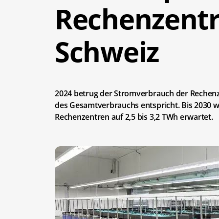
Rechenzentr
Schweiz
2024 betrug der Stromverbrauch der Rechenze
des Gesamtverbrauchs entspricht. Bis 2030 w
Rechenzentren auf 2,5 bis 3,2 TWh erwartet.