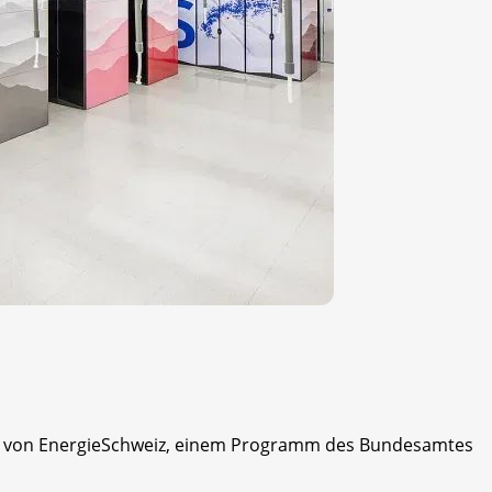
die von EnergieSchweiz, einem Programm des Bundesamtes