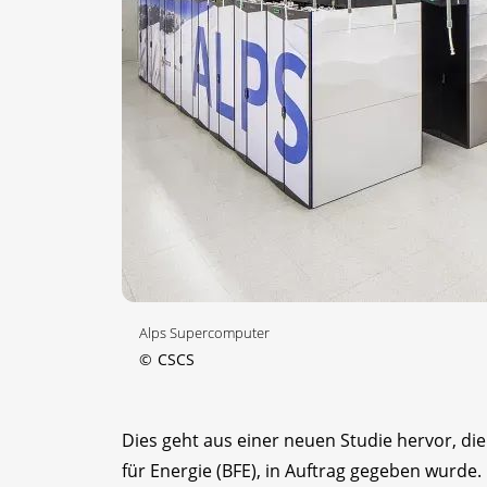
Alps Supercomputer
©
CSCS
Dies geht aus einer neuen Studie hervor, 
für Energie (BFE), in Auftrag gegeben wurde.