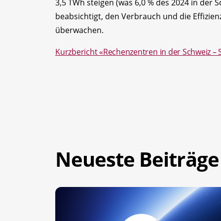
3,5 TWh steigen (was 6,0 % des 2024 in der 
beabsichtigt, den Verbrauch und die Effizie
überwachen.
Kurzbericht «Rechenzentren in der Schweiz – 
Neueste Beiträge