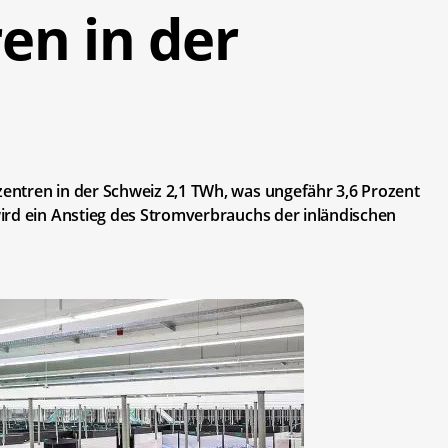
en in der
ntren in der Schweiz 2,1 TWh, was ungefähr 3,6 Prozent
ird ein Anstieg des Stromverbrauchs der inländischen