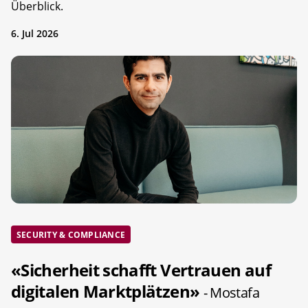
Überblick.
6. Jul 2026
SECURITY & COMPLIANCE
«Sicherheit schafft Vertrauen auf
digitalen Marktplätzen»
- Mostafa