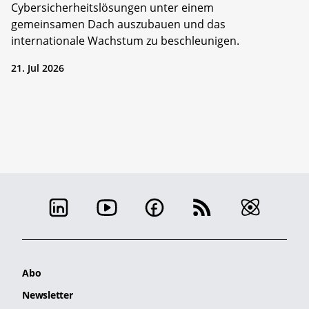
Cybersicherheitslösungen unter einem
gemeinsamen Dach auszubauen und das
internationale Wachstum zu beschleunigen.
21. Jul 2026
Abo
Newsletter