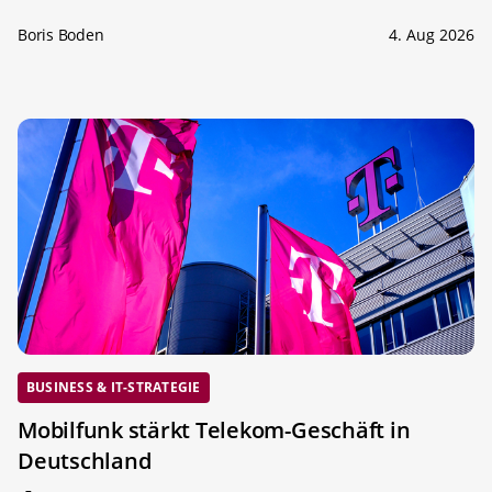
Boris Boden
4. Aug 2026
BUSINESS & IT-STRATEGIE
Mobilfunk stärkt Telekom-Geschäft in
Deutschland