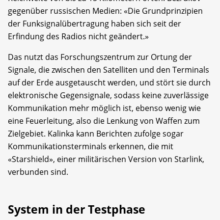
gegenüber russischen Medien: «Die Grundprinzipien
der Funksignalübertragung haben sich seit der
Erfindung des Radios nicht geändert.»
Das nutzt das Forschungszentrum zur Ortung der
Signale, die zwischen den Satelliten und den Terminals
auf der Erde ausgetauscht werden, und stört sie durch
elektronische Gegensignale, sodass keine zuverlässige
Kommunikation mehr möglich ist, ebenso wenig wie
eine Feuerleitung, also die Lenkung von Waffen zum
Zielgebiet. Kalinka kann Berichten zufolge sogar
Kommunikationsterminals erkennen, die mit
«Starshield», einer militärischen Version von Starlink,
verbunden sind.
System in der Testphase