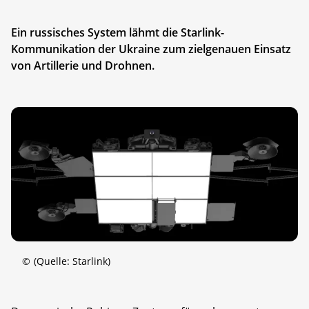
Ein russisches System lähmt die Starlink-
Kommunikation der Ukraine zum zielgenauen Einsatz
von Artillerie und Drohnen.
©
(Quelle: Starlink)