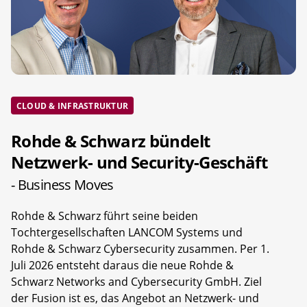
CLOUD & INFRASTRUKTUR
Rohde & Schwarz bündelt
Netzwerk- und Security-Geschäft
- Business Moves
Rohde & Schwarz führt seine beiden
Tochtergesellschaften LANCOM Systems und
Rohde & Schwarz Cybersecurity zusammen. Per 1.
Juli 2026 entsteht daraus die neue Rohde &
Schwarz Networks and Cybersecurity GmbH. Ziel
der Fusion ist es, das Angebot an Netzwerk- und