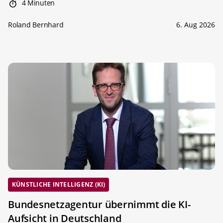
4 Minuten
Roland Bernhard
6. Aug 2026
KÜNSTLICHE INTELLIGENZ (KI)
Bundesnetzagentur übernimmt die KI-
Aufsicht in Deutschland