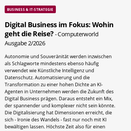
BUSINESS & IT-STRATEGIE
Digital Business im Fokus: Wohin
geht die Reise?
- Computerworld
Ausgabe 2/2026
Autonomie und Souveränität werden inzwischen
als Schlagworte mindestens ebenso häufig
verwendet wie Künstliche Intelligenz und
Datenschutz. Automatisierung und die
Transformation zu einer hohen Dichte an KI-
Agenten in Unternehmen werden die Zukunft des
Digital Business prägen. Daraus entsteht ein Mix,
der spannender und komplexer nicht sein könnte.
Die Digitalisierung hat Dimensionen erreicht, die
sich - Ironie des Wandels - fast nur noch mit KI
bewältigen lassen. Höchste Zeit also für einen