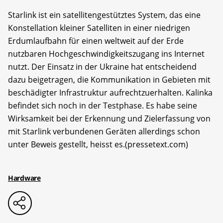
Starlink ist ein satellitengestütztes System, das eine
Konstellation kleiner Satelliten in einer niedrigen
Erdumlaufbahn für einen weltweit auf der Erde
nutzbaren Hochgeschwindigkeitszugang ins Internet
nutzt. Der Einsatz in der Ukraine hat entscheidend
dazu beigetragen, die Kommunikation in Gebieten mit
beschädigter Infrastruktur aufrechtzuerhalten. Kalinka
befindet sich noch in der Testphase. Es habe seine
Wirksamkeit bei der Erkennung und Zielerfassung von
mit Starlink verbundenen Geräten allerdings schon
unter Beweis gestellt, heisst es.(pressetext.com)
Hardware