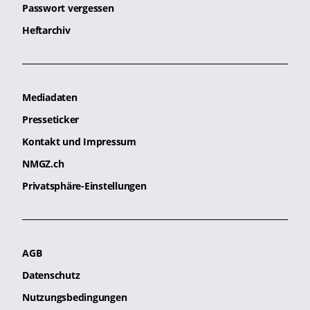
Passwort vergessen
Heftarchiv
Mediadaten
Presseticker
Kontakt und Impressum
NMGZ.ch
Privatsphäre-Einstellungen
AGB
Datenschutz
Nutzungsbedingungen