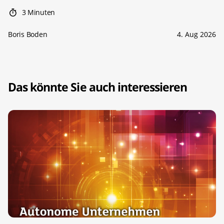
3 Minuten
Boris Boden
4. Aug 2026
Das könnte Sie auch interessieren