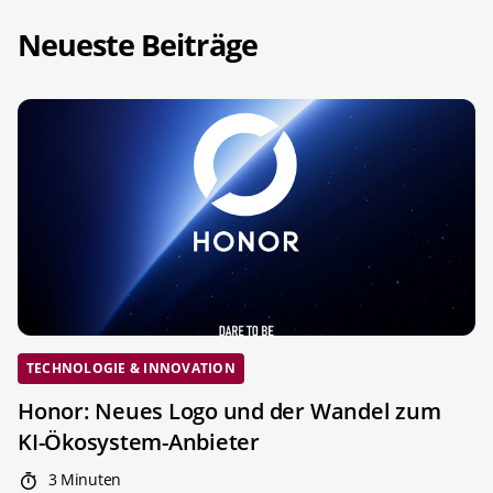
Neueste Beiträge
TECHNOLOGIE & INNOVATION
Honor: Neues Logo und der Wandel zum
KI-Ökosystem-Anbieter
3 Minuten