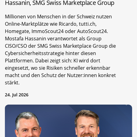
Hassanin, SMG Swiss Marketplace Group
Millionen von Menschen in der Schweiz nutzen
Online-Marktplätze wie Ricardo, tutti.ch,
Homegate, ImmoScout24 oder AutoScout24.
Mostafa Hassanin verantwortet als Group
CISO/CSO der SMG Swiss Marketplace Group die
Cybersicherheitsstrategie hinter diesen
Plattformen. Dabei zeigt sich: KI wird dort
eingesetzt, wo sie Risiken schneller erkennbar
macht und den Schutz der Nutzer:innen konkret
stärkt.
24. Jul 2026