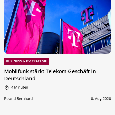
BUSINESS & IT-STRATEGIE
Mobilfunk stärkt Telekom-Geschäft in
Deutschland
4 Minuten
Roland Bernhard
6. Aug 2026