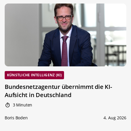
KÜNSTLICHE INTELLIGENZ (KI)
Bundesnetzagentur übernimmt die KI-
Aufsicht in Deutschland
3 Minuten
Boris Boden
4. Aug 2026