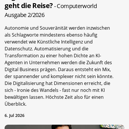
geht die Reise?
- Computerworld
Ausgabe 2/2026
Autonomie und Souveränität werden inzwischen
als Schlagworte mindestens ebenso häufig
verwendet wie Künstliche Intelligenz und
Datenschutz. Automatisierung und die
Transformation zu einer hohen Dichte an KI-
Agenten in Unternehmen werden die Zukunft des
Digital Business prägen. Daraus entsteht ein Mix,
der spannender und komplexer nicht sein könnte.
Die Digitalisierung hat Dimensionen erreicht, die
sich - Ironie des Wandels - fast nur noch mit KI
bewältigen lassen. Höchste Zeit also für einen
Überblick.
6. Jul 2026