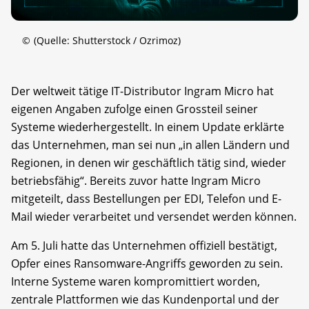
©
(Quelle: Shutterstock / Ozrimoz)
Der weltweit tätige IT-Distributor Ingram Micro hat
eigenen Angaben zufolge einen Grossteil seiner
Systeme wiederhergestellt. In einem Update erklärte
das Unternehmen, man sei nun „in allen Ländern und
Regionen, in denen wir geschäftlich tätig sind, wieder
betriebsfähig“. Bereits zuvor hatte Ingram Micro
mitgeteilt, dass Bestellungen per EDI, Telefon und E-
Mail wieder verarbeitet und versendet werden können.
Am 5. Juli hatte das Unternehmen offiziell bestätigt,
Opfer eines Ransomware-Angriffs geworden zu sein.
Interne Systeme waren kompromittiert worden,
zentrale Plattformen wie das Kundenportal und der