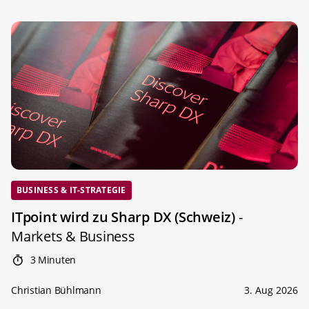
BUSINESS & IT-STRATEGIE
ITpoint wird zu Sharp DX (Schweiz)
-
Markets & Business
3 Minuten
Christian Bühlmann
3. Aug 2026