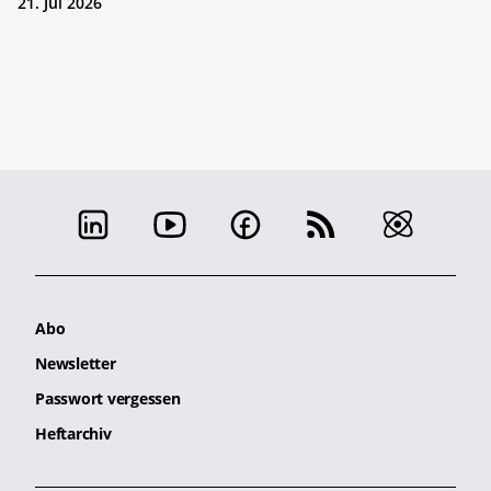
21. Jul 2026
Abo
Newsletter
Passwort vergessen
Heftarchiv