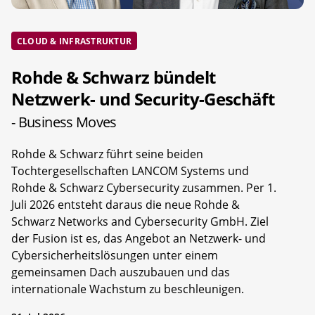
CLOUD & INFRASTRUKTUR
Rohde & Schwarz bündelt
Netzwerk- und Security-Geschäft
- Business Moves
Rohde & Schwarz führt seine beiden
Tochtergesellschaften LANCOM Systems und
Rohde & Schwarz Cybersecurity zusammen. Per 1.
Juli 2026 entsteht daraus die neue Rohde &
Schwarz Networks and Cybersecurity GmbH. Ziel
der Fusion ist es, das Angebot an Netzwerk- und
Cybersicherheitslösungen unter einem
gemeinsamen Dach auszubauen und das
internationale Wachstum zu beschleunigen.