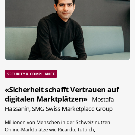
SECURITY & COMPLIANCE
«Sicherheit schafft Vertrauen auf
digitalen Marktplätzen»
- Mostafa
Hassanin, SMG Swiss Marketplace Group
Millionen von Menschen in der Schweiz nutzen
Online-Marktplätze wie Ricardo, tutti.ch,