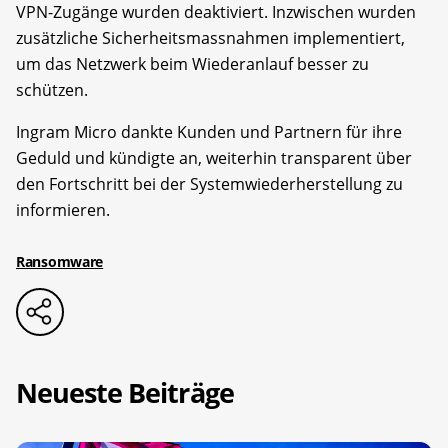
VPN-Zugänge wurden deaktiviert. Inzwischen wurden
zusätzliche Sicherheitsmassnahmen implementiert,
um das Netzwerk beim Wiederanlauf besser zu
schützen.
Ingram Micro dankte Kunden und Partnern für ihre
Geduld und kündigte an, weiterhin transparent über
den Fortschritt bei der Systemwiederherstellung zu
informieren.
Ransomware
Neueste Beiträge