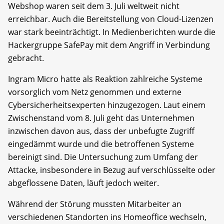
Webshop waren seit dem 3. Juli weltweit nicht
erreichbar. Auch die Bereitstellung von Cloud-Lizenzen
war stark beeinträchtigt. In Medienberichten wurde die
Hackergruppe SafePay mit dem Angriff in Verbindung
gebracht.
Ingram Micro hatte als Reaktion zahlreiche Systeme
vorsorglich vom Netz genommen und externe
Cybersicherheitsexperten hinzugezogen. Laut einem
Zwischenstand vom 8. Juli geht das Unternehmen
inzwischen davon aus, dass der unbefugte Zugriff
eingedämmt wurde und die betroffenen Systeme
bereinigt sind. Die Untersuchung zum Umfang der
Attacke, insbesondere in Bezug auf verschlüsselte oder
abgeflossene Daten, läuft jedoch weiter.
Während der Störung mussten Mitarbeiter an
verschiedenen Standorten ins Homeoffice wechseln,