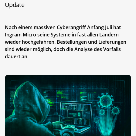
Update
Nach einem massiven Cyberangriff Anfang Juli hat
Ingram Micro seine Systeme in fast allen Ländern
wieder hochgefahren. Bestellungen und Lieferungen
sind wieder möglich, doch die Analyse des Vorfalls
dauert an.