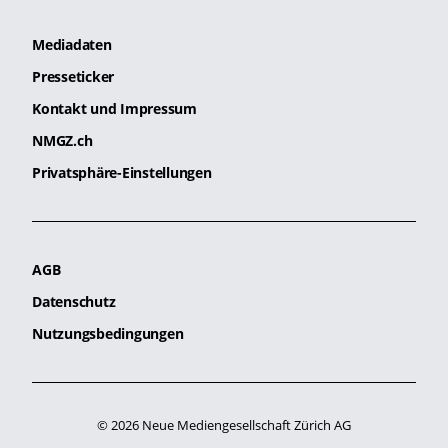
Mediadaten
Presseticker
Kontakt und Impressum
NMGZ.ch
Privatsphäre-Einstellungen
AGB
Datenschutz
Nutzungsbedingungen
© 2026 Neue Mediengesellschaft Zürich AG