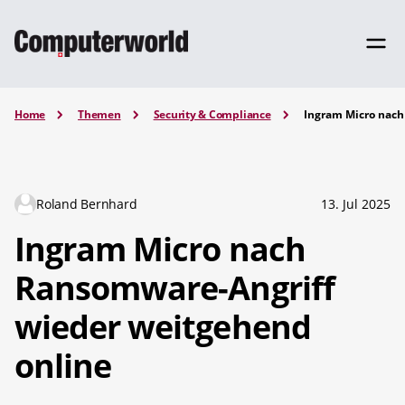
Home
Themen
Security & Compliance
Ingram Micro nach
Roland Bernhard
13. Jul 2025
Ingram Micro nach
Ransomware-Angriff
wieder weitgehend
online