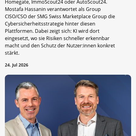
Homegate, ImmoScout24 oder AutoScout24.
Mostafa Hassanin verantwortet als Group
CISO/CSO der SMG Swiss Marketplace Group die
Cybersicherheitsstrategie hinter diesen
Plattformen. Dabei zeigt sich: KI wird dort
eingesetzt, wo sie Risiken schneller erkennbar
macht und den Schutz der Nutzer:innen konkret
stärkt.
24. Jul 2026