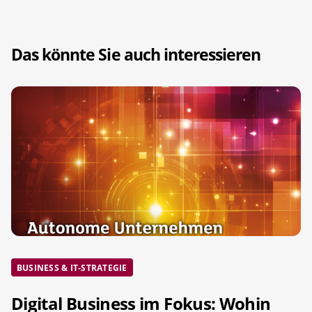
Das könnte Sie auch interessieren
BUSINESS & IT-STRATEGIE
Digital Business im Fokus: Wohin