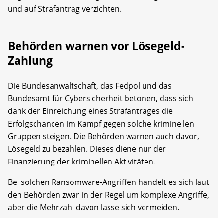
und auf Strafantrag verzichten.
Behörden warnen vor Lösegeld-
Zahlung
Die Bundesanwaltschaft, das Fedpol und das
Bundesamt für Cybersicherheit betonen, dass sich
dank der Einreichung eines Strafantrages die
Erfolgschancen im Kampf gegen solche kriminellen
Gruppen steigen. Die Behörden warnen auch davor,
Lösegeld zu bezahlen. Dieses diene nur der
Finanzierung der kriminellen Aktivitäten.
Bei solchen Ransomware-Angriffen handelt es sich laut
den Behörden zwar in der Regel um komplexe Angriffe,
aber die Mehrzahl davon lasse sich vermeiden.