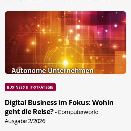
BUSINESS & IT-STRATEGIE
Digital Business im Fokus: Wohin
geht die Reise?
- Computerworld
Ausgabe 2/2026