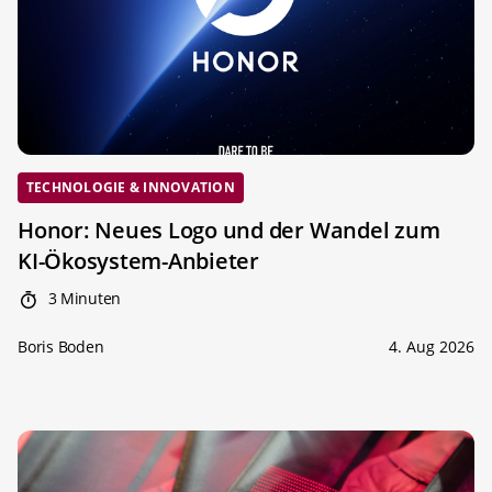
TECHNOLOGIE & INNOVATION
Honor: Neues Logo und der Wandel zum
KI-Ökosystem-Anbieter
3 Minuten
Boris Boden
4. Aug 2026