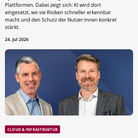
Plattformen. Dabei zeigt sich: KI wird dort
eingesetzt, wo sie Risiken schneller erkennbar
macht und den Schutz der Nutzer:innen konkret
stärkt.
24. Jul 2026
CLOUD & INFRASTRUKTUR