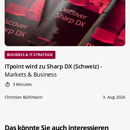
BUSINESS & IT-STRATEGIE
ITpoint wird zu Sharp DX (Schweiz)
-
Markets & Business
3 Minuten
Christian Bühlmann
3. Aug 2026
Das könnte Sie auch interessieren