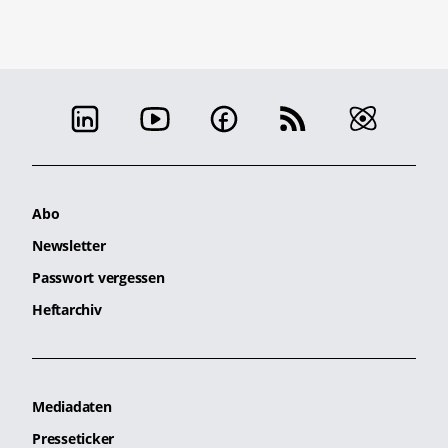
Abo
Newsletter
Passwort vergessen
Heftarchiv
Mediadaten
Presseticker