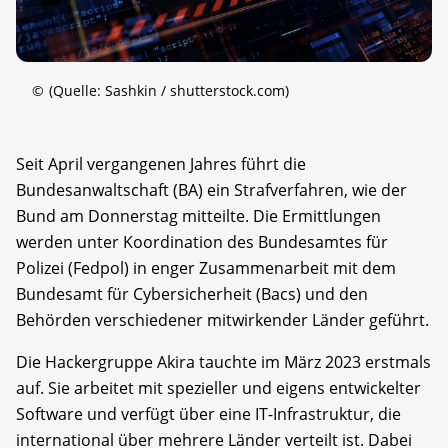
©
(Quelle: Sashkin / shutterstock.com)
Seit April vergangenen Jahres führt die
Bundesanwaltschaft (BA) ein Strafverfahren, wie der
Bund am Donnerstag mitteilte. Die Ermittlungen
werden unter Koordination des Bundesamtes für
Polizei (Fedpol) in enger Zusammenarbeit mit dem
Bundesamt für Cybersicherheit (Bacs) und den
Behörden verschiedener mitwirkender Länder geführt.
Die Hackergruppe Akira tauchte im März 2023 erstmals
auf. Sie arbeitet mit spezieller und eigens entwickelter
Software und verfügt über eine IT-Infrastruktur, die
international über mehrere Länder verteilt ist. Dabei