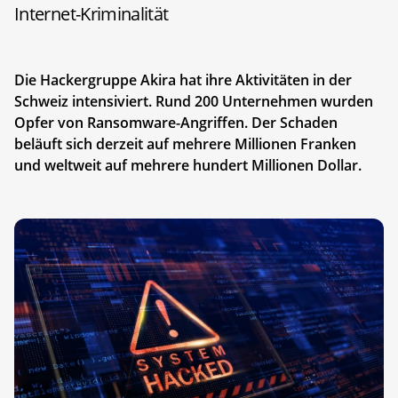
Internet-Kriminalität
Die Hackergruppe Akira hat ihre Aktivitäten in der
Schweiz intensiviert. Rund 200 Unternehmen wurden
Opfer von Ransomware-Angriffen. Der Schaden
beläuft sich derzeit auf mehrere Millionen Franken
und weltweit auf mehrere hundert Millionen Dollar.