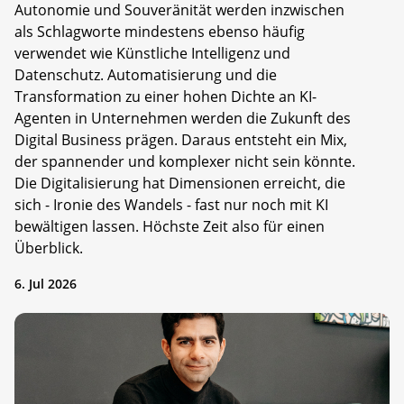
Autonomie und Souveränität werden inzwischen
als Schlagworte mindestens ebenso häufig
verwendet wie Künstliche Intelligenz und
Datenschutz. Automatisierung und die
Transformation zu einer hohen Dichte an KI-
Agenten in Unternehmen werden die Zukunft des
Digital Business prägen. Daraus entsteht ein Mix,
der spannender und komplexer nicht sein könnte.
Die Digitalisierung hat Dimensionen erreicht, die
sich - Ironie des Wandels - fast nur noch mit KI
bewältigen lassen. Höchste Zeit also für einen
Überblick.
6. Jul 2026