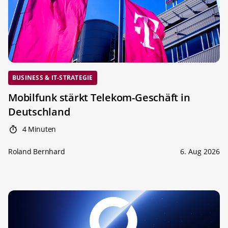
BUSINESS & IT-STRATEGIE
Mobilfunk stärkt Telekom-Geschäft in
Deutschland
4 Minuten
Roland Bernhard
6. Aug 2026