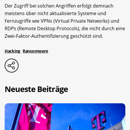
Der Zugriff bei solchen Angriffen erfolgt demnach
meistens über nicht aktualisierte Systeme und
Fernzugriffe wie VPNs (Virtual Private Networks) und
RDPs (Remote Desktop Protocols), die nicht durch eine
Zwei-Faktor-Authentifizierung geschützt sind.
Hacking
Ransomware
Neueste Beiträge