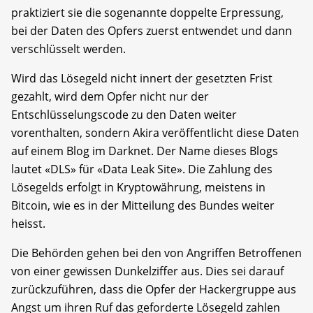
praktiziert sie die sogenannte doppelte Erpressung,
bei der Daten des Opfers zuerst entwendet und dann
verschlüsselt werden.
Wird das Lösegeld nicht innert der gesetzten Frist
gezahlt, wird dem Opfer nicht nur der
Entschlüsselungscode zu den Daten weiter
vorenthalten, sondern Akira veröffentlicht diese Daten
auf einem Blog im Darknet. Der Name dieses Blogs
lautet «DLS» für «Data Leak Site». Die Zahlung des
Lösegelds erfolgt in Kryptowährung, meistens in
Bitcoin, wie es in der Mitteilung des Bundes weiter
heisst.
Die Behörden gehen bei den von Angriffen Betroffenen
von einer gewissen Dunkelziffer aus. Dies sei darauf
zurückzuführen, dass die Opfer der Hackergruppe aus
Angst um ihren Ruf das geforderte Lösegeld zahlen