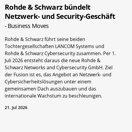
Rohde & Schwarz bündelt
Netzwerk- und Security-Geschäft
- Business Moves
Rohde & Schwarz führt seine beiden
Tochtergesellschaften LANCOM Systems und
Rohde & Schwarz Cybersecurity zusammen. Per 1.
Juli 2026 entsteht daraus die neue Rohde &
Schwarz Networks and Cybersecurity GmbH. Ziel
der Fusion ist es, das Angebot an Netzwerk- und
Cybersicherheitslösungen unter einem
gemeinsamen Dach auszubauen und das
internationale Wachstum zu beschleunigen.
21. Jul 2026