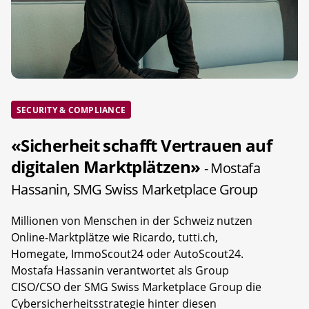
SECURITY & COMPLIANCE
«Sicherheit schafft Vertrauen auf
digitalen Marktplätzen»
- Mostafa
Hassanin, SMG Swiss Marketplace Group
Millionen von Menschen in der Schweiz nutzen
Online-Marktplätze wie Ricardo, tutti.ch,
Homegate, ImmoScout24 oder AutoScout24.
Mostafa Hassanin verantwortet als Group
CISO/CSO der SMG Swiss Marketplace Group die
Cybersicherheitsstrategie hinter diesen