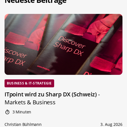
BUSINESS & IT-STRATEGIE
ITpoint wird zu Sharp DX (Schweiz)
-
Markets & Business
3 Minuten
Christian Bühlmann
3. Aug 2026