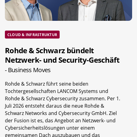
CLOUD & INFRASTRUKTUR
Rohde & Schwarz bündelt
Netzwerk- und Security-Geschäft
- Business Moves
Rohde & Schwarz führt seine beiden
Tochtergesellschaften LANCOM Systems und
Rohde & Schwarz Cybersecurity zusammen. Per 1.
Juli 2026 entsteht daraus die neue Rohde &
Schwarz Networks and Cybersecurity GmbH. Ziel
der Fusion ist es, das Angebot an Netzwerk- und
Cybersicherheitslösungen unter einem
gemeinsamen Dach auszubauen und das