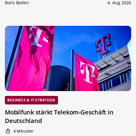
Boris Boden
4. Aug 2026
BUSINESS & IT-STRATEGIE
Mobilfunk stärkt Telekom-Geschäft in
Deutschland
4 Minuten