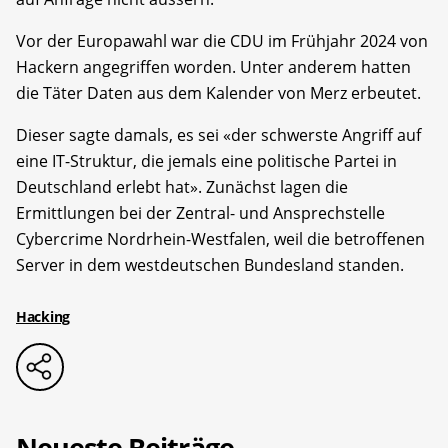
Vor der Europawahl war die CDU im Frühjahr 2024 von
Hackern angegriffen worden. Unter anderem hatten
die Täter Daten aus dem Kalender von Merz erbeutet.
Dieser sagte damals, es sei «der schwerste Angriff auf
eine IT-Struktur, die jemals eine politische Partei in
Deutschland erlebt hat». Zunächst lagen die
Ermittlungen bei der Zentral- und Ansprechstelle
Cybercrime Nordrhein-Westfalen, weil die betroffenen
Server in dem westdeutschen Bundesland standen.
Hacking
Neueste Beiträge