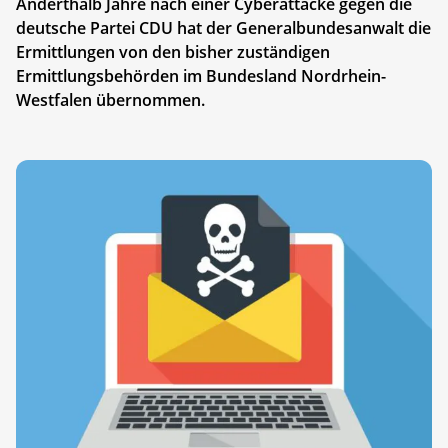
Anderthalb Jahre nach einer Cyberattacke gegen die
deutsche Partei CDU hat der Generalbundesanwalt die
Ermittlungen von den bisher zuständigen
Ermittlungsbehörden im Bundesland Nordrhein-
Westfalen übernommen.