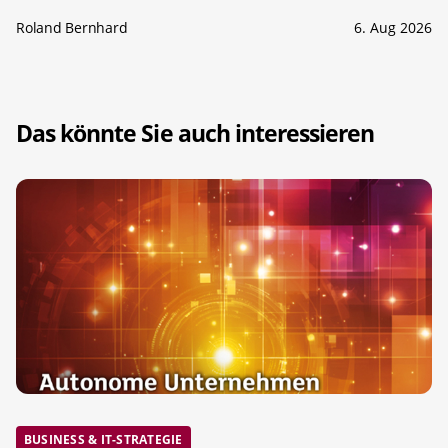
Roland Bernhard
6. Aug 2026
Das könnte Sie auch interessieren
BUSINESS & IT-STRATEGIE