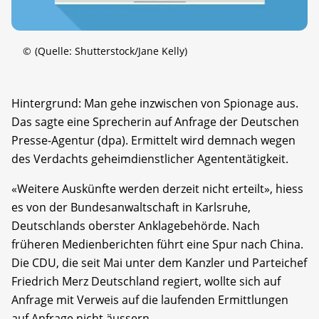
©
(Quelle: Shutterstock/Jane Kelly)
Hintergrund: Man gehe inzwischen von Spionage aus.
Das sagte eine Sprecherin auf Anfrage der Deutschen
Presse-Agentur (dpa). Ermittelt wird demnach wegen
des Verdachts geheimdienstlicher Agententätigkeit.
«Weitere Auskünfte werden derzeit nicht erteilt», hiess
es von der Bundesanwaltschaft in Karlsruhe,
Deutschlands oberster Anklagebehörde. Nach
früheren Medienberichten führt eine Spur nach China.
Die CDU, die seit Mai unter dem Kanzler und Parteichef
Friedrich Merz Deutschland regiert, wollte sich auf
Anfrage mit Verweis auf die laufenden Ermittlungen
auf Anfrage nicht äussern.