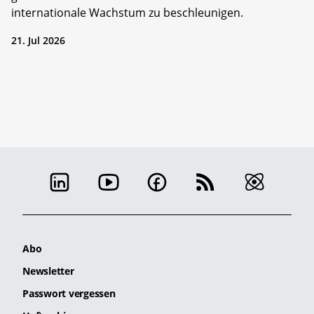
internationale Wachstum zu beschleunigen.
21. Jul 2026
Abo
Newsletter
Passwort vergessen