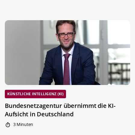
KÜNSTLICHE INTELLIGENZ (KI)
Bundesnetzagentur übernimmt die KI-
Aufsicht in Deutschland
3 Minuten