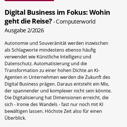
Digital Business im Fokus: Wohin
geht die Reise?
- Computerworld
Ausgabe 2/2026
Autonomie und Souveränität werden inzwischen
als Schlagworte mindestens ebenso häufig
verwendet wie Künstliche Intelligenz und
Datenschutz. Automatisierung und die
Transformation zu einer hohen Dichte an KI-
Agenten in Unternehmen werden die Zukunft des
Digital Business prägen. Daraus entsteht ein Mix,
der spannender und komplexer nicht sein könnte.
Die Digitalisierung hat Dimensionen erreicht, die
sich - Ironie des Wandels - fast nur noch mit KI
bewältigen lassen. Höchste Zeit also für einen
Überblick.