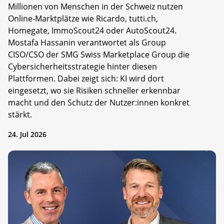
Millionen von Menschen in der Schweiz nutzen
Online-Marktplätze wie Ricardo, tutti.ch,
Homegate, ImmoScout24 oder AutoScout24.
Mostafa Hassanin verantwortet als Group
CISO/CSO der SMG Swiss Marketplace Group die
Cybersicherheitsstrategie hinter diesen
Plattformen. Dabei zeigt sich: KI wird dort
eingesetzt, wo sie Risiken schneller erkennbar
macht und den Schutz der Nutzer:innen konkret
stärkt.
24. Jul 2026