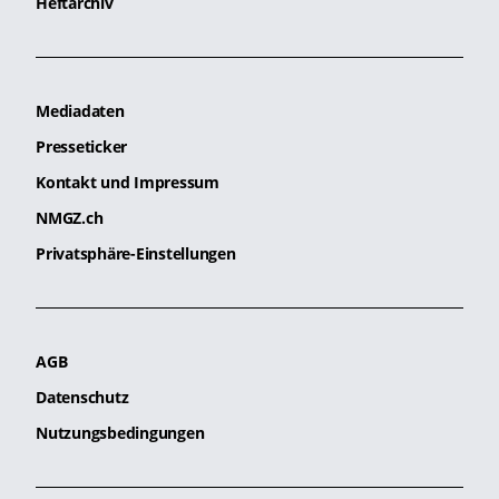
Heftarchiv
Mediadaten
Presseticker
Kontakt und Impressum
NMGZ.ch
Privatsphäre-Einstellungen
AGB
Datenschutz
Nutzungsbedingungen