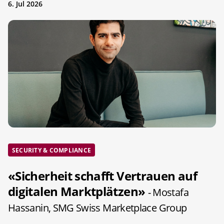
6. Jul 2026
SECURITY & COMPLIANCE
«Sicherheit schafft Vertrauen auf
digitalen Marktplätzen»
- Mostafa
Hassanin, SMG Swiss Marketplace Group