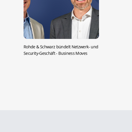
Rohde & Schwarz bündelt Netzwerk- und
Security-Geschäft
- Business Moves