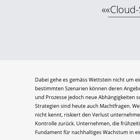
««Cloud-
Dabei gehe es gemäss Wettstein nicht um ei
bestimmten Szenarien können deren Angebote
und Prozesse jedoch neue Abhängigkeiten sch
Strategien sind heute auch Machtfragen. We
nicht kennt, riskiert den Verlust unternehm
Kontrolle zurück. Unternehmen, die frühzeit
Fundament für nachhaltiges Wachstum in e