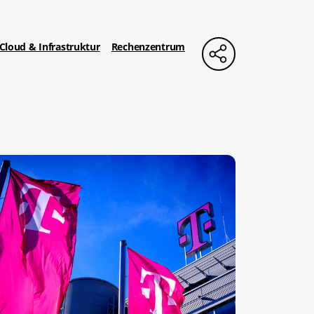
Cloud & Infrastruktur
Rechenzentrum