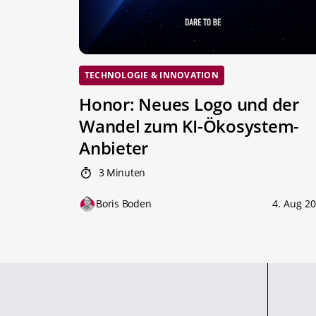
TECHNOLOGIE & INNOVATION
Honor: Neues Logo und der
Wandel zum KI-Ökosystem-
Anbieter
3 Minuten
Boris Boden
4. Aug 2