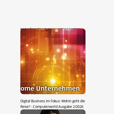
DAS KÖNNTE SIE AUCH INTERESSIEREN:
Digital Business im Fokus: Wohin geht die
Reise?
- Computerworld Ausgabe 2/2026