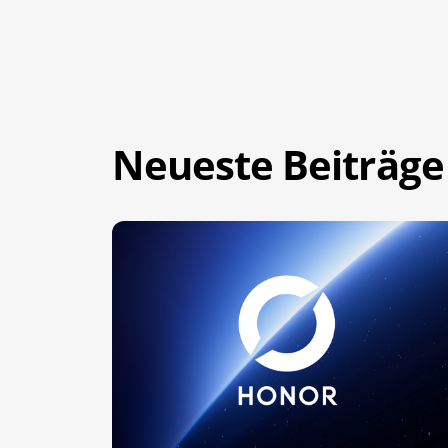
Neueste Beiträge