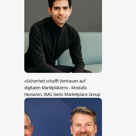
«Sicherheit schafft Vertrauen auf
digitalen Marktplätzen»
- Mostafa
Hassanin, SMG Swiss Marketplace Group