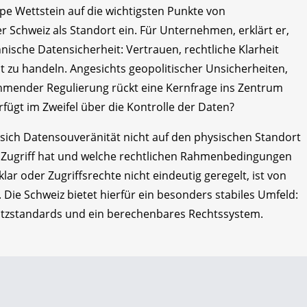
pe Wettstein auf die wichtigsten Punkte von
Schweiz als Standort ein. Für Unternehmen, erklärt er,
nische Datensicherheit: Vertrauen, rechtliche Klarheit
mt zu handeln. Angesichts geopolitischer Unsicherheiten,
ehmender Regulierung rückt eine Kernfrage ins Zentrum
ügt im Zweifel über die Kontrolle der Daten?
 sich Datensouveränität nicht auf den physischen Standort
r Zugriff hat und welche rechtlichen Rahmenbedingungen
klar oder Zugriffsrechte nicht eindeutig geregelt, ist von
ie Schweiz bietet hierfür ein besonders stabiles Umfeld:
chutzstandards und ein berechenbares Rechtssystem.