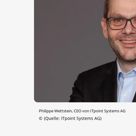
Philippe Wettstein, CEO von ITpoint Systems AG
©
(Quelle: ITpoint Systems AG)