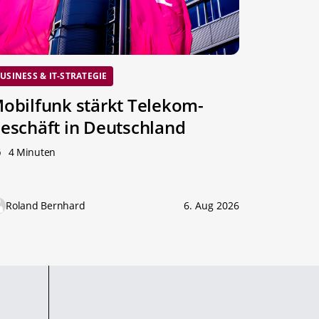
USINESS & IT-STRATEGIE
obilfunk stärkt Telekom-
eschäft in Deutschland
4 Minuten
Roland Bernhard
6. Aug 2026