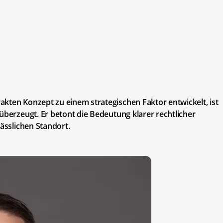
kten Konzept zu einem strategischen Faktor entwickelt, ist
überzeugt. Er betont die Bedeutung klarer rechtlicher
lässlichen Standort.