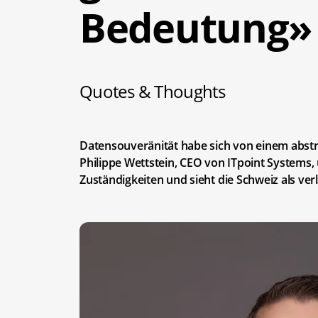
Bedeutung»
Quotes & Thoughts
Datensouveränität habe sich von einem abstra
Philippe Wettstein, CEO von ITpoint Systems, 
Zuständigkeiten und sieht die Schweiz als ver