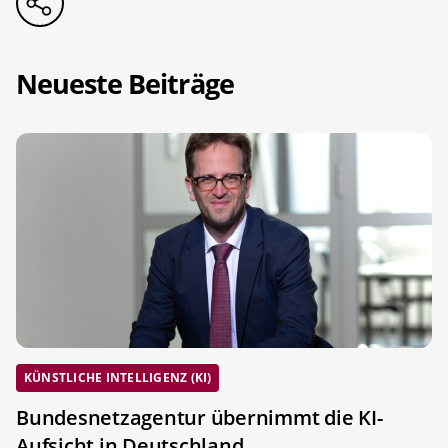
Neueste Beiträge
KÜNSTLICHE INTELLIGENZ (KI)
Bundesnetzagentur übernimmt die KI-
Aufsicht in Deutschland