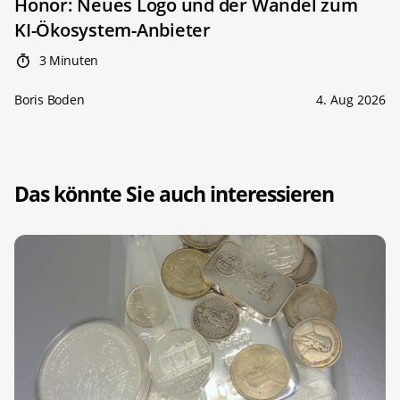
Honor: Neues Logo und der Wandel zum
KI-Ökosystem-Anbieter
3 Minuten
Boris Boden
4. Aug 2026
Das könnte Sie auch interessieren