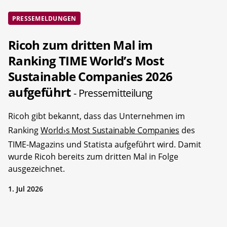
PRESSEMELDUNGEN
Ricoh zum dritten Mal im
Ranking TIME World’s Most
Sustainable Companies 2026
aufgeführt
- Pressemitteilung
Ricoh gibt bekannt, dass das Unternehmen im
Ranking
World›s Most Sustainable Companies
des
TIME-Magazins und Statista aufgeführt wird. Damit
wurde Ricoh bereits zum dritten Mal in Folge
ausgezeichnet.
1. Jul 2026