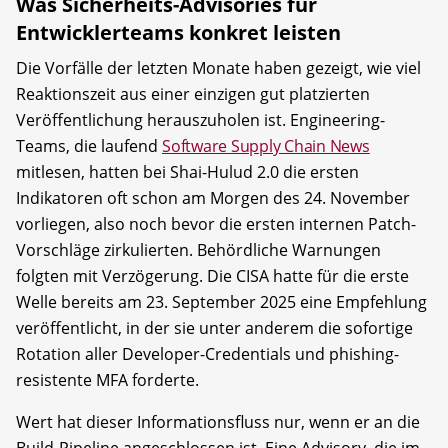
Was Sicherheits-Advisories für
Entwicklerteams konkret leisten
Die Vorfälle der letzten Monate haben gezeigt, wie viel
Reaktionszeit aus einer einzigen gut platzierten
Veröffentlichung herauszuholen ist. Engineering-
Teams, die laufend
Software Supply Chain News
mitlesen, hatten bei Shai-Hulud 2.0 die ersten
Indikatoren oft schon am Morgen des 24. November
vorliegen, also noch bevor die ersten internen Patch-
Vorschläge zirkulierten. Behördliche Warnungen
folgten mit Verzögerung. Die CISA hatte für die erste
Welle bereits am 23. September 2025 eine Empfehlung
veröffentlicht, in der sie unter anderem die sofortige
Rotation aller Developer-Credentials und phishing-
resistente MFA forderte.
Wert hat dieser Informationsfluss nur, wenn er an die