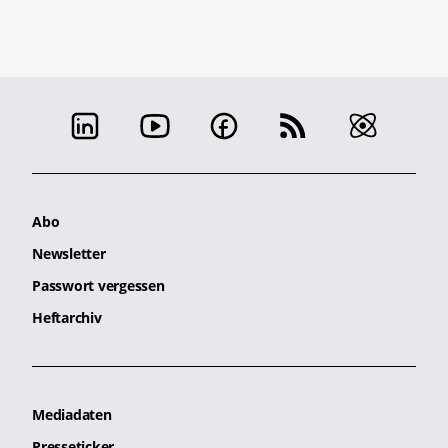
Abo
Newsletter
Passwort vergessen
Heftarchiv
Mediadaten
Presseticker