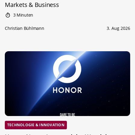
Markets & Business
3 Minuten
Christian Bühlmann
3. Aug 2026
TECHNOLOGIE & INNOVATION