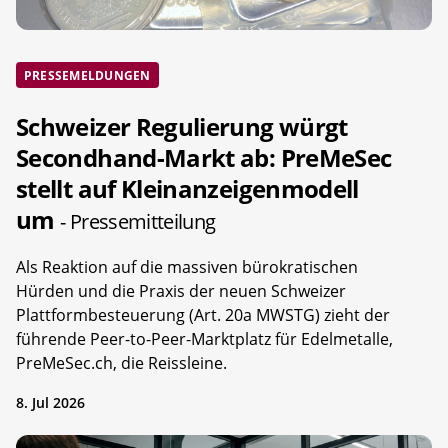
PRESSEMELDUNGEN
Schweizer Regulierung würgt
Secondhand-Markt ab: PreMeSec
stellt auf Kleinanzeigenmodell
um
- Pressemitteilung
Als Reaktion auf die massiven bürokratischen
Hürden und die Praxis der neuen Schweizer
Plattformbesteuerung (Art. 20a MWSTG) zieht der
führende Peer-to-Peer-Marktplatz für Edelmetalle,
PreMeSec.ch, die Reissleine.
8. Jul 2026