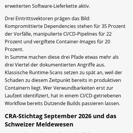
erweiterten Software-Lieferkette aktiv.
Drei Eintrittsvektoren prägen das Bild:
Kompromittierte Dependencies stehen für 35 Prozent
der Vorfälle, manipulierte CI/CD-Pipelines für 22
Prozent und vergiftete Container-Images für 20
Prozent.
In Summe machen diese drei Pfade etwas mehr als
drei Viertel der dokumentierten Angriffe aus.
Klassische Runtime-Scans setzen zu spät an, weil der
Schaden zu diesem Zeitpunkt bereits in produktiven
Containern liegt. Wer Verwundbarkeiten erst zur
Laufzeit identifiziert, hat in einem CI/CD-getriebenen
Workflow bereits Dutzende Builds passieren lassen.
CRA-Stichtag September 2026 und das
Schweizer Meldewesen