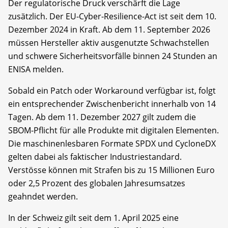
Der regulatorische Druck verschärft die Lage
zusätzlich. Der EU-Cyber-Resilience-Act ist seit dem 10.
Dezember 2024 in Kraft. Ab dem 11. September 2026
müssen Hersteller aktiv ausgenutzte Schwachstellen
und schwere Sicherheitsvorfälle binnen 24 Stunden an
ENISA melden.
Sobald ein Patch oder Workaround verfügbar ist, folgt
ein entsprechender Zwischenbericht innerhalb von 14
Tagen. Ab dem 11. Dezember 2027 gilt zudem die
SBOM-Pflicht für alle Produkte mit digitalen Elementen.
Die maschinenlesbaren Formate SPDX und CycloneDX
gelten dabei als faktischer Industriestandard.
Verstösse können mit Strafen bis zu 15 Millionen Euro
oder 2,5 Prozent des globalen Jahresumsatzes
geahndet werden.
In der Schweiz gilt seit dem 1. April 2025 eine