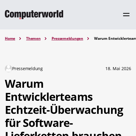
Home
Themen
Pressemeldungen
Warum Entwicklerteams
Pressemeldung
18. Mai 2026
Warum
Entwicklerteams
Echtzeit-Überwachung
für Software-
Lieferketten brauchen