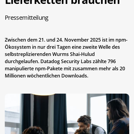
Pressemitteilung
Zwischen dem 21. und 24. November 2025 ist im npm-
Ökosystem in nur drei Tagen eine zweite Welle des
selbstreplizierenden Wurms Shai-Hulud
durchgelaufen. Datadog Security Labs zählte 796
manipulierte npm-Pakete mit zusammen mehr als 20
Millionen wöchentlichen Downloads.