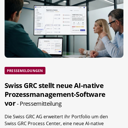
PRESSEMELDUNGEN
Swiss GRC stellt neue AI-native
Prozessmanagement-Software
vor
- Pressemitteilung
Die Swiss GRC AG erweitert ihr Portfolio um den
Swiss GRC Process Center, eine neue AI-native