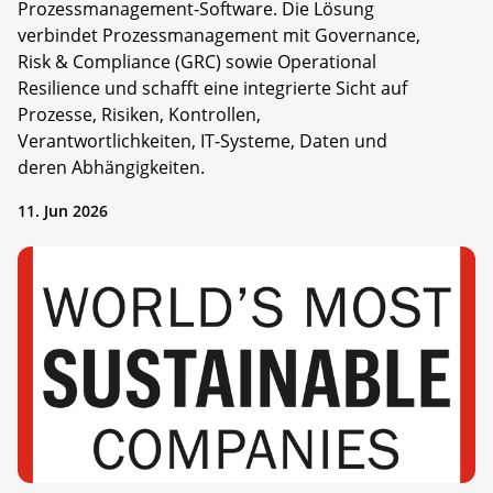
Prozessmanagement-Software. Die Lösung
verbindet Prozessmanagement mit Governance,
Risk & Compliance (GRC) sowie Operational
Resilience und schafft eine integrierte Sicht auf
Prozesse, Risiken, Kontrollen,
Verantwortlichkeiten, IT-Systeme, Daten und
deren Abhängigkeiten.
11. Jun 2026