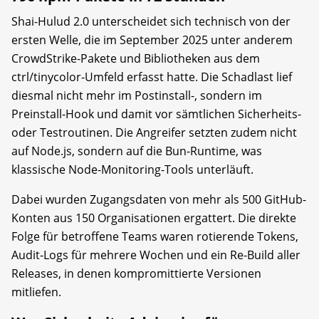
Shai-Hulud 2.0 unterscheidet sich technisch von der
ersten Welle, die im September 2025 unter anderem
CrowdStrike-Pakete und Bibliotheken aus dem
ctrl/tinycolor-Umfeld erfasst hatte. Die Schadlast lief
diesmal nicht mehr im Postinstall-, sondern im
Preinstall-Hook und damit vor sämtlichen Sicherheits-
oder Testroutinen. Die Angreifer setzten zudem nicht
auf Node.js, sondern auf die Bun-Runtime, was
klassische Node-Monitoring-Tools unterläuft.
Dabei wurden Zugangsdaten von mehr als 500 GitHub-
Konten aus 150 Organisationen ergattert. Die direkte
Folge für betroffene Teams waren rotierende Tokens,
Audit-Logs für mehrere Wochen und ein Re-Build aller
Releases, in denen kompromittierte Versionen
mitliefen.