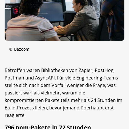
©
Bazoom
Betroffen waren Bibliotheken von Zapier, PostHog,
Postman und AsyncAPI. Für viele Engineering-Teams
stellte sich nach dem Vorfall weniger die Frage, was
passiert war, als vielmehr, warum die
kompromittierten Pakete teils mehr als 24 Stunden im
Build-Prozess liefen, bevor jemand überhaupt erst
reagierte.
796 npm-Pakete in 72 Stunden