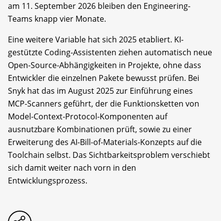
am 11. September 2026 bleiben den Engineering-
Teams knapp vier Monate.
Eine weitere Variable hat sich 2025 etabliert. KI-
gestützte Coding-Assistenten ziehen automatisch neue
Open-Source-Abhängigkeiten in Projekte, ohne dass
Entwickler die einzelnen Pakete bewusst prüfen. Bei
Snyk hat das im August 2025 zur Einführung eines
MCP-Scanners geführt, der die Funktionsketten von
Model-Context-Protocol-Komponenten auf
ausnutzbare Kombinationen prüft, sowie zu einer
Erweiterung des AI-Bill-of-Materials-Konzepts auf die
Toolchain selbst. Das Sichtbarkeitsproblem verschiebt
sich damit weiter nach vorn in den
Entwicklungsprozess.