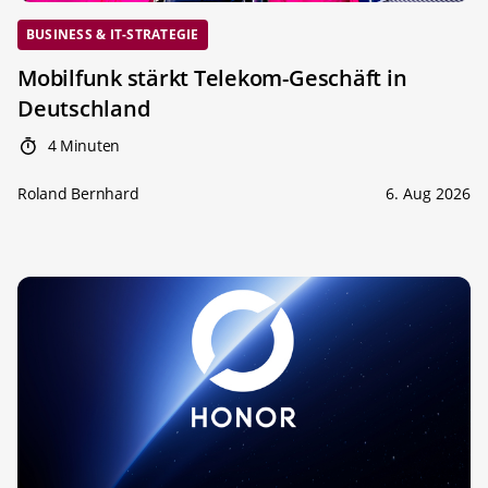
BUSINESS & IT-STRATEGIE
Mobilfunk stärkt Telekom-Geschäft in
Deutschland
4 Minuten
Roland Bernhard
6. Aug 2026