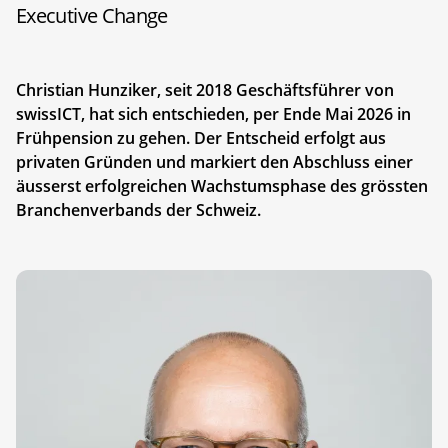
Executive Change
Christian Hunziker, seit 2018 Geschäftsführer von
swissICT, hat sich entschieden, per Ende Mai 2026 in
Frühpension zu gehen. Der Entscheid erfolgt aus
privaten Gründen und markiert den Abschluss einer
äusserst erfolgreichen Wachstumsphase des grössten
Branchenverbands der Schweiz.