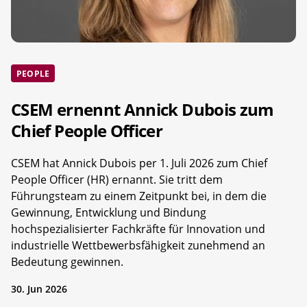
PEOPLE
CSEM ernennt Annick Dubois zum
Chief People Officer
CSEM hat Annick Dubois per 1. Juli 2026 zum Chief
People Officer (HR) ernannt. Sie tritt dem
Führungsteam zu einem Zeitpunkt bei, in dem die
Gewinnung, Entwicklung und Bindung
hochspezialisierter Fachkräfte für Innovation und
industrielle Wettbewerbsfähigkeit zunehmend an
Bedeutung gewinnen.
30. Jun 2026