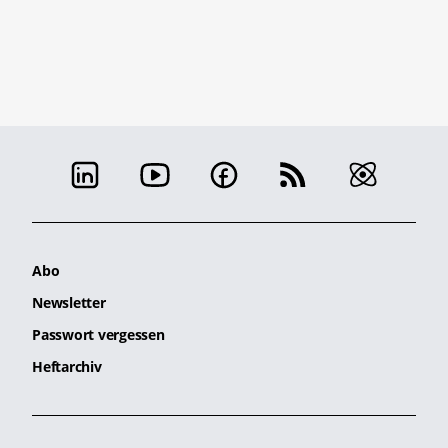
Abo
Newsletter
Passwort vergessen
Heftarchiv