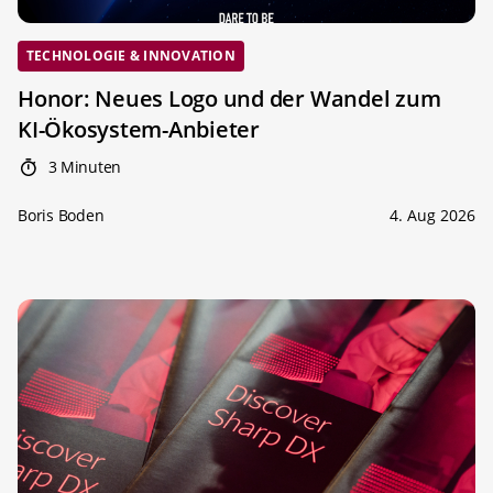
TECHNOLOGIE & INNOVATION
Honor: Neues Logo und der Wandel zum
KI-Ökosystem-Anbieter
3 Minuten
Boris Boden
4. Aug 2026