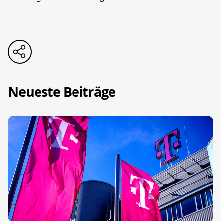
Neueste Beiträge