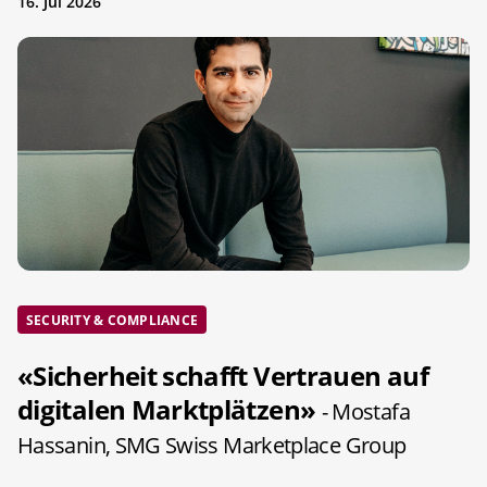
16. Jul 2026
SECURITY & COMPLIANCE
«Sicherheit schafft Vertrauen auf
digitalen Marktplätzen»
- Mostafa
Hassanin, SMG Swiss Marketplace Group