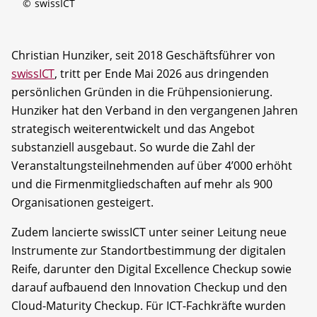
©
swissICT
Christian Hunziker, seit 2018 Geschäftsführer von
swissICT
, tritt per Ende Mai 2026 aus dringenden
persönlichen Gründen in die Frühpensionierung.
Hunziker hat den Verband in den vergangenen Jahren
strategisch weiterentwickelt und das Angebot
substanziell ausgebaut. So wurde die Zahl der
Veranstaltungsteilnehmenden auf über 4’000 erhöht
und die Firmenmitgliedschaften auf mehr als 900
Organisationen gesteigert.
Zudem lancierte swissICT unter seiner Leitung neue
Instrumente zur Standortbestimmung der digitalen
Reife, darunter den Digital Excellence Checkup sowie
darauf aufbauend den Innovation Checkup und den
Cloud-Maturity Checkup. Für ICT-Fachkräfte wurden