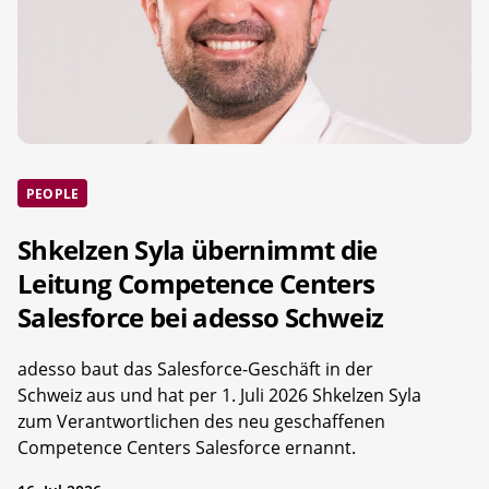
PEOPLE
Shkelzen Syla übernimmt die
Leitung Competence Centers
Salesforce bei adesso Schweiz
adesso baut das Salesforce-Geschäft in der
Schweiz aus und hat per 1. Juli 2026 Shkelzen Syla
zum Verantwortlichen des neu geschaffenen
Competence Centers Salesforce ernannt.