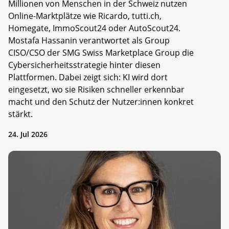
Millionen von Menschen in der Schweiz nutzen
Online-Marktplätze wie Ricardo, tutti.ch,
Homegate, ImmoScout24 oder AutoScout24.
Mostafa Hassanin verantwortet als Group
CISO/CSO der SMG Swiss Marketplace Group die
Cybersicherheitsstrategie hinter diesen
Plattformen. Dabei zeigt sich: KI wird dort
eingesetzt, wo sie Risiken schneller erkennbar
macht und den Schutz der Nutzer:innen konkret
stärkt.
24. Jul 2026