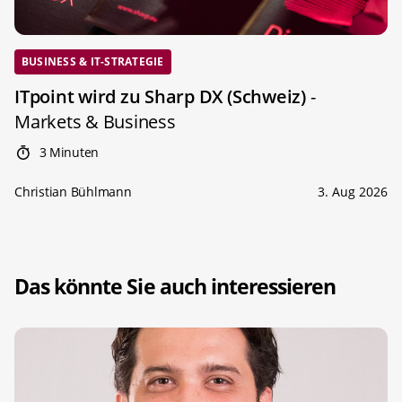
BUSINESS & IT-STRATEGIE
ITpoint wird zu Sharp DX (Schweiz)
-
Markets & Business
3 Minuten
Christian Bühlmann
3. Aug 2026
Das könnte Sie auch interessieren