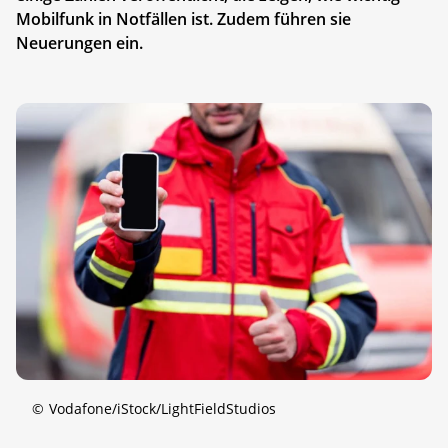
Mobilfunk in Notfällen ist. Zudem führen sie
Neuerungen ein.
©
Vodafone/iStock/LightFieldStudios