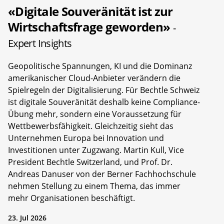
«Digitale Souveränität ist zur
Wirtschaftsfrage geworden»
-
Expert Insights
Geopolitische Spannungen, KI und die Dominanz
amerikanischer Cloud-Anbieter verändern die
Spielregeln der Digitalisierung. Für Bechtle Schweiz
ist digitale Souveränität deshalb keine Compliance-
Übung mehr, sondern eine Voraussetzung für
Wettbewerbsfähigkeit. Gleichzeitig sieht das
Unternehmen Europa bei Innovation und
Investitionen unter Zugzwang. Martin Kull, Vice
President Bechtle Switzerland, und Prof. Dr.
Andreas Danuser von der Berner Fachhochschule
nehmen Stellung zu einem Thema, das immer
mehr Organisationen beschäftigt.
23. Jul 2026