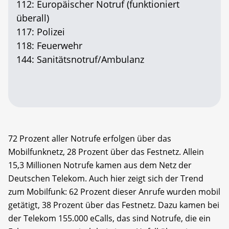
112: Europäischer Notruf (funktioniert
überall)
117: Polizei
118: Feuerwehr
144: Sanitätsnotruf/Ambulanz
72 Prozent aller Notrufe erfolgen über das
Mobilfunknetz, 28 Prozent über das Festnetz. Allein
15,3 Millionen Notrufe kamen aus dem Netz der
Deutschen Telekom. Auch hier zeigt sich der Trend
zum Mobilfunk: 62 Prozent dieser Anrufe wurden mobil
getätigt, 38 Prozent über das Festnetz. Dazu kamen bei
der Telekom 155.000 eCalls, das sind Notrufe, die ein