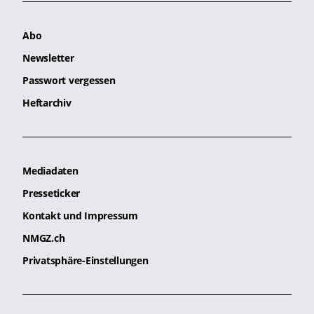
Abo
Newsletter
Passwort vergessen
Heftarchiv
Mediadaten
Presseticker
Kontakt und Impressum
NMGZ.ch
Privatsphäre-Einstellungen