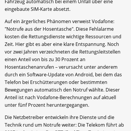
Fahrzeug automatisch bei einem Unfall über eine
eingebaute SIM-Karte absetzt.
Auf ein ärgerliches Phänomen verweist Vodafone:
"Notrufe aus der Hosentasche". Diese Fehlalarme
kosten die Rettungsdienste wichtige Ressourcen und
Zeit. Hier gibt es aber eine klare Entspannung. Noch
vor zwei Jahren verzeichneten die Rettungsleitstellen
einen Anteil von bis zu 30 Prozent an
Hosentaschenanrufen – verursacht unter anderem
durch ein Software-Update von Android, bei dem das
Telefon bei Erschütterungen oder bestimmten
Bewegungen automatisch den Notruf wählte. Dieser
Anteil ist nach Vodafone-Berechnungen auf aktuell
unter fünf Prozent heruntergegangen.
Die Netzbetreiber entwickeln ihre Dienste und die
Technik rund um Notrufe weiter: Die Telekom führt ab