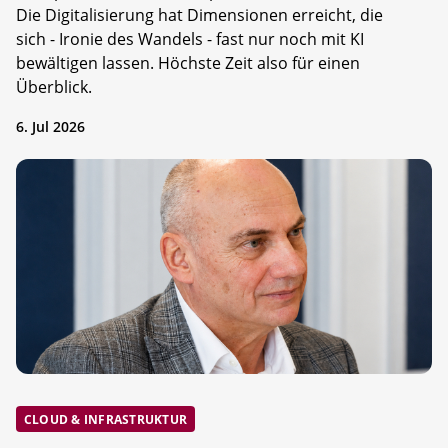
Die Digitalisierung hat Dimensionen erreicht, die
sich - Ironie des Wandels - fast nur noch mit KI
bewältigen lassen. Höchste Zeit also für einen
Überblick.
6. Jul 2026
CLOUD & INFRASTRUKTUR