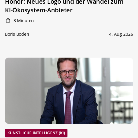
Honor: Neues Logo und der Wandel zum
KI-Ökosystem-Anbieter
3 Minuten
Boris Boden
4. Aug 2026
KÜNSTLICHE INTELLIGENZ (KI)