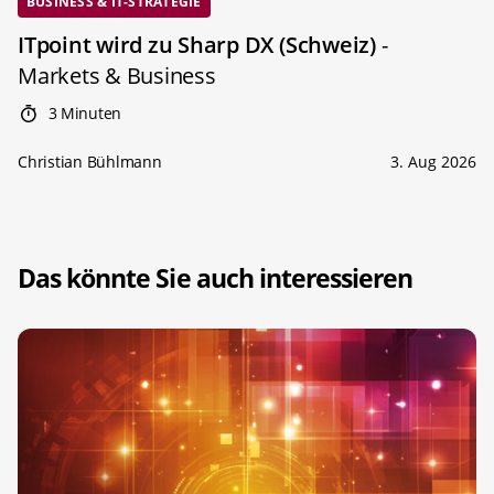
BUSINESS & IT-STRATEGIE
ITpoint wird zu Sharp DX (Schweiz)
-
Markets & Business
3 Minuten
Christian Bühlmann
3. Aug 2026
Das könnte Sie auch interessieren