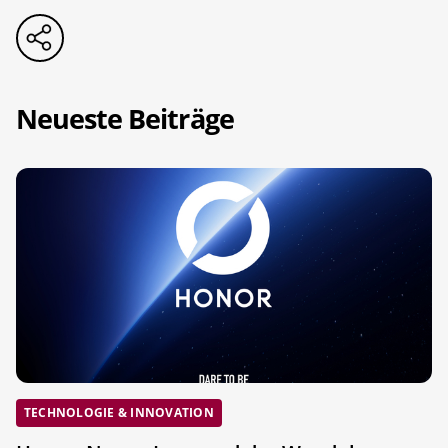
Neueste Beiträge
TECHNOLOGIE & INNOVATION