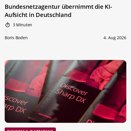
Bundesnetzagentur übernimmt die KI-
Aufsicht in Deutschland
3 Minuten
Boris Boden
4. Aug 2026