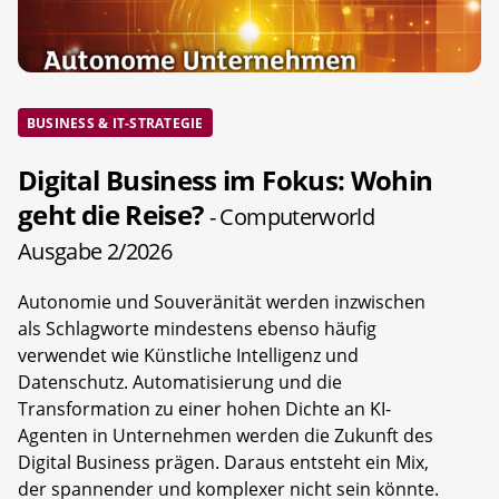
BUSINESS & IT-STRATEGIE
Digital Business im Fokus: Wohin
geht die Reise?
- Computerworld
Ausgabe 2/2026
Autonomie und Souveränität werden inzwischen
als Schlagworte mindestens ebenso häufig
verwendet wie Künstliche Intelligenz und
Datenschutz. Automatisierung und die
Transformation zu einer hohen Dichte an KI-
Agenten in Unternehmen werden die Zukunft des
Digital Business prägen. Daraus entsteht ein Mix,
der spannender und komplexer nicht sein könnte.