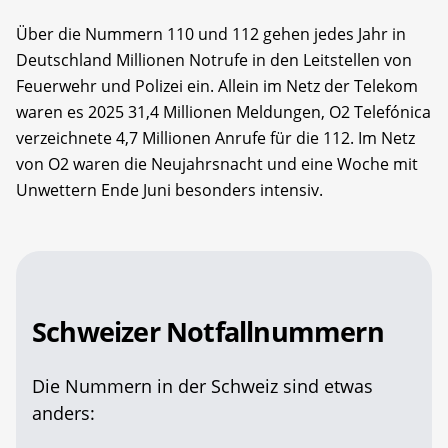
Über die Nummern 110 und 112 gehen jedes Jahr in
Deutschland Millionen Notrufe in den Leitstellen von
Feuerwehr und Polizei ein. Allein im Netz der Telekom
waren es 2025 31,4 Millionen Meldungen, O2 Telefónica
verzeichnete 4,7 Millionen Anrufe für die 112. Im Netz
von O2 waren die Neujahrsnacht und eine Woche mit
Unwettern Ende Juni besonders intensiv.
Schweizer Notfallnummern
Die Nummern in der Schweiz sind etwas
anders: