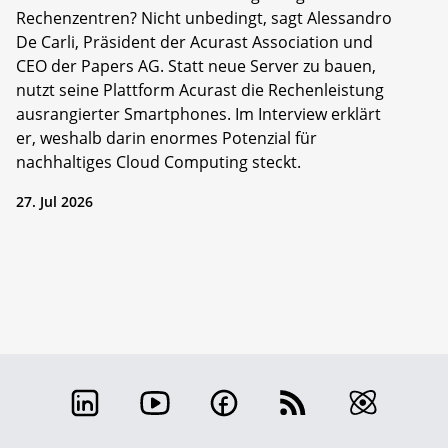
Rechenzentren? Nicht unbedingt, sagt Alessandro
De Carli, Präsident der Acurast Association und
CEO der Papers AG. Statt neue Server zu bauen,
nutzt seine Plattform Acurast die Rechenleistung
ausrangierter Smartphones. Im Interview erklärt
er, weshalb darin enormes Potenzial für
nachhaltiges Cloud Computing steckt.
27. Jul 2026