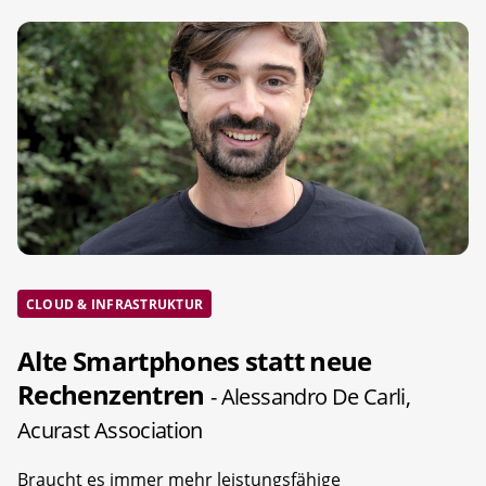
CLOUD & INFRASTRUKTUR
Alte Smartphones statt neue
Rechenzentren
- Alessandro De Carli,
Acurast Association
Braucht es immer mehr leistungsfähige