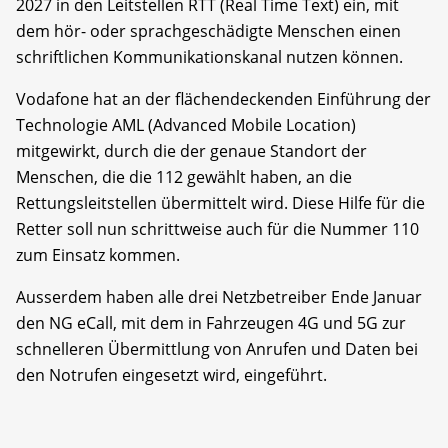
2027 in den Leitstellen RTT (Real Time Text) ein, mit
dem hör- oder sprachgeschädigte Menschen einen
schriftlichen Kommunikationskanal nutzen können.
Vodafone hat an der flächendeckenden Einführung der
Technologie AML (Advanced Mobile Location)
mitgewirkt, durch die der genaue Standort der
Menschen, die die 112 gewählt haben, an die
Rettungsleitstellen übermittelt wird. Diese Hilfe für die
Retter soll nun schrittweise auch für die Nummer 110
zum Einsatz kommen.
Ausserdem haben alle drei Netzbetreiber Ende Januar
den NG eCall, mit dem in Fahrzeugen 4G und 5G zur
schnelleren Übermittlung von Anrufen und Daten bei
den Notrufen eingesetzt wird, eingeführt.