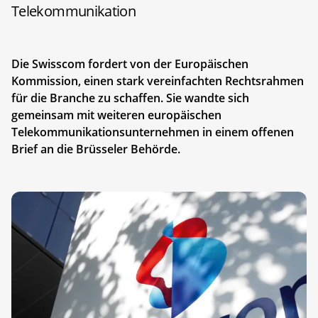
Telekommunikation
Die Swisscom fordert von der Europäischen
Kommission, einen stark vereinfachten Rechtsrahmen
für die Branche zu schaffen. Sie wandte sich
gemeinsam mit weiteren europäischen
Telekommunikationsunternehmen in einem offenen
Brief an die Brüsseler Behörde.