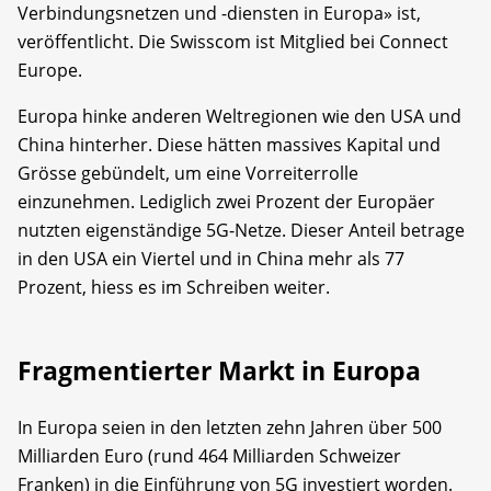
Verbindungsnetzen und -diensten in Europa» ist,
veröffentlicht. Die Swisscom ist Mitglied bei Connect
Europe.
Europa hinke anderen Weltregionen wie den USA und
China hinterher. Diese hätten massives Kapital und
Grösse gebündelt, um eine Vorreiterrolle
einzunehmen. Lediglich zwei Prozent der Europäer
nutzten eigenständige 5G-Netze. Dieser Anteil betrage
in den USA ein Viertel und in China mehr als 77
Prozent, hiess es im Schreiben weiter.
Fragmentierter Markt in Europa
In Europa seien in den letzten zehn Jahren über 500
Milliarden Euro (rund 464 Milliarden Schweizer
Franken) in die Einführung von 5G investiert worden.