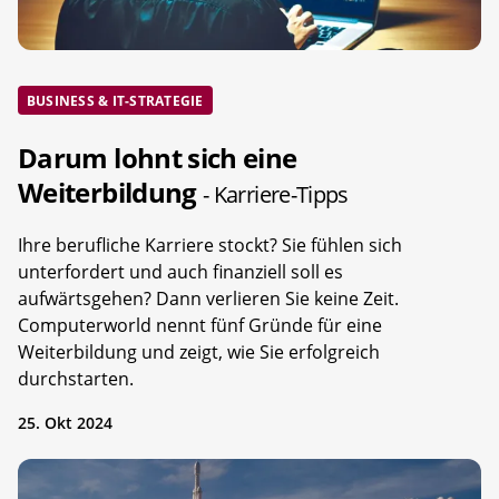
BUSINESS & IT-STRATEGIE
Darum lohnt sich eine
Weiterbildung
- Karriere-Tipps
Ihre berufliche Karriere stockt? Sie fühlen sich
unterfordert und auch finanziell soll es
aufwärtsgehen? Dann verlieren Sie keine Zeit.
Computerworld nennt fünf Gründe für eine
Weiterbildung und zeigt, wie Sie erfolgreich
durchstarten.
25. Okt 2024