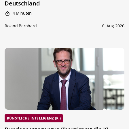
Deutschland
4 Minuten
Roland Bernhard
6. Aug 2026
KÜNSTLICHE INTELLIGENZ (KI)