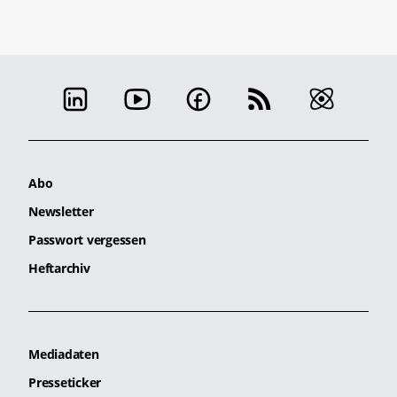
Abo
Newsletter
Passwort vergessen
Heftarchiv
Mediadaten
Presseticker