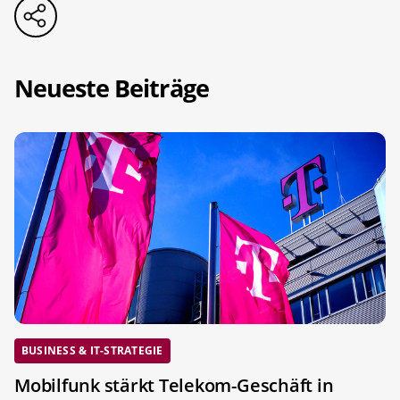
Neueste Beiträge
BUSINESS & IT-STRATEGIE
Mobilfunk stärkt Telekom-Geschäft in