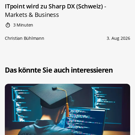
ITpoint wird zu Sharp DX (Schweiz)
-
Markets & Business
3 Minuten
Christian Bühlmann
3. Aug 2026
Das könnte Sie auch interessieren