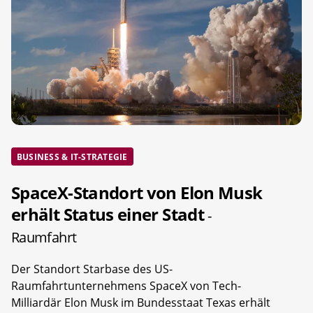
BUSINESS & IT-STRATEGIE
SpaceX-Standort von Elon Musk
erhält Status einer Stadt
-
Raumfahrt
Der Standort Starbase des US-
Raumfahrtunternehmens SpaceX von Tech-
Milliardär Elon Musk im Bundesstaat Texas erhält