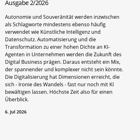
Ausgabe 2/2026
Autonomie und Souveränität werden inzwischen
als Schlagworte mindestens ebenso häufig
verwendet wie Künstliche Intelligenz und
Datenschutz. Automatisierung und die
Transformation zu einer hohen Dichte an KI-
Agenten in Unternehmen werden die Zukunft des
Digital Business prägen. Daraus entsteht ein Mix,
der spannender und komplexer nicht sein könnte.
Die Digitalisierung hat Dimensionen erreicht, die
sich - Ironie des Wandels - fast nur noch mit KI
bewältigen lassen. Höchste Zeit also für einen
Überblick.
6. Jul 2026