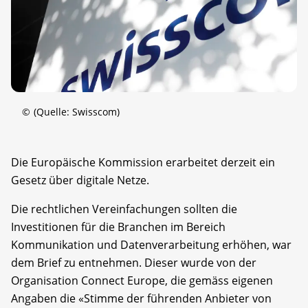
©
(Quelle: Swisscom)
Die Europäische Kommission erarbeitet derzeit ein
Gesetz über digitale Netze.
Die rechtlichen Vereinfachungen sollten die
Investitionen für die Branchen im Bereich
Kommunikation und Datenverarbeitung erhöhen, war
dem Brief zu entnehmen. Dieser wurde von der
Organisation Connect Europe, die gemäss eigenen
Angaben die «Stimme der führenden Anbieter von