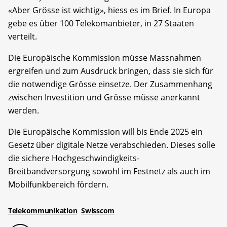
«Aber Grösse ist wichtig», hiess es im Brief. In Europa
gebe es über 100 Telekomanbieter, in 27 Staaten
verteilt.
Die Europäische Kommission müsse Massnahmen
ergreifen und zum Ausdruck bringen, dass sie sich für
die notwendige Grösse einsetze. Der Zusammenhang
zwischen Investition und Grösse müsse anerkannt
werden.
Die Europäische Kommission will bis Ende 2025 ein
Gesetz über digitale Netze verabschieden. Dieses solle
die sichere Hochgeschwindigkeits-
Breitbandversorgung sowohl im Festnetz als auch im
Mobilfunkbereich fördern.
Telekommunikation
Swisscom