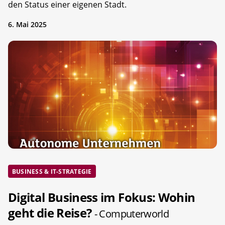
den Status einer eigenen Stadt.
6. Mai 2025
BUSINESS & IT-STRATEGIE
Digital Business im Fokus: Wohin
geht die Reise?
- Computerworld