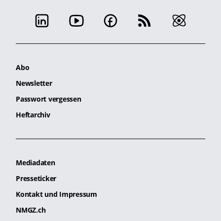
Abo
Newsletter
Passwort vergessen
Heftarchiv
Mediadaten
Presseticker
Kontakt und Impressum
NMGZ.ch