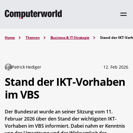
Home
Themen
Business & IT-Strategie
Stand der IKT-Vor
Patrick Hediger
12. Feb 2026
Stand der IKT-Vorhaben
im VBS
Der Bundesrat wurde an seiner Sitzung vom 11.
Februar 2026 über den Stand der wichtigsten IKT-
Vorhaben im VBS informiert. Dabei nahm er Kenntnis
von der Umsetzung und der Wirksamkeit der