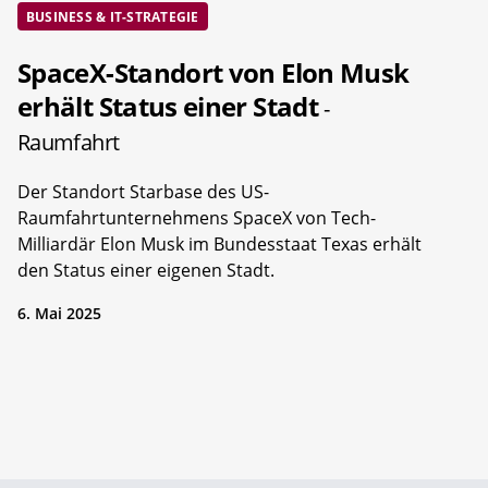
BUSINESS & IT-STRATEGIE
SpaceX-Standort von Elon Musk
erhält Status einer Stadt
-
Raumfahrt
Der Standort Starbase des US-
Raumfahrtunternehmens SpaceX von Tech-
Milliardär Elon Musk im Bundesstaat Texas erhält
den Status einer eigenen Stadt.
6. Mai 2025