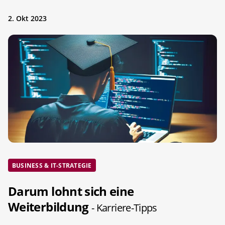
2. Okt 2023
BUSINESS & IT-STRATEGIE
Darum lohnt sich eine
Weiterbildung
- Karriere-Tipps