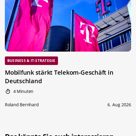
BUSINESS & IT-STRATEGIE
Mobilfunk stärkt Telekom-Geschäft in
Deutschland
4 Minuten
Roland Bernhard
6. Aug 2026