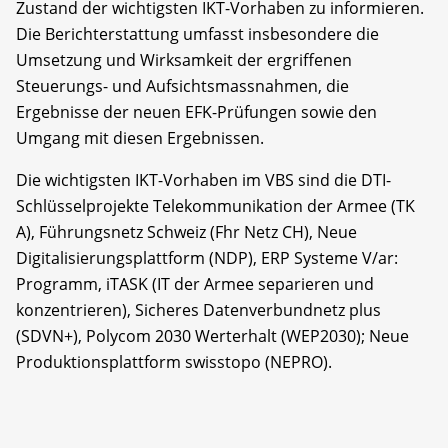
Zustand der wichtigsten IKT-Vorhaben zu informieren.
Die Berichterstattung umfasst insbesondere die
Umsetzung und Wirksamkeit der ergriffenen
Steuerungs- und Aufsichtsmassnahmen, die
Ergebnisse der neuen EFK-Prüfungen sowie den
Umgang mit diesen Ergebnissen.
Die wichtigsten IKT-Vorhaben im VBS sind die DTI-
Schlüsselprojekte Telekommunikation der Armee (TK
A), Führungsnetz Schweiz (Fhr Netz CH), Neue
Digitalisierungsplattform (NDP), ERP Systeme V/ar:
Programm, iTASK (IT der Armee separieren und
konzentrieren), Sicheres Datenverbundnetz plus
(SDVN+), Polycom 2030 Werterhalt (WEP2030); Neue
Produktionsplattform swisstopo (NEPRO).