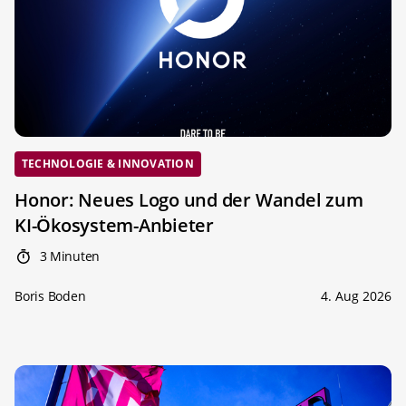
TECHNOLOGIE & INNOVATION
Honor: Neues Logo und der Wandel zum
KI-Ökosystem-Anbieter
3 Minuten
Boris Boden
4. Aug 2026