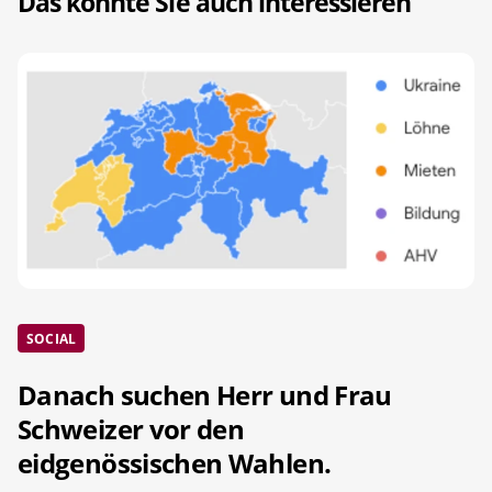
Das könnte Sie auch interessieren
SOCIAL
Danach suchen Herr und Frau
Schweizer vor den
eidgenössischen Wahlen.