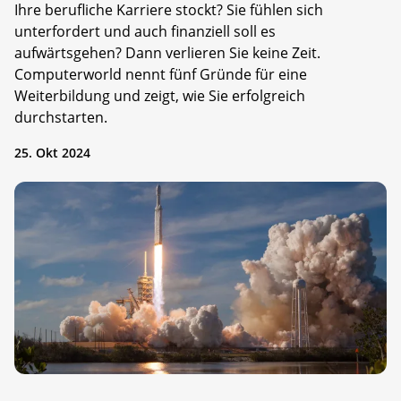
Ihre berufliche Karriere stockt? Sie fühlen sich
unterfordert und auch finanziell soll es
aufwärtsgehen? Dann verlieren Sie keine Zeit.
Computerworld nennt fünf Gründe für eine
Weiterbildung und zeigt, wie Sie erfolgreich
durchstarten.
25. Okt 2024