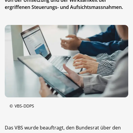
ergriffenen Steuerungs- und Aufsichtsmassnahmen.
©
VBS-DDPS
Das VBS wurde beauftragt, den Bundesrat über den