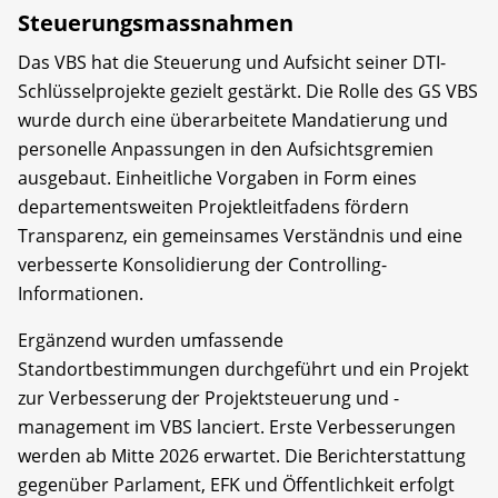
Steuerungsmassnahmen
Das VBS hat die Steuerung und Aufsicht seiner DTI-
Schlüsselprojekte gezielt gestärkt. Die Rolle des GS VBS
wurde durch eine überarbeitete Mandatierung und
personelle Anpassungen in den Aufsichtsgremien
ausgebaut. Einheitliche Vorgaben in Form eines
departementsweiten Projektleitfadens fördern
Transparenz, ein gemeinsames Verständnis und eine
verbesserte Konsolidierung der Controlling-
Informationen.
Ergänzend wurden umfassende
Standortbestimmungen durchgeführt und ein Projekt
zur Verbesserung der Projektsteuerung und -
management im VBS lanciert. Erste Verbesserungen
werden ab Mitte 2026 erwartet. Die Berichterstattung
gegenüber Parlament, EFK und Öffentlichkeit erfolgt