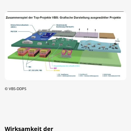
©
VBS-DDPS
Wirksamkeit der