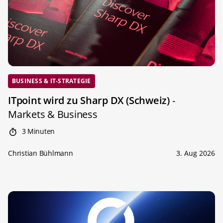
BUSINESS & IT-STRATEGIE
ITpoint wird zu Sharp DX (Schweiz)
-
Markets & Business
3 Minuten
Christian Bühlmann
3. Aug 2026