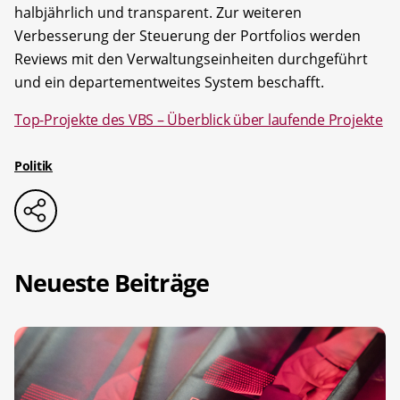
halbjährlich und transparent. Zur weiteren
Verbesserung der Steuerung der Portfolios werden
Reviews mit den Verwaltungseinheiten durchgeführt
und ein departementweites System beschafft.
Top-Projekte des VBS – Überblick über laufende Projekte
Politik
Neueste Beiträge