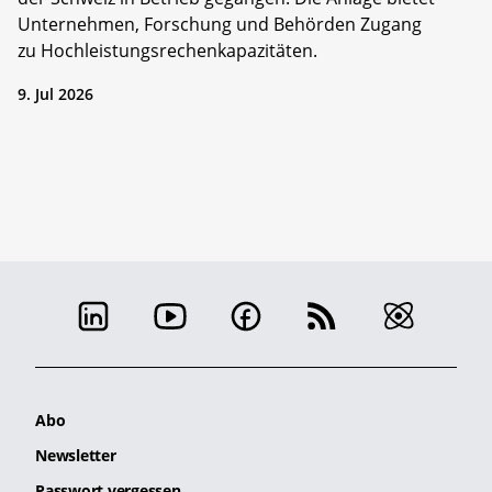
Unternehmen, Forschung und Behörden Zugang
zu Hochleistungsrechenkapazitäten.
9. Jul 2026
Abo
Newsletter
Passwort vergessen