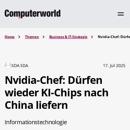
Home
Themen
Business & IT-Strategie
Nvidia-Chef: Dürfe
SDA SDA
17. Jul 2025
Nvidia-Chef: Dürfen
wieder KI-Chips nach
China liefern
Informationstechnologie