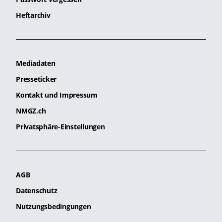
Heftarchiv
Mediadaten
Presseticker
Kontakt und Impressum
NMGZ.ch
Privatsphäre-Einstellungen
AGB
Datenschutz
Nutzungsbedingungen