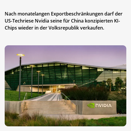
Nach monatelangen Exportbeschränkungen darf der
US-Techriese Nvidia seine für China konzipierten KI-
Chips wieder in der Volksrepublik verkaufen.