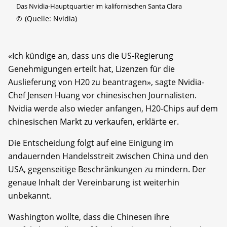
Das Nvidia-Hauptquartier im kalifornischen Santa Clara
©
(Quelle: Nvidia)
«Ich kündige an, dass uns die US-Regierung
Genehmigungen erteilt hat, Lizenzen für die
Auslieferung von H20 zu beantragen», sagte Nvidia-
Chef Jensen Huang vor chinesischen Journalisten.
Nvidia werde also wieder anfangen, H20-Chips auf dem
chinesischen Markt zu verkaufen, erklärte er.
Die Entscheidung folgt auf eine Einigung im
andauernden Handelsstreit zwischen China und den
USA, gegenseitige Beschränkungen zu mindern. Der
genaue Inhalt der Vereinbarung ist weiterhin
unbekannt.
Washington wollte, dass die Chinesen ihre