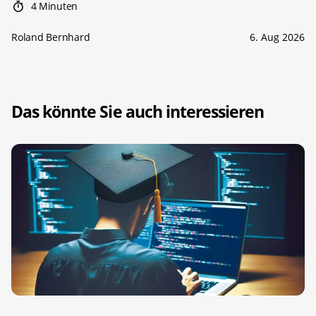
4 Minuten
Roland Bernhard
6. Aug 2026
Das könnte Sie auch interessieren