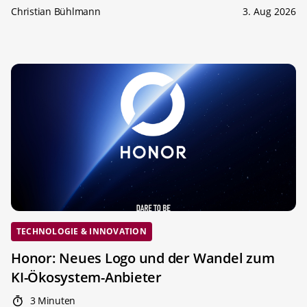
Christian Bühlmann
3. Aug 2026
TECHNOLOGIE & INNOVATION
Honor: Neues Logo und der Wandel zum
KI-Ökosystem-Anbieter
3 Minuten