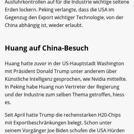
Ausfuhrkontrollen auf für die Industrie wichtige seltene
Erden lockern. Peking verlangte, dass die USA im
Gegenzug den Export wichtiger Technologie, von der
China abhängig ist, wieder erlaubt.
Huang auf China-Besuch
Huang hatte zuvor in der US-Hauptstadt Washington
mit Präsident Donald Trump unter anderem über
Künstliche Intelligenz gesprochen, wie Nvidia mitteilte.
In Peking habe Huang nun Vertreter der Regierung
und der Industrie zum selben Thema getroffen, hiess
es.
Seit April hatte Trump die rechenstarken H20-Chips
mit Exportbeschränkungen belegt. Schon unter
seinem Vorgänger Joe Biden schufen die USA Hürden