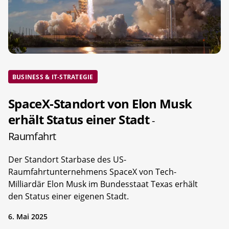
BUSINESS & IT-STRATEGIE
SpaceX-Standort von Elon Musk
erhält Status einer Stadt
-
Raumfahrt
Der Standort Starbase des US-
Raumfahrtunternehmens SpaceX von Tech-
Milliardär Elon Musk im Bundesstaat Texas erhält
den Status einer eigenen Stadt.
6. Mai 2025