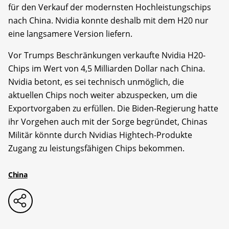
für den Verkauf der modernsten Hochleistungschips
nach China. Nvidia konnte deshalb mit dem H20 nur
eine langsamere Version liefern.
Vor Trumps Beschränkungen verkaufte Nvidia H20-
Chips im Wert von 4,5 Milliarden Dollar nach China.
Nvidia betont, es sei technisch unmöglich, die
aktuellen Chips noch weiter abzuspecken, um die
Exportvorgaben zu erfüllen. Die Biden-Regierung hatte
ihr Vorgehen auch mit der Sorge begründet, Chinas
Militär könnte durch Nvidias Hightech-Produkte
Zugang zu leistungsfähigen Chips bekommen.
China