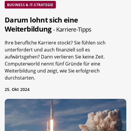
BUSINESS & IT-STRATEGIE
Darum lohnt sich eine
Weiterbildung
- Karriere-Tipps
Ihre berufliche Karriere stockt? Sie fühlen sich
unterfordert und auch finanziell soll es
aufwärtsgehen? Dann verlieren Sie keine Zeit.
Computerworld nennt fünf Gründe für eine
Weiterbildung und zeigt, wie Sie erfolgreich
durchstarten.
25. Okt 2024