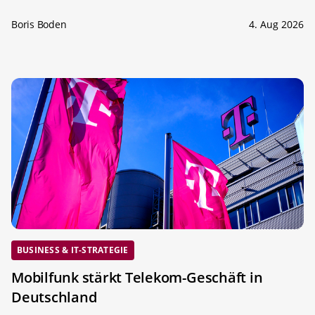
Boris Boden
4. Aug 2026
BUSINESS & IT-STRATEGIE
Mobilfunk stärkt Telekom-Geschäft in
Deutschland