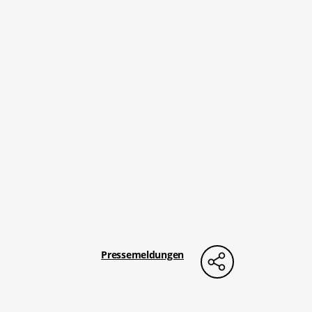
Pressemeldungen