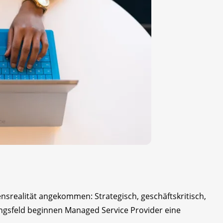
nsrealität angekommen: Strategisch, geschäftskritisch,
gsfeld beginnen Managed Service Provider eine