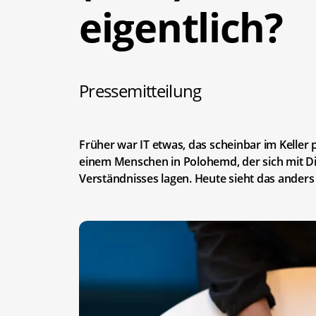
eigentlich?
Pressemitteilung
Früher war IT etwas, das scheinbar im Keller 
einem Menschen in Polohemd, der sich mit Di
Verständnisses lagen. Heute sieht das anders