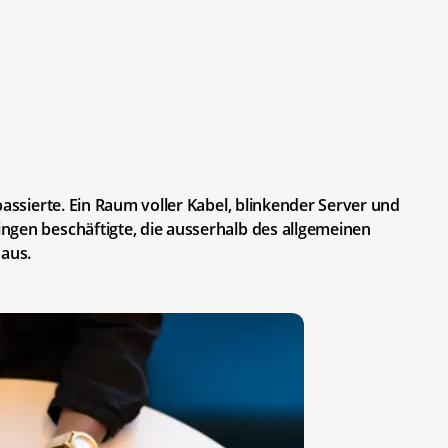
passierte. Ein Raum voller Kabel, blinkender Server und
ngen beschäftigte, die ausserhalb des allgemeinen
 aus.