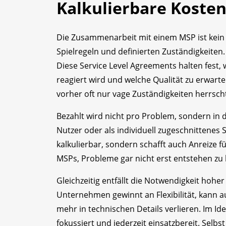
Kalkulierbare Kosten
Die Zusammenarbeit mit einem MSP ist kein Gl
Spielregeln und definierten Zuständigkeiten
Diese Service Level Agreements halten fest
reagiert wird und welche Qualität zu erwarte
vorher oft nur vage Zuständigkeiten herrsch
Bezahlt wird nicht pro Problem, sondern in 
Nutzer oder als individuell zugeschnittenes 
kalkulierbar, sondern schafft auch Anreize fü
MSPs, Probleme gar nicht erst entstehen zu 
Gleichzeitig entfällt die Notwendigkeit hohe
Unternehmen gewinnt an Flexibilität, kann 
mehr in technischen Details verlieren. Im Ide
fokussiert und jederzeit einsatzbereit. Sel