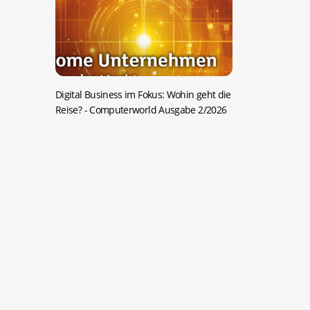
Digital Business im Fokus: Wohin geht die
Reise?
- Computerworld Ausgabe 2/2026