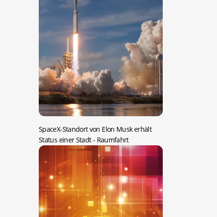
SpaceX-Standort von Elon Musk erhält
Status einer Stadt
- Raumfahrt