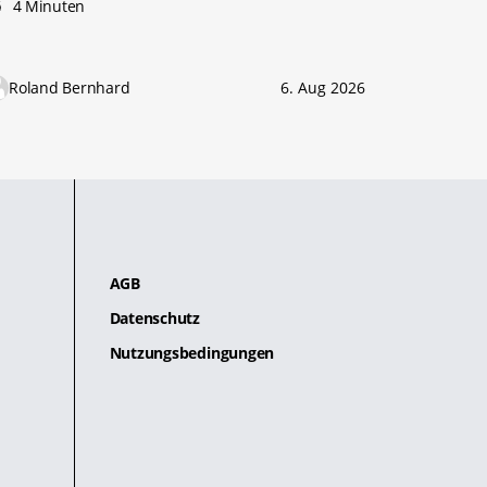
4 Minuten
Roland Bernhard
6. Aug 2026
AGB
Datenschutz
Nutzungsbedingungen