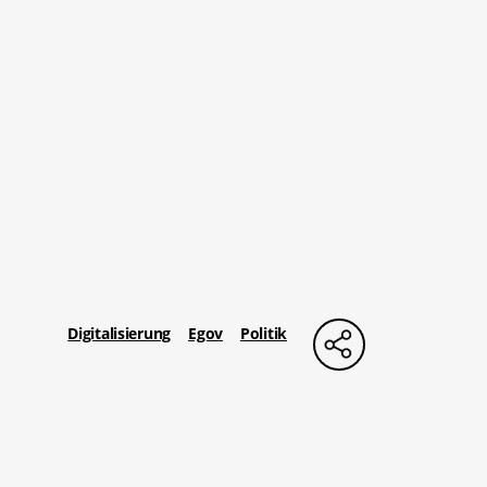
Digitalisierung
Egov
Politik