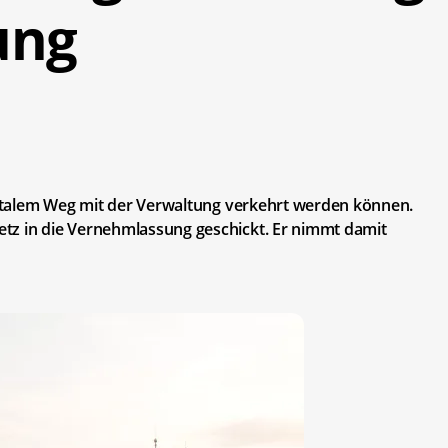
ung
igitalem Weg mit der Verwaltung verkehrt werden können.
tz in die Vernehmlassung geschickt. Er nimmt damit