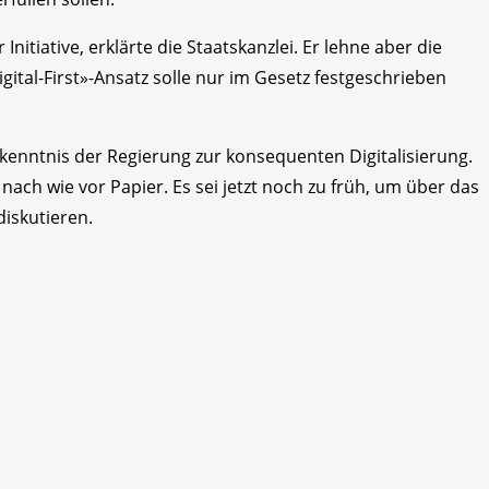
Initiative, erklärte die Staatskanzlei. Er lehne aber die
ital-First»-Ansatz solle nur im Gesetz festgeschrieben
Bekenntnis der Regierung zur konsequenten Digitalisierung.
nach wie vor Papier. Es sei jetzt noch zu früh, um über das
diskutieren.