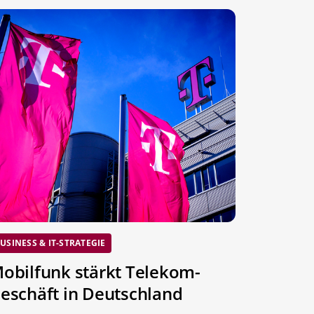
USINESS & IT-STRATEGIE
obilfunk stärkt Telekom-
eschäft in Deutschland