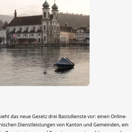
sieht das neue Gesetz drei Basisdienste vor: einen Online-
ronischen Dienstleistungen von Kanton und Gemeinden, ein