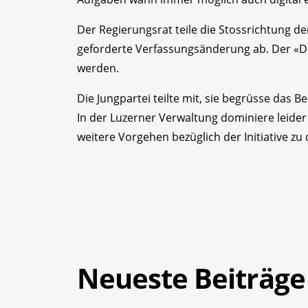
Der Regierungsrat teile die Stossrichtung der 
geforderte Verfassungsänderung ab. Der «Dig
werden.
Die Jungpartei teilte mit, sie begrüsse das 
In der Luzerner Verwaltung dominiere leider 
weitere Vorgehen bezüglich der Initiative zu 
Neueste Beiträge