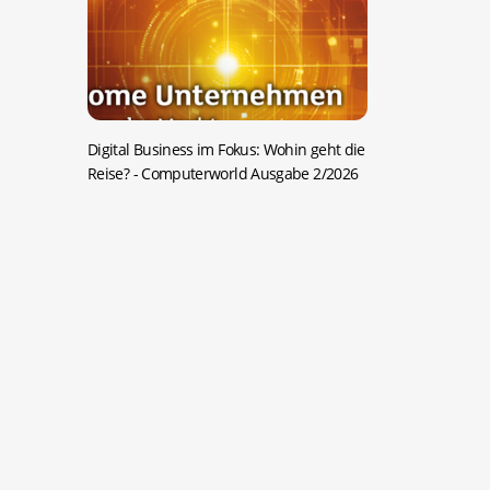
Digital Business im Fokus: Wohin geht die
Reise?
- Computerworld Ausgabe 2/2026