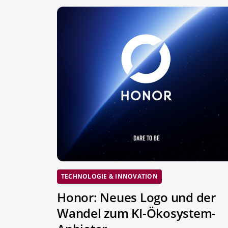
TECHNOLOGIE & INNOVATION
Honor: Neues Logo und der
Wandel zum KI-Ökosystem-