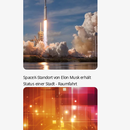
SpaceX-Standort von Elon Musk erhält
Status einer Stadt
- Raumfahrt