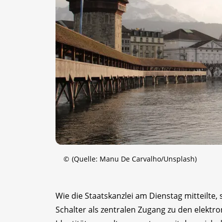
©
(Quelle: Manu De Carvalho/Unsplash)
Wie die Staatskanzlei am Dienstag mitteilte, 
Schalter als zentralen Zugang zu den elekt