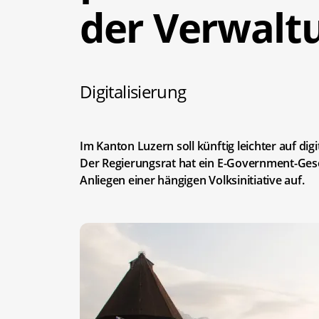
der Verwalt
Digitalisierung
Im Kanton Luzern soll künftig leichter auf d
Der Regierungsrat hat ein E-Government-Gese
Anliegen einer hängigen Volksinitiative auf.