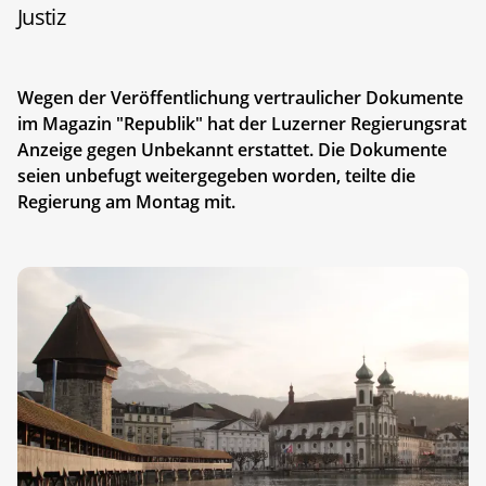
Justiz
Wegen der Veröffentlichung vertraulicher Dokumente
im Magazin "Republik" hat der Luzerner Regierungsrat
Anzeige gegen Unbekannt erstattet. Die Dokumente
seien unbefugt weitergegeben worden, teilte die
Regierung am Montag mit.