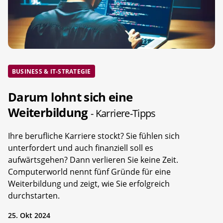
BUSINESS & IT-STRATEGIE
Darum lohnt sich eine
Weiterbildung
- Karriere-Tipps
Ihre berufliche Karriere stockt? Sie fühlen sich
unterfordert und auch finanziell soll es
aufwärtsgehen? Dann verlieren Sie keine Zeit.
Computerworld nennt fünf Gründe für eine
Weiterbildung und zeigt, wie Sie erfolgreich
durchstarten.
25. Okt 2024