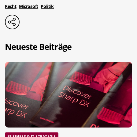
Recht
Microsoft
Politik
Neueste Beiträge
BUSINESS & IT-STRATEGIE