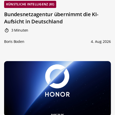
KÜNSTLICHE INTELLIGENZ (KI)
Bundesnetzagentur übernimmt die KI-
Aufsicht in Deutschland
3 Minuten
Boris Boden
4. Aug 2026