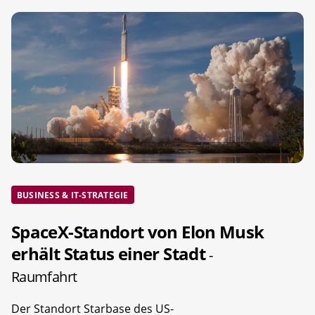
BUSINESS & IT-STRATEGIE
SpaceX-Standort von Elon Musk
erhält Status einer Stadt
-
Raumfahrt
Der Standort Starbase des US-