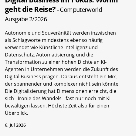
geht die Reise?
- Computerworld
Ausgabe 2/2026
Autonomie und Souveränität werden inzwischen
als Schlagworte mindestens ebenso häufig
verwendet wie Künstliche Intelligenz und
Datenschutz. Automatisierung und die
Transformation zu einer hohen Dichte an KI-
Agenten in Unternehmen werden die Zukunft des
Digital Business prägen. Daraus entsteht ein Mix,
der spannender und komplexer nicht sein könnte.
Die Digitalisierung hat Dimensionen erreicht, die
sich - Ironie des Wandels - fast nur noch mit KI
bewältigen lassen. Höchste Zeit also für einen
Überblick.
6. Jul 2026