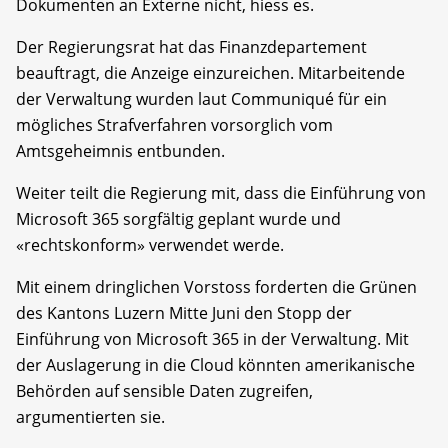
Dokumenten an Externe nicht, hiess es.
Der Regierungsrat hat das Finanzdepartement
beauftragt, die Anzeige einzureichen. Mitarbeitende
der Verwaltung wurden laut Communiqué für ein
mögliches Strafverfahren vorsorglich vom
Amtsgeheimnis entbunden.
Weiter teilt die Regierung mit, dass die Einführung von
Microsoft 365 sorgfältig geplant wurde und
«rechtskonform» verwendet werde.
Mit einem dringlichen Vorstoss forderten die Grünen
des Kantons Luzern Mitte Juni den Stopp der
Einführung von Microsoft 365 in der Verwaltung. Mit
der Auslagerung in die Cloud könnten amerikanische
Behörden auf sensible Daten zugreifen,
argumentierten sie.