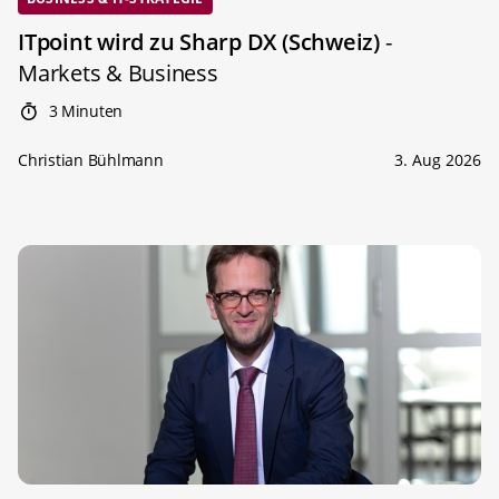
ITpoint wird zu Sharp DX (Schweiz)
-
Markets & Business
3 Minuten
Christian Bühlmann
3. Aug 2026