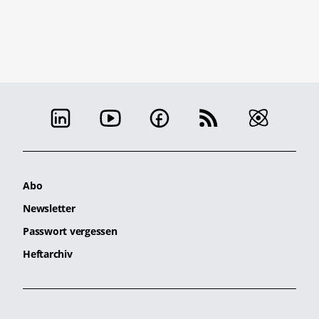
Abo
Newsletter
Passwort vergessen
Heftarchiv