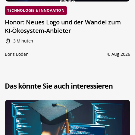
TECHNOLOGIE & INNOVATION
Honor: Neues Logo und der Wandel zum
KI-Ökosystem-Anbieter
3 Minuten
Boris Boden
4. Aug 2026
Das könnte Sie auch interessieren