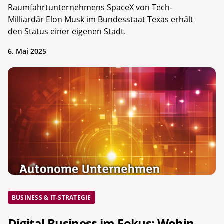
Raumfahrtunternehmens SpaceX von Tech-
Milliardär Elon Musk im Bundesstaat Texas erhält
den Status einer eigenen Stadt.
6. Mai 2025
BUSINESS & IT-STRATEGIE
Digital Business im Fokus: Wohin