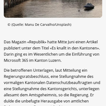
©
(Quelle: Manu De Carvalho/Unsplash)
Das Magazin «Republik» hatte Mitte Juni einen Artikel
publiziert unter dem Titel «Es knallt in den Kantonen».
Darin ging es im Wesentlichen um die Einführung von
Microsoft 365 im Kanton Luzern.
Die betroffenen Unterlagen, laut Mitteilung ein
Regierungsratsbeschluss, eine Stellungnahme des
vormaligen Kantonalen Datenschutzbeauftragten und
eine Stellungnahme des Kantonsgerichts, unterliegen
allesamt dem Amtsgeheimnis, so die Regierung. Er
dulde die unbefugte Herausgabe von amtlichen