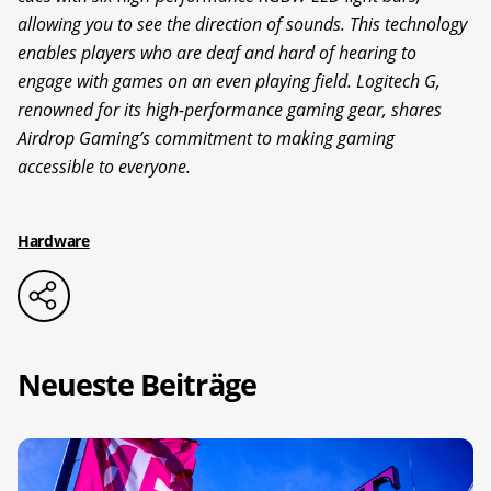
allowing you to see the direction of sounds. This technology
enables players who are deaf and hard of hearing to
engage with games on an even playing field. Logitech G,
renowned for its high-performance gaming gear, shares
Airdrop Gaming’s commitment to making gaming
accessible to everyone.
Hardware
Neueste Beiträge