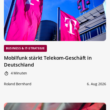
BUSINESS & IT-STRATEGIE
Mobilfunk stärkt Telekom-Geschäft in
Deutschland
4 Minuten
Roland Bernhard
6. Aug 2026