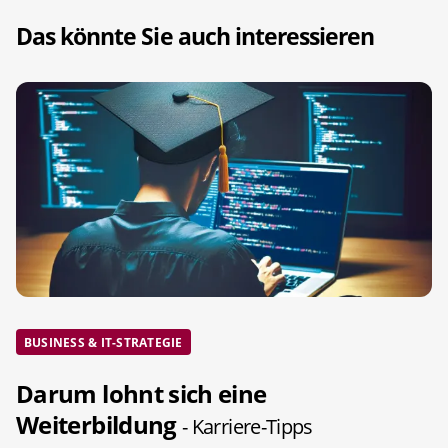
Das könnte Sie auch interessieren
BUSINESS & IT-STRATEGIE
Darum lohnt sich eine
Weiterbildung
- Karriere-Tipps