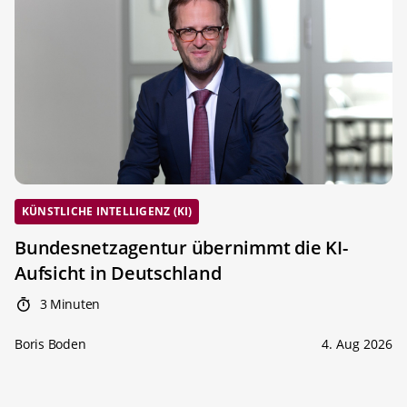
KÜNSTLICHE INTELLIGENZ (KI)
Bundesnetzagentur übernimmt die KI-
Aufsicht in Deutschland
3 Minuten
Boris Boden
4. Aug 2026