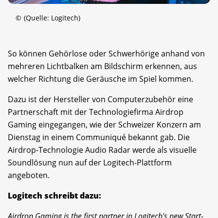
©
(Quelle: Logitech)
So können Gehörlose oder Schwerhörige anhand von
mehreren Lichtbalken am Bildschirm erkennen, aus
welcher Richtung die Geräusche im Spiel kommen.
Dazu ist der Hersteller von Computerzubehör eine
Partnerschaft mit der Technologiefirma Airdrop
Gaming eingegangen, wie der Schweizer Konzern am
Dienstag in einem Communiqué bekannt gab. Die
Airdrop-Technologie Audio Radar werde als visuelle
Soundlösung nun auf der Logitech-Plattform
angeboten.
Logitech schreibt dazu:
Airdrop Gaming is the first partner in Logitech's new Start-