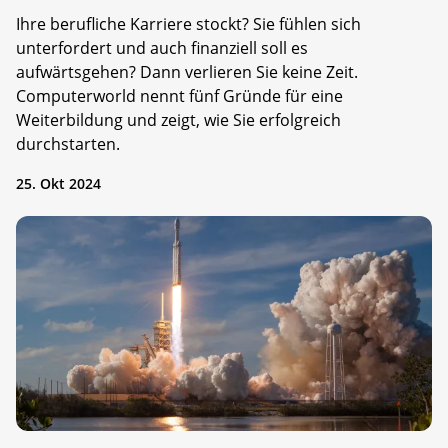
Ihre berufliche Karriere stockt? Sie fühlen sich
unterfordert und auch finanziell soll es
aufwärtsgehen? Dann verlieren Sie keine Zeit.
Computerworld nennt fünf Gründe für eine
Weiterbildung und zeigt, wie Sie erfolgreich
durchstarten.
25. Okt 2024