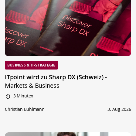
BUSINESS & IT-STRATEGIE
ITpoint wird zu Sharp DX (Schweiz)
-
Markets & Business
3 Minuten
Christian Bühlmann
3. Aug 2026