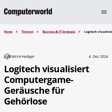
Home
Themen
Business & IT-Strategie
Logitech visualis
Patrick Hediger
4. Dez 2024
Logitech visualisiert
Computergame-
Geräusche für
Gehörlose