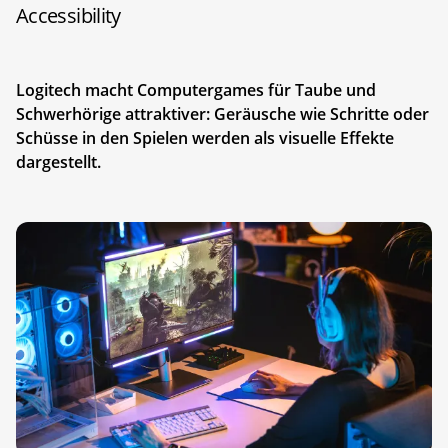
Accessibility
Logitech macht Computergames für Taube und
Schwerhörige attraktiver: Geräusche wie Schritte oder
Schüsse in den Spielen werden als visuelle Effekte
dargestellt.