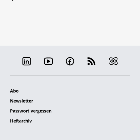
Abo
Newsletter
Passwort vergessen
Heftarchiv