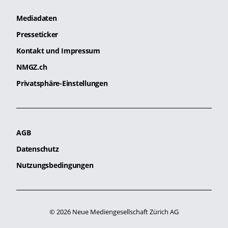
Mediadaten
Presseticker
Kontakt und Impressum
NMGZ.ch
Privatsphäre-Einstellungen
AGB
Datenschutz
Nutzungsbedingungen
© 2026 Neue Mediengesellschaft Zürich AG