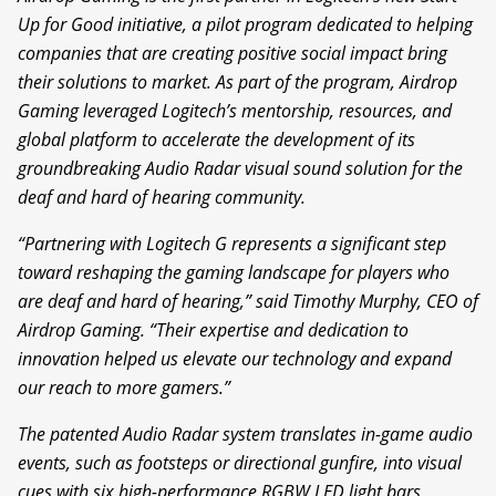
Up for Good initiative, a pilot program dedicated to helping
companies that are creating positive social impact bring
their solutions to market. As part of the program, Airdrop
Gaming leveraged Logitech’s mentorship, resources, and
global platform to accelerate the development of its
groundbreaking Audio Radar visual sound solution for the
deaf and hard of hearing community.
“Partnering with Logitech G represents a significant step
toward reshaping the gaming landscape for players who
are deaf and hard of hearing,” said Timothy Murphy, CEO of
Airdrop Gaming. “Their expertise and dedication to
innovation helped us elevate our technology and expand
our reach to more gamers.”
The patented Audio Radar system translates in-game audio
events, such as footsteps or directional gunfire, into visual
cues with six high-performance RGBW LED light bars,