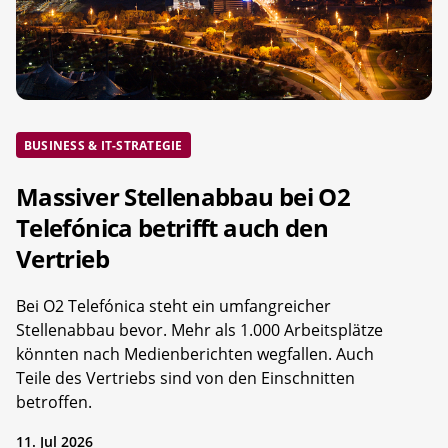
BUSINESS & IT-STRATEGIE
Massiver Stellenabbau bei O2
Telefónica betrifft auch den
Vertrieb
Bei O2 Telefónica steht ein umfangreicher
Stellenabbau bevor. Mehr als 1.000 Arbeitsplätze
könnten nach Medienberichten wegfallen. Auch
Teile des Vertriebs sind von den Einschnitten
betroffen.
11. Jul 2026