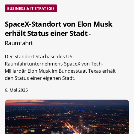
BUSINESS & IT-STRATEGIE
SpaceX-Standort von Elon Musk
erhält Status einer Stadt
-
Raumfahrt
Der Standort Starbase des US-
Raumfahrtunternehmens SpaceX von Tech-
Milliardär Elon Musk im Bundesstaat Texas erhält
den Status einer eigenen Stadt.
6. Mai 2025