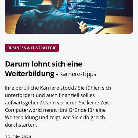
BUSINESS & IT-STRATEGIE
Darum lohnt sich eine
Weiterbildung
- Karriere-Tipps
Ihre berufliche Karriere stockt? Sie fühlen sich
unterfordert und auch finanziell soll es
aufwärtsgehen? Dann verlieren Sie keine Zeit.
Computerworld nennt fünf Gründe für eine
Weiterbildung und zeigt, wie Sie erfolgreich
durchstarten.
25. Okt 2024