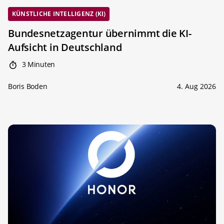
KÜNSTLICHE INTELLIGENZ (KI)
Bundesnetzagentur übernimmt die KI-
Aufsicht in Deutschland
3 Minuten
Boris Boden
4. Aug 2026