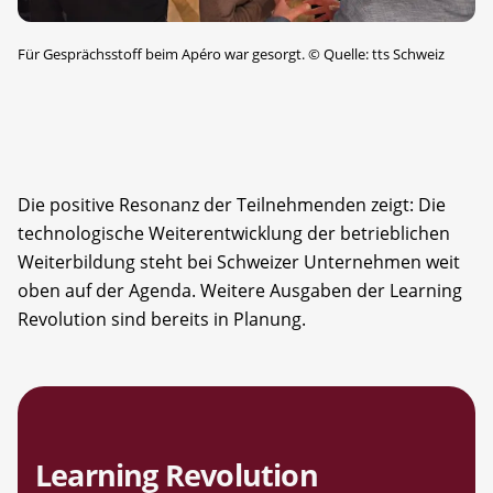
Für Gesprächsstoff beim Apéro war gesorgt.
©
Quelle: tts Schweiz
Die positive Resonanz der Teilnehmenden zeigt: Die
technologische Weiterentwicklung der betrieblichen
Weiterbildung steht bei Schweizer Unternehmen weit
oben auf der Agenda. Weitere Ausgaben der Learning
Revolution sind bereits in Planung.
Learning Revolution