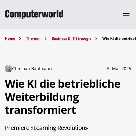
Home
Themen
Business & IT-Strategie
Wie KI die betrieb
Christian Bühlmann
5. Mär 2025
Wie KI die betriebliche
Weiterbildung
transformiert
Premiere «Learning Revolution»