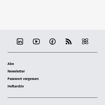
Abo
Newsletter
Passwort vergessen
Heftarchiv