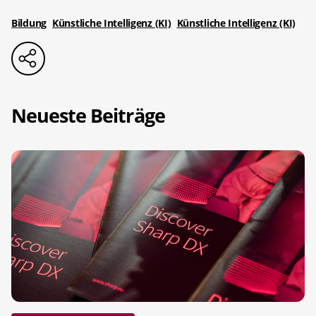
Bildung
Künstliche Intelligenz (KI)
Künstliche Intelligenz (KI)
Neueste Beiträge