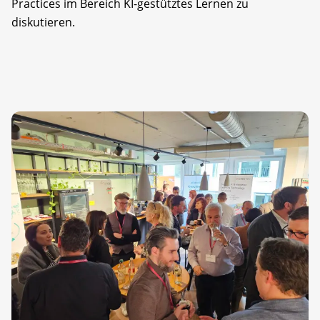
Practices im Bereich KI-gestütztes Lernen zu
diskutieren.