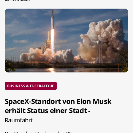
BUSINESS & IT-STRATEGIE
SpaceX-Standort von Elon Musk
erhält Status einer Stadt
-
Raumfahrt