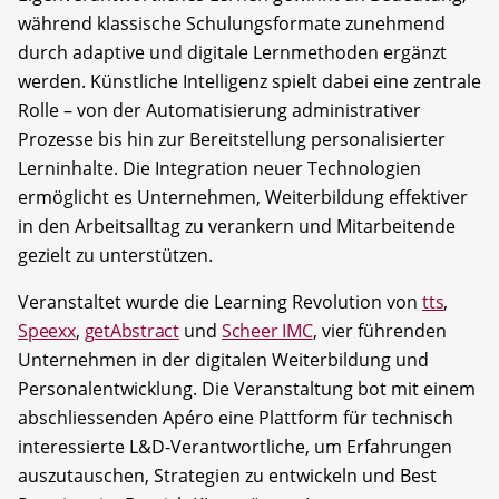
während klassische Schulungsformate zunehmend
durch adaptive und digitale Lernmethoden ergänzt
werden. Künstliche Intelligenz spielt dabei eine zentrale
Rolle – von der Automatisierung administrativer
Prozesse bis hin zur Bereitstellung personalisierter
Lerninhalte. Die Integration neuer Technologien
ermöglicht es Unternehmen, Weiterbildung effektiver
in den Arbeitsalltag zu verankern und Mitarbeitende
gezielt zu unterstützen.
Veranstaltet wurde die Learning Revolution von
tts
,
Speexx
,
getAbstract
und
Scheer IMC
, vier führenden
Unternehmen in der digitalen Weiterbildung und
Personalentwicklung. Die Veranstaltung bot mit einem
abschliessenden Apéro eine Plattform für technisch
interessierte L&D-Verantwortliche, um Erfahrungen
auszutauschen, Strategien zu entwickeln und Best