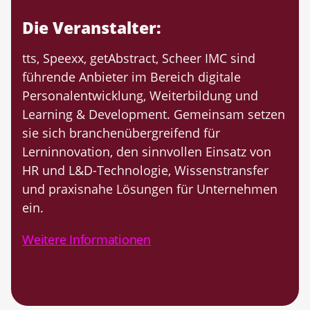
Die Veranstalter:
tts, Speexx, getAbstract, Scheer IMC sind
führende Anbieter im Bereich digitale
Personalentwicklung, Weiterbildung und
Learning & Development. Gemeinsam setzen
sie sich branchenübergreifend für
Lerninnovation, den sinnvollen Einsatz von
HR und L&D-Technologie, Wissenstransfer
und praxisnahe Lösungen für Unternehmen
ein.
Weitere Informationen