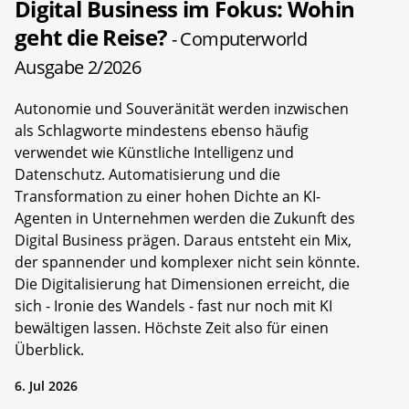
Digital Business im Fokus: Wohin
geht die Reise?
- Computerworld
Ausgabe 2/2026
Autonomie und Souveränität werden inzwischen
als Schlagworte mindestens ebenso häufig
verwendet wie Künstliche Intelligenz und
Datenschutz. Automatisierung und die
Transformation zu einer hohen Dichte an KI-
Agenten in Unternehmen werden die Zukunft des
Digital Business prägen. Daraus entsteht ein Mix,
der spannender und komplexer nicht sein könnte.
Die Digitalisierung hat Dimensionen erreicht, die
sich - Ironie des Wandels - fast nur noch mit KI
bewältigen lassen. Höchste Zeit also für einen
Überblick.
6. Jul 2026