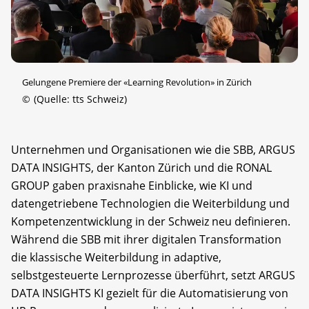
Gelungene Premiere der «Learning Revolution» in Zürich
©
(Quelle: tts Schweiz)
Unternehmen und Organisationen wie die SBB, ARGUS
DATA INSIGHTS, der Kanton Zürich und die RONAL
GROUP gaben praxisnahe Einblicke, wie KI und
datengetriebene Technologien die Weiterbildung und
Kompetenzentwicklung in der Schweiz neu definieren.
Während die SBB mit ihrer digitalen Transformation
die klassische Weiterbildung in adaptive,
selbstgesteuerte Lernprozesse überführt, setzt ARGUS
DATA INSIGHTS KI gezielt für die Automatisierung von