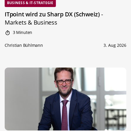
BUSINESS & IT-STRATEGIE
ITpoint wird zu Sharp DX (Schweiz)
-
Markets & Business
3 Minuten
Christian Bühlmann
3. Aug 2026