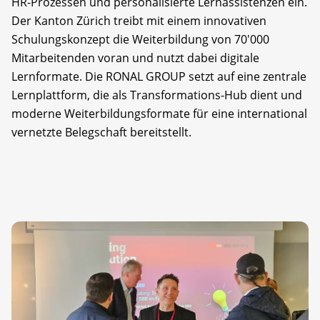
HR-Prozessen und personalisierte Lernassistenzen ein.
Der Kanton Zürich treibt mit einem innovativen
Schulungskonzept die Weiterbildung von 70'000
Mitarbeitenden voran und nutzt dabei digitale
Lernformate. Die RONAL GROUP setzt auf eine zentrale
Lernplattform, die als Transformations-Hub dient und
moderne Weiterbildungsformate für eine international
vernetzte Belegschaft bereitstellt.