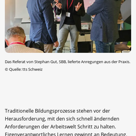
Das Referat von Stephan Gut, SBB, lieferte Anregungen aus der Praxis.
©
Quelle: tts Schweiz
Traditionelle Bildungsprozesse stehen vor der
Herausforderung, mit den sich schnell ändernden
Anforderungen der Arbeitswelt Schritt zu halten.
Eigenverantwortliches Lernen gewinnt an Bedeutung,