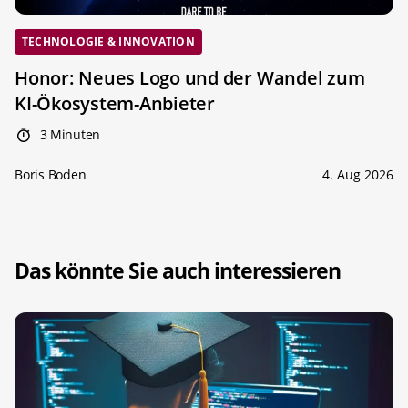
TECHNOLOGIE & INNOVATION
Honor: Neues Logo und der Wandel zum
KI-Ökosystem-Anbieter
3 Minuten
Boris Boden
4. Aug 2026
Das könnte Sie auch interessieren