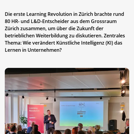
Die erste Learning Revolution in Zürich brachte rund
80 HR- und L&D-Entscheider aus dem Grossraum
Zürich zusammen, um über die Zukunft der
betrieblichen Weiterbildung zu diskutieren. Zentrales
Thema: Wie verändert Künstliche Intelligenz (KI) das
Lernen in Unternehmen?