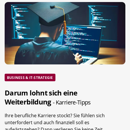
BUSINESS & IT-STRATEGIE
Darum lohnt sich eine
Weiterbildung
- Karriere-Tipps
Ihre berufliche Karriere stockt? Sie fühlen sich
unterfordert und auch finanziell soll es
aufwärtsgehen? Dann verlieren Sie keine Zeit.