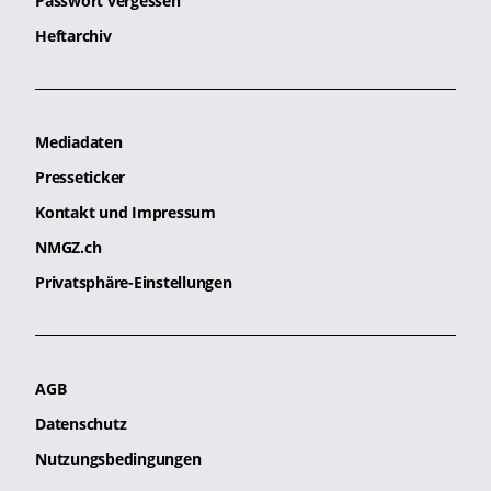
Passwort vergessen
Heftarchiv
Mediadaten
Presseticker
Kontakt und Impressum
NMGZ.ch
Privatsphäre-Einstellungen
AGB
Datenschutz
Nutzungsbedingungen