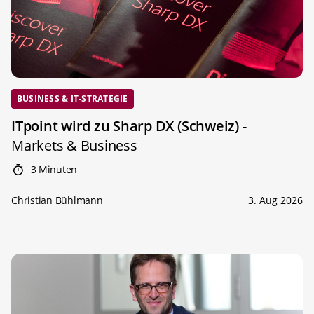
BUSINESS & IT-STRATEGIE
ITpoint wird zu Sharp DX (Schweiz)
-
Markets & Business
3 Minuten
Christian Bühlmann
3. Aug 2026