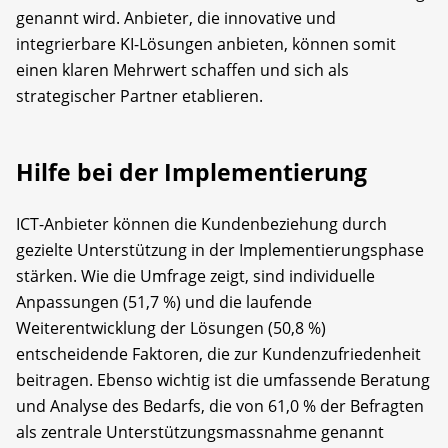
genannt wird. Anbieter, die innovative und
integrierbare KI-Lösungen anbieten, können somit
einen klaren Mehrwert schaffen und sich als
strategischer Partner etablieren.
Hilfe bei der Implementierung
ICT-Anbieter können die Kundenbeziehung durch
gezielte Unterstützung in der Implementierungsphase
stärken. Wie die Umfrage zeigt, sind individuelle
Anpassungen (51,7 %) und die laufende
Weiterentwicklung der Lösungen (50,8 %)
entscheidende Faktoren, die zur Kundenzufriedenheit
beitragen. Ebenso wichtig ist die umfassende Beratung
und Analyse des Bedarfs, die von 61,0 % der Befragten
als zentrale Unterstützungsmassnahme genannt