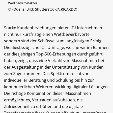
Wettbewerbsfaktor.
©
(Quelle: Bild: Shutterstock/A.RICARDO)
Starke Kundenbeziehungen bieten IT-Unternehmen
nicht nur kurzfristig einen Wettbewerbsvorteil,
sondern sind der Schlüssel zum langfristigen Erfolg.
Die diesbezügliche ICT-Umfrage, welche wir im Rahmen
der diesjährigen Top-500-Erhebungen durchgeführt
haben, zeigt, dass eine Vielzahl von Massnahmen bei
der Ausgestaltung in der Unterstützung von Kunden
zum Zuge kommen. Das Spektrum reicht von
individueller Beratung und Schulung bis hin zur
kontinuierlichen Weiterentwicklung digitaler Lösungen.
Die richtige Kombination dieser Massnahmen
ermöglicht es, Vertrauen aufzubauen, die
Zufriedenheit zu erhöhen und die digitale
Transformation ihrer Kunden effektiv zu unterstützen.