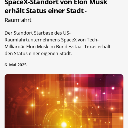
SpaceX-Standort von Elon Musk
erhält Status einer Stadt
-
Raumfahrt
Der Standort Starbase des US-
Raumfahrtunternehmens SpaceX von Tech-
Milliardär Elon Musk im Bundesstaat Texas erhält
den Status einer eigenen Stadt.
6. Mai 2025