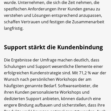
wurde. Unternehmen, die sich die Zeit nehmen, die
spezifischen Anforderungen ihrer Kunden genau zu
verstehen und Lösungen entsprechend anzupassen,
schaffen Vertrauen und festigen die Zusammenarbeit
langfristig.
Support stärkt die Kundenbindung
Die Ergebnisse der Umfrage machen deutlich, dass
Schulungen und Support wesentliche Elemente einer
erfolgreichen Kundenstrategie sind. Mit 71,2 % war der
Wunsch nach persönlichen Workshops der am
häufigsten genannte Bedarf. Softwareanbieter, die
ihren Kunden personalisierte Workshops und
dedizierten Support anbieten, können dadurch eine
engere Bindung aufbauen und sicherstellen, dass ihre