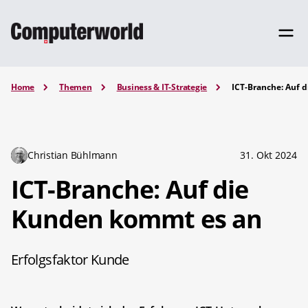
Home
Themen
Business & IT-Strategie
ICT-Branche: Auf 
Christian Bühlmann
31. Okt 2024
ICT-Branche: Auf die
Kunden kommt es an
Erfolgsfaktor Kunde