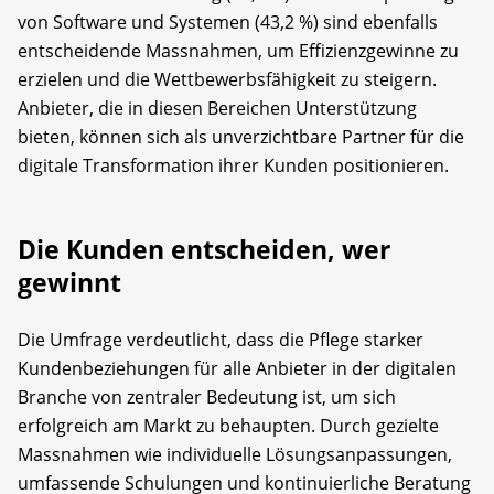
von Software und Systemen (43,2 %) sind ebenfalls
entscheidende Massnahmen, um Effizienzgewinne zu
erzielen und die Wettbewerbsfähigkeit zu steigern.
Anbieter, die in diesen Bereichen Unterstützung
bieten, können sich als unverzichtbare Partner für die
digitale Transformation ihrer Kunden positionieren.
Die Kunden entscheiden, wer
gewinnt
Die Umfrage verdeutlicht, dass die Pflege starker
Kundenbeziehungen für alle Anbieter in der digitalen
Branche von zentraler Bedeutung ist, um sich
erfolgreich am Markt zu behaupten. Durch gezielte
Massnahmen wie individuelle Lösungsanpassungen,
umfassende Schulungen und kontinuierliche Beratung