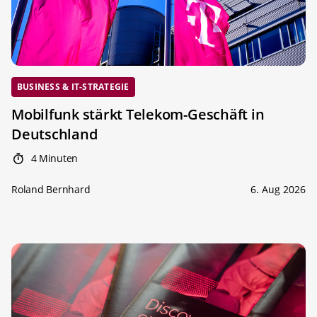
BUSINESS & IT-STRATEGIE
Mobilfunk stärkt Telekom-Geschäft in
Deutschland
4 Minuten
Roland Bernhard
6. Aug 2026