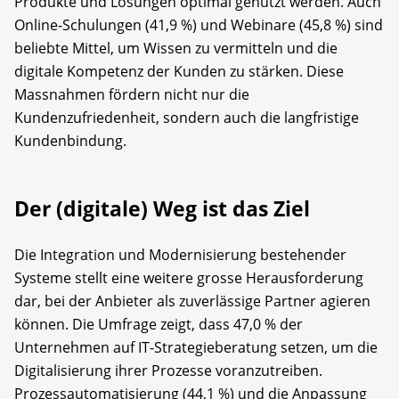
Produkte und Lösungen optimal genutzt werden. Auch
Online-Schulungen (41,9 %) und Webinare (45,8 %) sind
beliebte Mittel, um Wissen zu vermitteln und die
digitale Kompetenz der Kunden zu stärken. Diese
Massnahmen fördern nicht nur die
Kundenzufriedenheit, sondern auch die langfristige
Kundenbindung.
Der (digitale) Weg ist das Ziel
Die Integration und Modernisierung bestehender
Systeme stellt eine weitere grosse Herausforderung
dar, bei der Anbieter als zuverlässige Partner agieren
können. Die Umfrage zeigt, dass 47,0 % der
Unternehmen auf IT-Strategieberatung setzen, um die
Digitalisierung ihrer Prozesse voranzutreiben.
Prozessautomatisierung (44,1 %) und die Anpassung