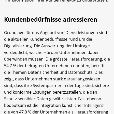
Kundenbedürfnisse adressieren
Grundlage für das Angebot von Dienstleistungen sind
die aktuellen Kundenbedürfnisse rund um die
Digitalisierung. Die Auswertung der Umfrage
verdeutlicht, welche Hürden Unternehmen dabei
überwinden müssen. Die grösste Herausforderung, die
54,7 % der befragten Unternehmen nannten, betrifft
die Themen Datensicherheit und Datenschutz. Dies
zeigt, dass Unternehmen stark darauf angewiesen
sind, dass ihre Systempartner in der Lage sind, sichere
und konforme Lösungen bereitzustellen, die den
Schutz sensibler Daten gewährleisten. Fast ebenso
bedeutsam ist die Integration künstlicher Intelligenz,
die von 47,0 % der Unternehmen als Herausforderung