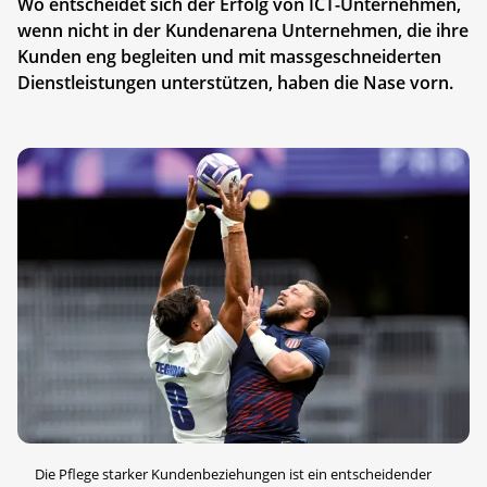
Wo entscheidet sich der Erfolg von ICT-Unternehmen,
wenn nicht in der Kundenarena Unternehmen, die ihre
Kunden eng begleiten und mit massgeschneiderten
Dienstleistungen unterstützen, haben die Nase vorn.
Die Pflege starker Kundenbeziehungen ist ein entscheidender