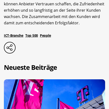
können Anbieter Vertrauen schaffen, die Zufriedenheit
erhöhen und so langfristig an der Seite ihrer Kunden
wachsen. Die Zusammenarbeit mit den Kunden wird
damit zum entscheidenden Erfolgsfaktor.
ICT-Branche
Top 500
People
Neueste Beiträge