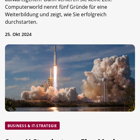
Computerworld nennt fünf Gründe für eine
Weiterbildung und zeigt, wie Sie erfolgreich
durchstarten.
25. Okt 2024
BUSINESS & IT-STRATEGIE