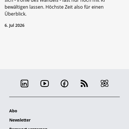
bewältigen lassen. Höchste Zeit also für einen
Überblick.
6. Jul 2026
Abo
Newsletter