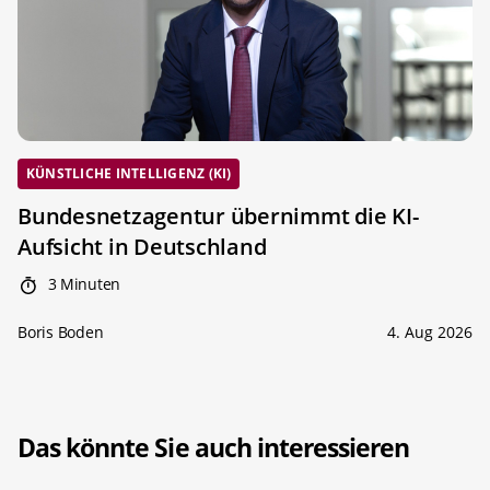
KÜNSTLICHE INTELLIGENZ (KI)
Bundesnetzagentur übernimmt die KI-
Aufsicht in Deutschland
3 Minuten
Boris Boden
4. Aug 2026
Das könnte Sie auch interessieren