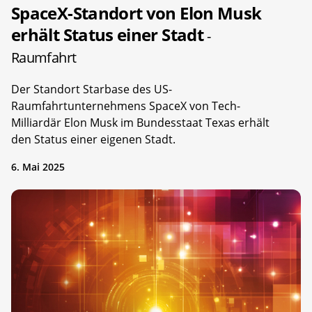
SpaceX-Standort von Elon Musk
erhält Status einer Stadt
-
Raumfahrt
Der Standort Starbase des US-
Raumfahrtunternehmens SpaceX von Tech-
Milliardär Elon Musk im Bundesstaat Texas erhält
den Status einer eigenen Stadt.
6. Mai 2025