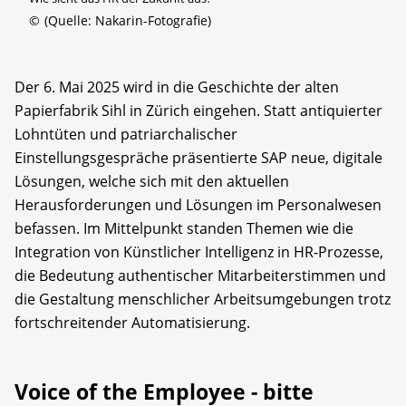
©
(Quelle: Nakarin-Fotografie)
Der 6. Mai 2025 wird in die Geschichte der alten
Papierfabrik Sihl in Zürich eingehen. Statt antiquierter
Lohntüten und patriarchalischer
Einstellungsgespräche präsentierte SAP neue, digitale
Lösungen, welche sich mit den aktuellen
Herausforderungen und Lösungen im Personalwesen
befassen. Im Mittelpunkt standen Themen wie die
Integration von Künstlicher Intelligenz in HR-Prozesse,
die Bedeutung authentischer Mitarbeiterstimmen und
die Gestaltung menschlicher Arbeitsumgebungen trotz
fortschreitender Automatisierung.
Voice of the Employee - bitte