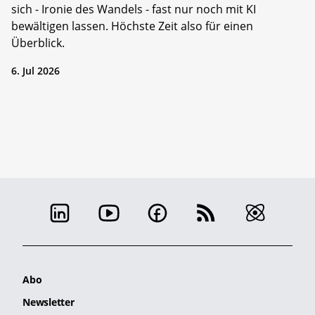
sich - Ironie des Wandels - fast nur noch mit KI
bewältigen lassen. Höchste Zeit also für einen
Überblick.
6. Jul 2026
Abo
Newsletter