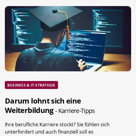
BUSINESS & IT-STRATEGIE
Darum lohnt sich eine
Weiterbildung
- Karriere-Tipps
Ihre berufliche Karriere stockt? Sie fühlen sich
unterfordert und auch finanziell soll es