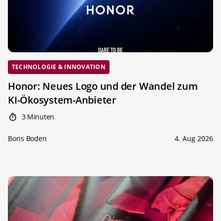
TECHNOLOGIE & INNOVATION
Honor: Neues Logo und der Wandel zum
KI-Ökosystem-Anbieter
3 Minuten
Boris Boden
4. Aug 2026