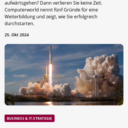
aufwärtsgehen? Dann verlieren Sie keine Zeit.
Computerworld nennt fünf Gründe für eine
Weiterbildung und zeigt, wie Sie erfolgreich
durchstarten.
25. Okt 2024
BUSINESS & IT-STRATEGIE