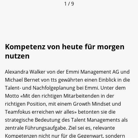
1 / 9
Kompetenz von heute für morgen
nutzen
Alexandra Walker von der Emmi Management AG und
Michael Bernet von tts gewährten einen Einblick in die
Talent- und Nachfolgeplanung bei Emmi. Unter dem
Motto «Mit den richtigen Mitarbeitenden in der
richtigen Position, mit einem Growth Mindset und
Teamfokus erreichen wir alles» betonten sie die
strategische Bedeutung des Talent Managements als
zentrale Führungsaufgabe. Ziel sei es, relevante
Kompetenzen nicht nur für die Gegenwart, sondern