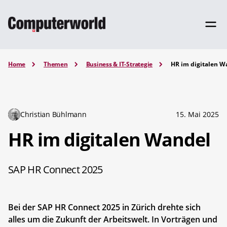
Home
Themen
Business & IT-Strategie
HR im digitalen W
Christian Bühlmann
15. Mai 2025
HR im digitalen Wandel
SAP HR Connect 2025
Bei der SAP HR Connect 2025 in Zürich drehte sich
alles um die Zukunft der Arbeitswelt. In Vorträgen und