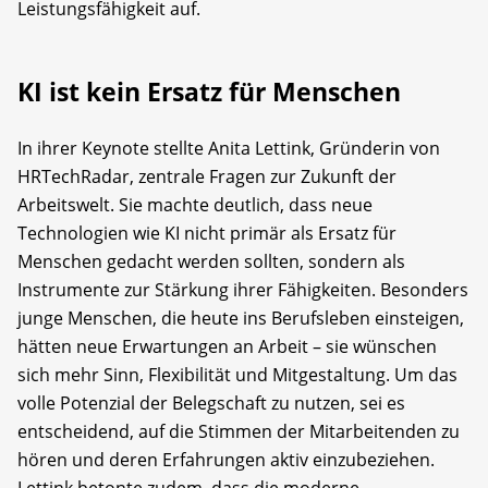
Leistungsfähigkeit auf.
KI ist kein Ersatz für Menschen
In ihrer Keynote stellte Anita Lettink, Gründerin von
HRTechRadar, zentrale Fragen zur Zukunft der
Arbeitswelt. Sie machte deutlich, dass neue
Technologien wie KI nicht primär als Ersatz für
Menschen gedacht werden sollten, sondern als
Instrumente zur Stärkung ihrer Fähigkeiten. Besonders
junge Menschen, die heute ins Berufsleben einsteigen,
hätten neue Erwartungen an Arbeit – sie wünschen
sich mehr Sinn, Flexibilität und Mitgestaltung. Um das
volle Potenzial der Belegschaft zu nutzen, sei es
entscheidend, auf die Stimmen der Mitarbeitenden zu
hören und deren Erfahrungen aktiv einzubeziehen.