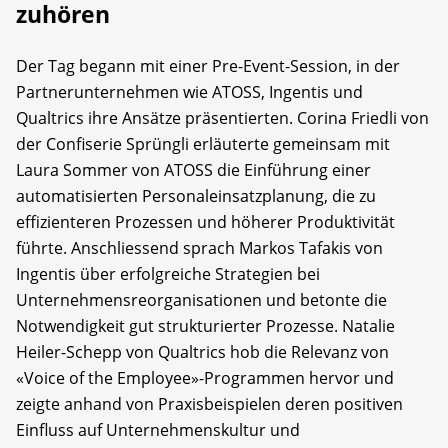
zuhören
Der Tag begann mit einer Pre-Event-Session, in der
Partnerunternehmen wie ATOSS, Ingentis und
Qualtrics ihre Ansätze präsentierten. Corina Friedli von
der Confiserie Sprüngli erläuterte gemeinsam mit
Laura Sommer von ATOSS die Einführung einer
automatisierten Personaleinsatzplanung, die zu
effizienteren Prozessen und höherer Produktivität
führte. Anschliessend sprach Markos Tafakis von
Ingentis über erfolgreiche Strategien bei
Unternehmensreorganisationen und betonte die
Notwendigkeit gut strukturierter Prozesse. Natalie
Heiler-Schepp von Qualtrics hob die Relevanz von
«Voice of the Employee»-Programmen hervor und
zeigte anhand von Praxisbeispielen deren positiven
Einfluss auf Unternehmenskultur und