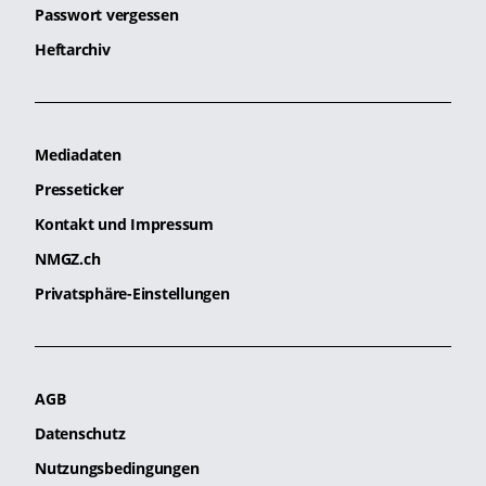
Passwort vergessen
Heftarchiv
Mediadaten
Presseticker
Kontakt und Impressum
NMGZ.ch
Privatsphäre-Einstellungen
AGB
Datenschutz
Nutzungsbedingungen