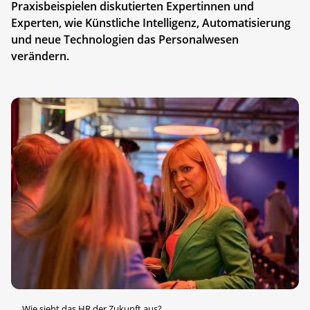
Praxisbeispielen diskutierten Expertinnen und
Experten, wie Künstliche Intelligenz, Automatisierung
und neue Technologien das Personalwesen
verändern.
Wie sieht das HR der Zukunft aus?