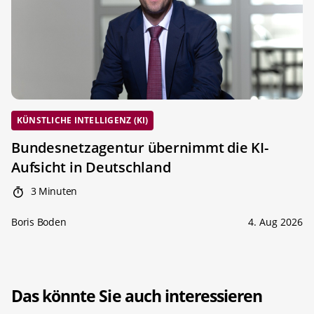
KÜNSTLICHE INTELLIGENZ (KI)
Bundesnetzagentur übernimmt die KI-
Aufsicht in Deutschland
3 Minuten
Boris Boden
4. Aug 2026
Das könnte Sie auch interessieren