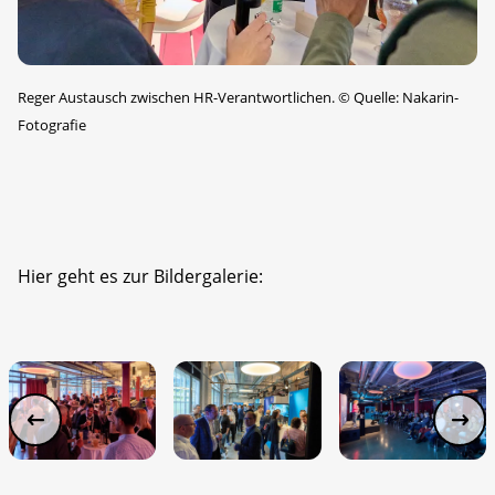
Reger Austausch zwischen HR-Verantwortlichen.
©
Quelle: Nakarin-
Fotografie
Hier geht es zur Bildergalerie: