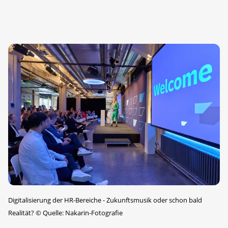
Digitalisierung der HR-Bereiche - Zukunftsmusik oder schon bald
Realität?
©
Quelle: Nakarin-Fotografie