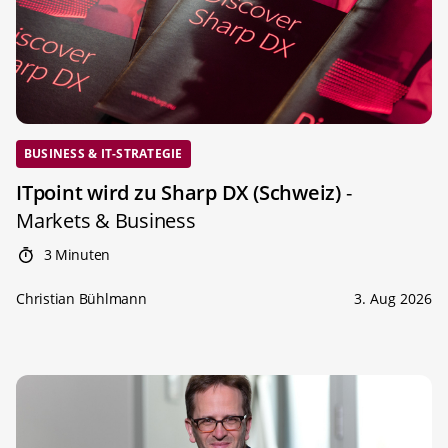
BUSINESS & IT-STRATEGIE
ITpoint wird zu Sharp DX (Schweiz)
-
Markets & Business
3 Minuten
Christian Bühlmann
3. Aug 2026