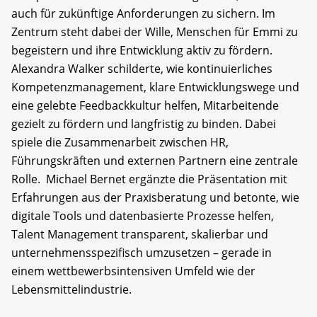
auch für zukünftige Anforderungen zu sichern. Im
Zentrum steht dabei der Wille, Menschen für Emmi zu
begeistern und ihre Entwicklung aktiv zu fördern.
Alexandra Walker schilderte, wie kontinuierliches
Kompetenzmanagement, klare Entwicklungswege und
eine gelebte Feedbackkultur helfen, Mitarbeitende
gezielt zu fördern und langfristig zu binden. Dabei
spiele die Zusammenarbeit zwischen HR,
Führungskräften und externen Partnern eine zentrale
Rolle. Michael Bernet ergänzte die Präsentation mit
Erfahrungen aus der Praxisberatung und betonte, wie
digitale Tools und datenbasierte Prozesse helfen,
Talent Management transparent, skalierbar und
unternehmensspezifisch umzusetzen – gerade in
einem wettbewerbsintensiven Umfeld wie der
Lebensmittelindustrie.