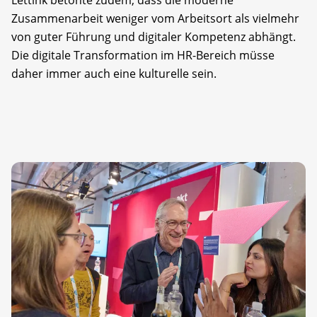
Lettink betonte zudem, dass die moderne
Zusammenarbeit weniger vom Arbeitsort als vielmehr
von guter Führung und digitaler Kompetenz abhängt.
Die digitale Transformation im HR-Bereich müsse
daher immer auch eine kulturelle sein.