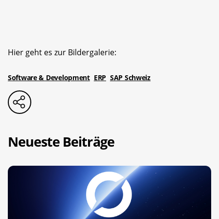
Hier geht es zur Bildergalerie:
Software & Development
ERP
SAP Schweiz
Neueste Beiträge