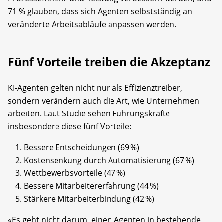
71 % glauben, dass sich Agenten selbstständig an
veränderte Arbeitsabläufe anpassen werden.
Fünf Vorteile treiben die Akzeptanz
KI-Agenten gelten nicht nur als Effizienztreiber,
sondern verändern auch die Art, wie Unternehmen
arbeiten. Laut Studie sehen Führungskräfte
insbesondere diese fünf Vorteile:
Bessere Entscheidungen (69 %)
Kostensenkung durch Automatisierung (67 %)
Wettbewerbsvorteile (47 %)
Bessere Mitarbeitererfahrung (44 %)
Stärkere Mitarbeiterbindung (42 %)
«Es geht nicht darum, einen Agenten in bestehende