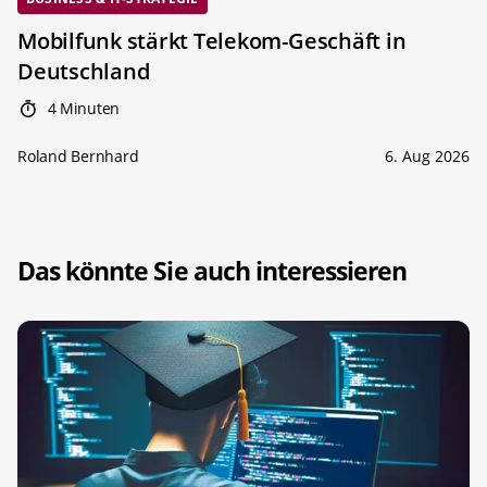
Mobilfunk stärkt Telekom-Geschäft in
Deutschland
4 Minuten
Roland Bernhard
6. Aug 2026
Das könnte Sie auch interessieren