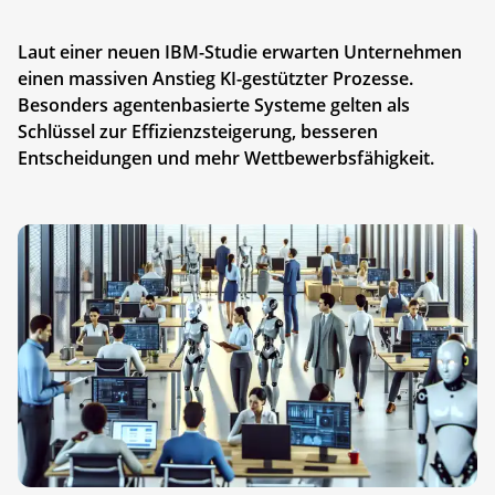
Laut einer neuen IBM-Studie erwarten Unternehmen
einen massiven Anstieg KI-gestützter Prozesse.
Besonders agentenbasierte Systeme gelten als
Schlüssel zur Effizienzsteigerung, besseren
Entscheidungen und mehr Wettbewerbsfähigkeit.