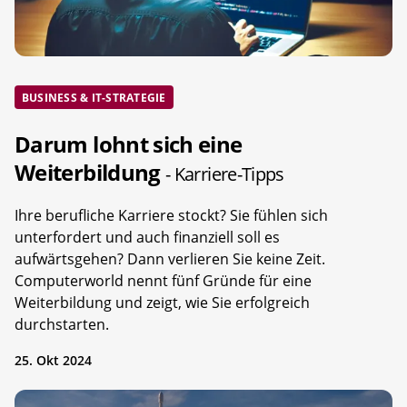
BUSINESS & IT-STRATEGIE
Darum lohnt sich eine
Weiterbildung
- Karriere-Tipps
Ihre berufliche Karriere stockt? Sie fühlen sich
unterfordert und auch finanziell soll es
aufwärtsgehen? Dann verlieren Sie keine Zeit.
Computerworld nennt fünf Gründe für eine
Weiterbildung und zeigt, wie Sie erfolgreich
durchstarten.
25. Okt 2024