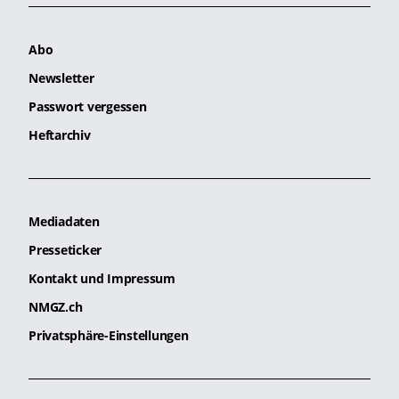
Abo
Newsletter
Passwort vergessen
Heftarchiv
Mediadaten
Presseticker
Kontakt und Impressum
NMGZ.ch
Privatsphäre-Einstellungen