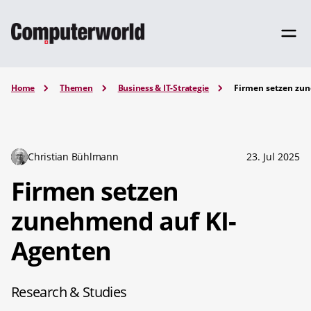
Home
Themen
Business & IT-Strategie
Firmen setzen zu
Christian Bühlmann
23. Jul 2025
Firmen setzen
zunehmend auf KI-
Agenten
Research & Studies