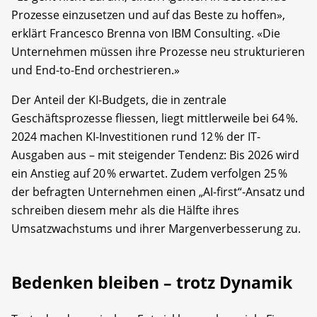
Prozesse einzusetzen und auf das Beste zu hoffen»,
erklärt Francesco Brenna von IBM Consulting. «Die
Unternehmen müssen ihre Prozesse neu strukturieren
und End-to-End orchestrieren.»
Der Anteil der KI-Budgets, die in zentrale
Geschäftsprozesse fliessen, liegt mittlerweile bei 64 %.
2024 machen KI-Investitionen rund 12 % der IT-
Ausgaben aus – mit steigender Tendenz: Bis 2026 wird
ein Anstieg auf 20 % erwartet. Zudem verfolgen 25 %
der befragten Unternehmen einen „AI-first“-Ansatz und
schreiben diesem mehr als die Hälfte ihres
Umsatzwachstums und ihrer Margenverbesserung zu.
Bedenken bleiben – trotz Dynamik