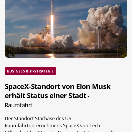
BUSINESS & IT-STRATEGIE
SpaceX-Standort von Elon Musk
erhält Status einer Stadt
-
Raumfahrt
Der Standort Starbase des US-
Raumfahrtunternehmens SpaceX von Tech-