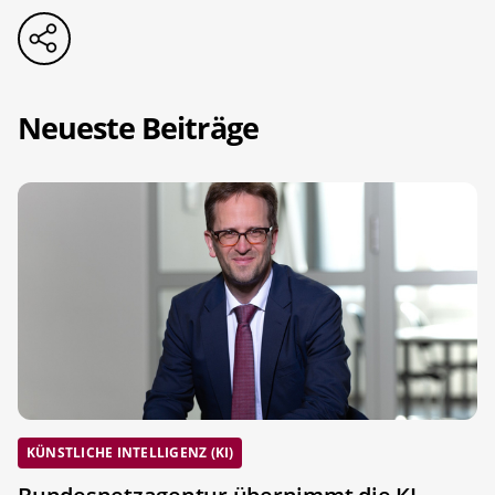
Neueste Beiträge
KÜNSTLICHE INTELLIGENZ (KI)