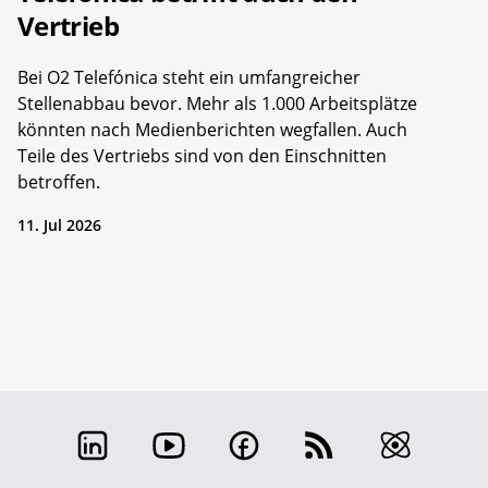
Vertrieb
Bei O2 Telefónica steht ein umfangreicher
Stellenabbau bevor. Mehr als 1.000 Arbeitsplätze
könnten nach Medienberichten wegfallen. Auch
Teile des Vertriebs sind von den Einschnitten
betroffen.
11. Jul 2026