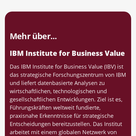
Mehr über...
IBM Institute for Business Value
Das IBM Institute for Business Value (IBV) ist
das strategische Forschungszentrum von IBM
und liefert datenbasierte Analysen zu
wirtschaftlichen, technologischen und
gesellschaftlichen Entwicklungen. Ziel ist es,
Führungskräften weltweit fundierte,
praxisnahe Erkenntnisse für strategische
Entscheidungen bereitzustellen. Das Institut
arbeitet mit einem globalen Netzwerk von