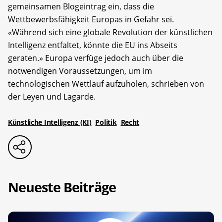
gemeinsamen Blogeintrag ein, dass die
Wettbewerbsfähigkeit Europas in Gefahr sei.
«Während sich eine globale Revolution der künstlichen
Intelligenz entfaltet, könnte die EU ins Abseits
geraten.» Europa verfüge jedoch auch über die
notwendigen Voraussetzungen, um im
technologischen Wettlauf aufzuholen, schrieben von
der Leyen und Lagarde.
Künstliche Intelligenz (KI)
Politik
Recht
Neueste Beiträge