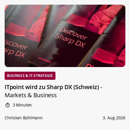
BUSINESS & IT-STRATEGIE
ITpoint wird zu Sharp DX (Schweiz)
-
Markets & Business
3 Minuten
Christian Bühlmann
3. Aug 2026