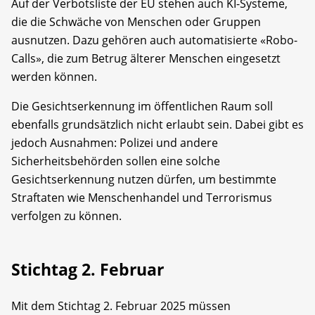
Auf der Verbotsliste der EU stehen auch KI-Systeme,
die die Schwäche von Menschen oder Gruppen
ausnutzen. Dazu gehören auch automatisierte «Robo-
Calls», die zum Betrug älterer Menschen eingesetzt
werden können.
Die Gesichtserkennung im öffentlichen Raum soll
ebenfalls grundsätzlich nicht erlaubt sein. Dabei gibt es
jedoch Ausnahmen: Polizei und andere
Sicherheitsbehörden sollen eine solche
Gesichtserkennung nutzen dürfen, um bestimmte
Straftaten wie Menschenhandel und Terrorismus
verfolgen zu können.
Stichtag 2. Februar
Mit dem Stichtag 2. Februar 2025 müssen