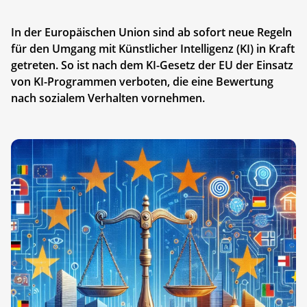
In der Europäischen Union sind ab sofort neue Regeln
für den Umgang mit Künstlicher Intelligenz (KI) in Kraft
getreten. So ist nach dem KI-Gesetz der EU der Einsatz
von KI-Programmen verboten, die eine Bewertung
nach sozialem Verhalten vornehmen.