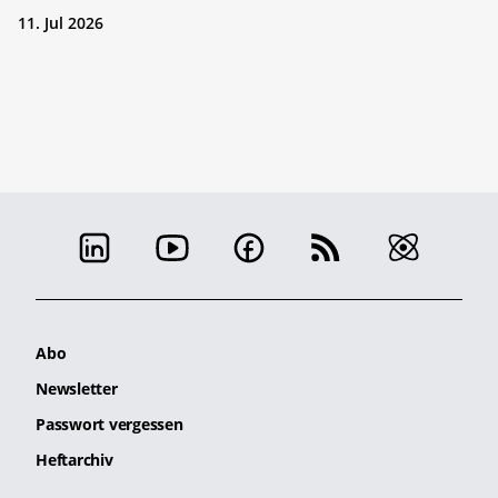
11. Jul 2026
Abo
Newsletter
Passwort vergessen
Heftarchiv