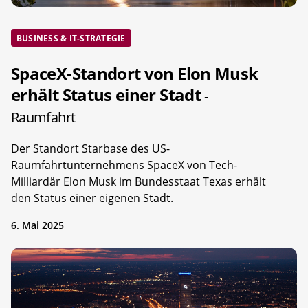
BUSINESS & IT-STRATEGIE
SpaceX-Standort von Elon Musk
erhält Status einer Stadt
-
Raumfahrt
Der Standort Starbase des US-
Raumfahrtunternehmens SpaceX von Tech-
Milliardär Elon Musk im Bundesstaat Texas erhält
den Status einer eigenen Stadt.
6. Mai 2025