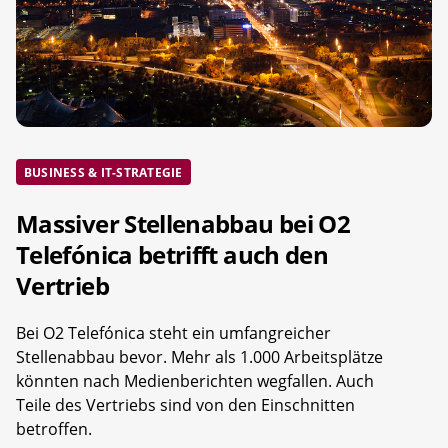
BUSINESS & IT-STRATEGIE
Massiver Stellenabbau bei O2
Telefónica betrifft auch den
Vertrieb
Bei O2 Telefónica steht ein umfangreicher
Stellenabbau bevor. Mehr als 1.000 Arbeitsplätze
könnten nach Medienberichten wegfallen. Auch
Teile des Vertriebs sind von den Einschnitten
betroffen.