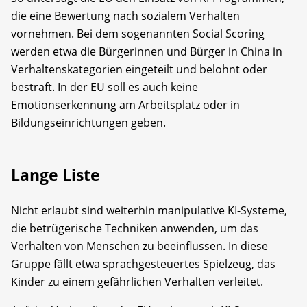
die eine Bewertung nach sozialem Verhalten
vornehmen. Bei dem sogenannten Social Scoring
werden etwa die Bürgerinnen und Bürger in China in
Verhaltenskategorien eingeteilt und belohnt oder
bestraft. In der EU soll es auch keine
Emotionserkennung am Arbeitsplatz oder in
Bildungseinrichtungen geben.
Lange Liste
Nicht erlaubt sind weiterhin manipulative KI-Systeme,
die betrügerische Techniken anwenden, um das
Verhalten von Menschen zu beeinflussen. In diese
Gruppe fällt etwa sprachgesteuertes Spielzeug, das
Kinder zu einem gefährlichen Verhalten verleitet.