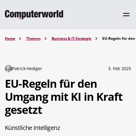
Home
Themen
Business & IT-Strategie
EU-Regeln für den 
Patrick Hediger
3. Feb 2025
EU-Regeln für den
Umgang mit KI in Kraft
gesetzt
Künstliche Intelligenz