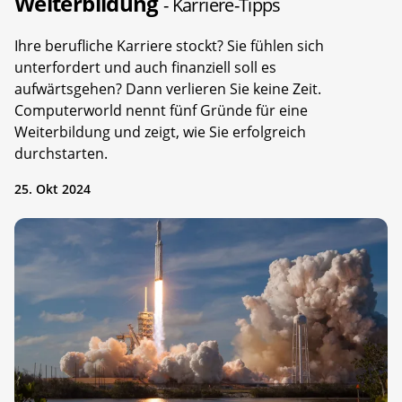
Weiterbildung
- Karriere-Tipps
Ihre berufliche Karriere stockt? Sie fühlen sich
unterfordert und auch finanziell soll es
aufwärtsgehen? Dann verlieren Sie keine Zeit.
Computerworld nennt fünf Gründe für eine
Weiterbildung und zeigt, wie Sie erfolgreich
durchstarten.
25. Okt 2024