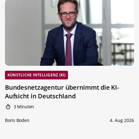
KÜNSTLICHE INTELLIGENZ (KI)
Bundesnetzagentur übernimmt die KI-
Aufsicht in Deutschland
3 Minuten
Boris Boden
4. Aug 2026