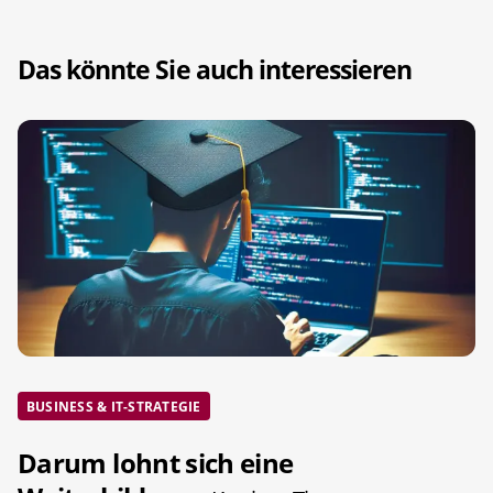
Das könnte Sie auch interessieren
BUSINESS & IT-STRATEGIE
Darum lohnt sich eine