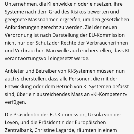
Unternehmen, die KI entwickeln oder einsetzen, ihre
Systeme nach dem Grad des Risikos bewerten und
geeignete Massnahmen ergreifen, um den gesetzlichen
Anforderungen gerecht zu werden. Ziel der neuen
Verordnung ist nach Darstellung der EU-Kommission
nicht nur der Schutz der Rechte der Verbraucherinnen
und Verbraucher. Man wolle auch sicherstellen, dass KI
verantwortungsvoll eingesetzt werde.
Anbieter und Betreiber von KI-Systemen müssen nun
auch sicherstellen, dass alle Personen, die mit der
Entwicklung oder dem Betrieb von KI-Systemen befasst
sind, über ein ausreichendes Mass an «KI-Kompetenz»
verfügen.
Die Präsidentin der EU-Kommission, Ursula von der
Leyen, und die Präsidentin der Europäischen
Zentralbank, Christine Lagarde, räumten in einem