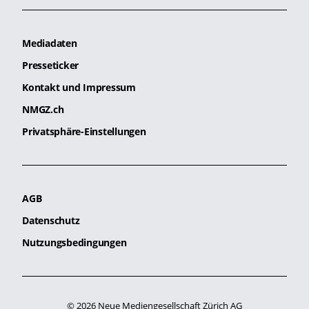
Mediadaten
Presseticker
Kontakt und Impressum
NMGZ.ch
Privatsphäre-Einstellungen
AGB
Datenschutz
Nutzungsbedingungen
© 2026 Neue Mediengesellschaft Zürich AG