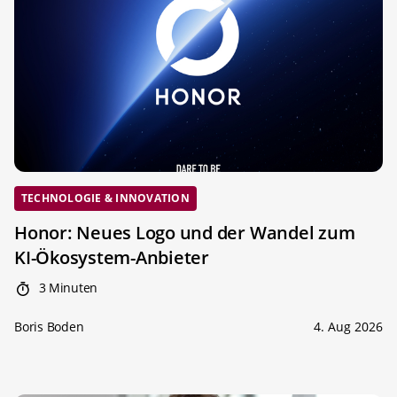
TECHNOLOGIE & INNOVATION
Honor: Neues Logo und der Wandel zum
KI-Ökosystem-Anbieter
3 Minuten
Boris Boden
4. Aug 2026