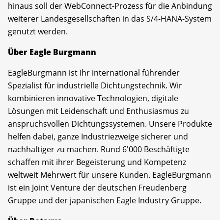
hinaus soll der WebConnect-Prozess für die Anbindung
weiterer Landesgesellschaften in das S/4-HANA-System
genutzt werden.
Über Eagle Burgmann
EagleBurgmann ist Ihr international führender
Spezialist für industrielle Dichtungstechnik. Wir
kombinieren innovative Technologien, digitale
Lösungen mit Leidenschaft und Enthusiasmus zu
anspruchsvollen Dichtungssystemen. Unsere Produkte
helfen dabei, ganze Industriezweige sicherer und
nachhaltiger zu machen. Rund 6'000 Beschäftigte
schaffen mit ihrer Begeisterung und Kompetenz
weltweit Mehrwert für unsere Kunden. EagleBurgmann
ist ein Joint Venture der deutschen Freudenberg
Gruppe und der japanischen Eagle Industry Gruppe.