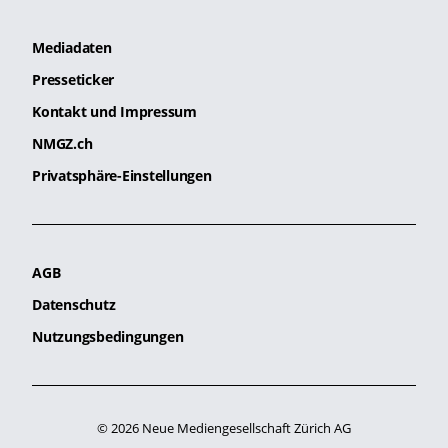
Mediadaten
Presseticker
Kontakt und Impressum
NMGZ.ch
Privatsphäre-Einstellungen
AGB
Datenschutz
Nutzungsbedingungen
© 2026 Neue Mediengesellschaft Zürich AG