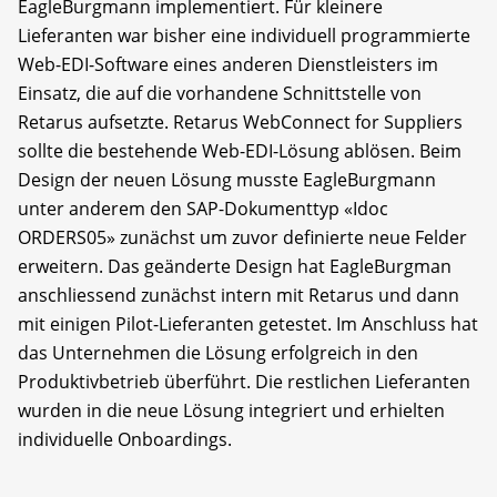
EagleBurgmann implementiert. Für kleinere
Lieferanten war bisher eine individuell programmierte
Web-EDI-Software eines anderen Dienstleisters im
Einsatz, die auf die vorhandene Schnittstelle von
Retarus aufsetzte. Retarus WebConnect for Suppliers
sollte die bestehende Web-EDI-Lösung ablösen. Beim
Design der neuen Lösung musste EagleBurgmann
unter anderem den SAP-Dokumenttyp «Idoc
ORDERS05» zunächst um zuvor definierte neue Felder
erweitern. Das geänderte Design hat EagleBurgman
anschliessend zunächst intern mit Retarus und dann
mit einigen Pilot-Lieferanten getestet. Im Anschluss hat
das Unternehmen die Lösung erfolgreich in den
Produktivbetrieb überführt. Die restlichen Lieferanten
wurden in die neue Lösung integriert und erhielten
individuelle Onboardings.