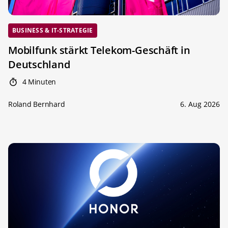
BUSINESS & IT-STRATEGIE
Mobilfunk stärkt Telekom-Geschäft in
Deutschland
4 Minuten
Roland Bernhard
6. Aug 2026