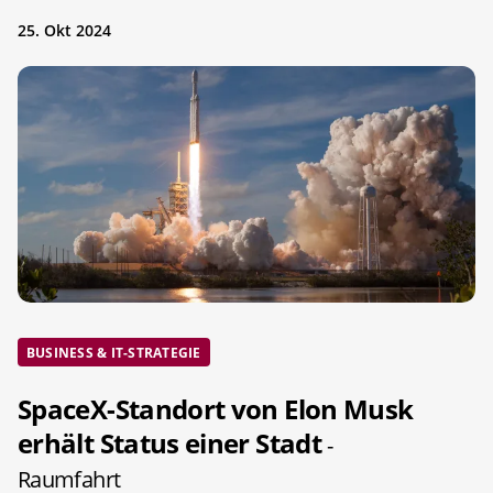
25. Okt 2024
BUSINESS & IT-STRATEGIE
SpaceX-Standort von Elon Musk
erhält Status einer Stadt
-
Raumfahrt