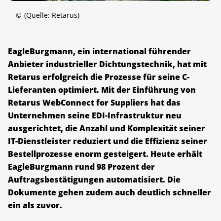
©
(Quelle: Retarus)
EagleBurgmann, ein international führender
Anbieter industrieller Dichtungstechnik, hat mit
Retarus erfolgreich die Prozesse für seine C-
Lieferanten optimiert. Mit der Einführung von
Retarus WebConnect for Suppliers hat das
Unternehmen seine EDI-Infrastruktur neu
ausgerichtet, die Anzahl und Komplexität seiner
IT-Dienstleister reduziert und die Effizienz seiner
Bestellprozesse enorm gesteigert. Heute erhält
EagleBurgmann rund 98 Prozent der
Auftragsbestätigungen automatisiert. Die
Dokumente gehen zudem auch deutlich schneller
ein als zuvor.