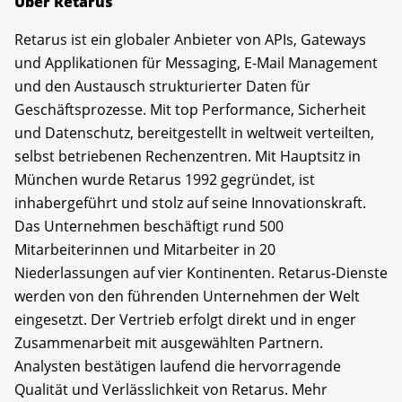
Über Retarus
Retarus ist ein globaler Anbieter von APIs, Gateways
und Applikationen für Messaging, E-Mail Management
und den Austausch strukturierter Daten für
Geschäftsprozesse. Mit top Performance, Sicherheit
und Datenschutz, bereitgestellt in weltweit verteilten,
selbst betriebenen Rechenzentren. Mit Hauptsitz in
München wurde Retarus 1992 gegründet, ist
inhabergeführt und stolz auf seine Innovationskraft.
Das Unternehmen beschäftigt rund 500
Mitarbeiterinnen und Mitarbeiter in 20
Niederlassungen auf vier Kontinenten. Retarus-Dienste
werden von den führenden Unternehmen der Welt
eingesetzt. Der Vertrieb erfolgt direkt und in enger
Zusammenarbeit mit ausgewählten Partnern.
Analysten bestätigen laufend die hervorragende
Qualität und Verlässlichkeit von Retarus. Mehr