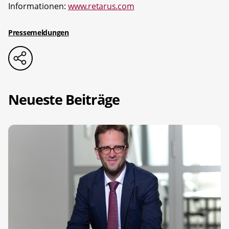
Informationen:
www.retarus.com
Pressemeldungen
Neueste Beiträge