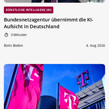
KÜNSTLICHE INTELLIGENZ (KI)
Bundesnetzagentur übernimmt die KI-
Aufsicht in Deutschland
3 Minuten
Boris Boden
4. Aug 2026