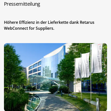
Pressemitteilung
Höhere Effizienz in der Lieferkette dank Retarus
WebConnect for Suppliers.