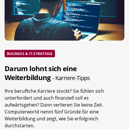
BUSINESS & IT-STRATEGIE
Darum lohnt sich eine
Weiterbildung
- Karriere-Tipps
Ihre berufliche Karriere stockt? Sie fühlen sich
unterfordert und auch finanziell soll es
aufwärtsgehen? Dann verlieren Sie keine Zeit.
Computerworld nennt fünf Gründe für eine
Weiterbildung und zeigt, wie Sie erfolgreich
durchstarten.