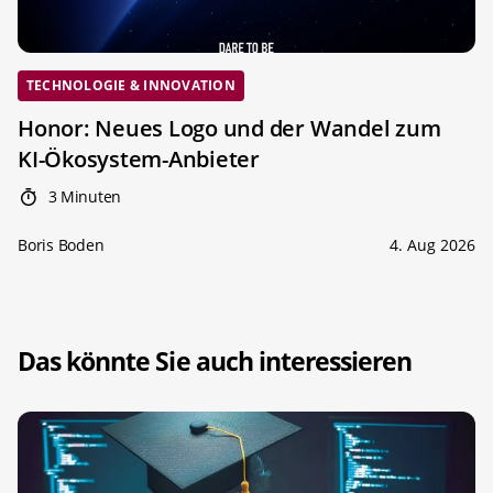
TECHNOLOGIE & INNOVATION
Honor: Neues Logo und der Wandel zum
KI-Ökosystem-Anbieter
3 Minuten
Boris Boden
4. Aug 2026
Das könnte Sie auch interessieren