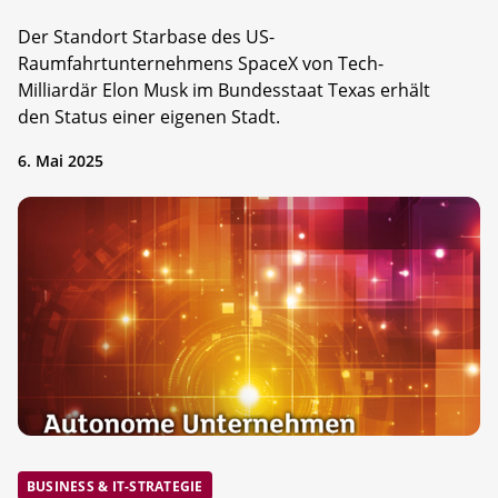
Der Standort Starbase des US-
Raumfahrtunternehmens SpaceX von Tech-
Milliardär Elon Musk im Bundesstaat Texas erhält
den Status einer eigenen Stadt.
6. Mai 2025
BUSINESS & IT-STRATEGIE