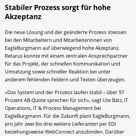
Stabiler Prozess sorgt für hohe
Akzeptanz
Die neue Lösung und der geänderte Prozess stiessen
bei den Mitarbeitern und Mitarbeiterinnen von
EagleBurgmann auf überwiegend hohe Akzeptanz.
Retarus konnte mit einem zentralen Ansprechpartner
für das Projekt, der schnellen Kommunikation und
Umsetzung sowie schneller Reaktion bei unter
anderem fehlenden Feldern und Texten überzeugen.
«Das System und der Prozess laufen stabil – über 97
Prozent AB-Quote sprechen für sich», sagt Ute Bätz, IT
Operations, IT & Process Management bei
EagleBurgmann. Für die Zukunft plant EagleBurgmann,
pro Jahr zwei bis drei weitere Lieferanten per EDI
beziehungsweise WebConnect anzubinden. Darüber