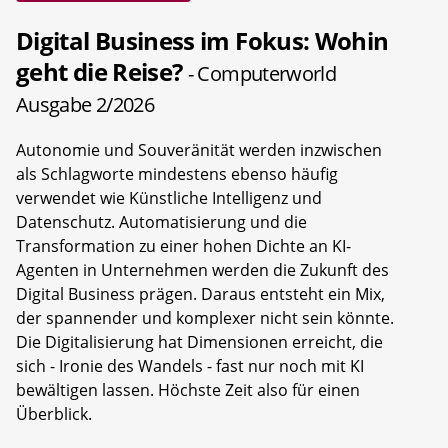
Digital Business im Fokus: Wohin
geht die Reise?
- Computerworld
Ausgabe 2/2026
Autonomie und Souveränität werden inzwischen
als Schlagworte mindestens ebenso häufig
verwendet wie Künstliche Intelligenz und
Datenschutz. Automatisierung und die
Transformation zu einer hohen Dichte an KI-
Agenten in Unternehmen werden die Zukunft des
Digital Business prägen. Daraus entsteht ein Mix,
der spannender und komplexer nicht sein könnte.
Die Digitalisierung hat Dimensionen erreicht, die
sich - Ironie des Wandels - fast nur noch mit KI
bewältigen lassen. Höchste Zeit also für einen
Überblick.