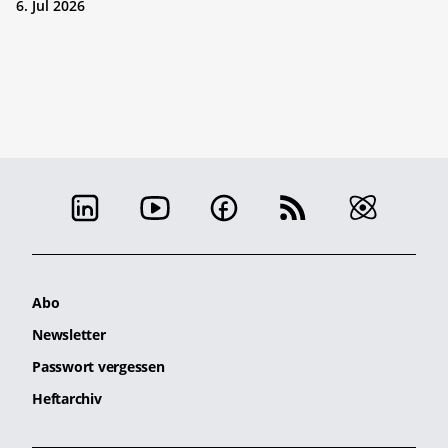
6. Jul 2026
Abo
Newsletter
Passwort vergessen
Heftarchiv