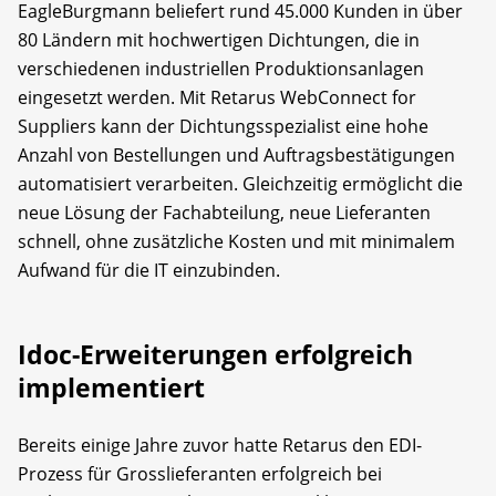
EagleBurgmann beliefert rund 45.000 Kunden in über
80 Ländern mit hochwertigen Dichtungen, die in
verschiedenen industriellen Produktionsanlagen
eingesetzt werden. Mit Retarus WebConnect for
Suppliers kann der Dichtungsspezialist eine hohe
Anzahl von Bestellungen und Auftragsbestätigungen
automatisiert verarbeiten. Gleichzeitig ermöglicht die
neue Lösung der Fachabteilung, neue Lieferanten
schnell, ohne zusätzliche Kosten und mit minimalem
Aufwand für die IT einzubinden.
Idoc-Erweiterungen erfolgreich
implementiert
Bereits einige Jahre zuvor hatte Retarus den EDI-
Prozess für Grosslieferanten erfolgreich bei