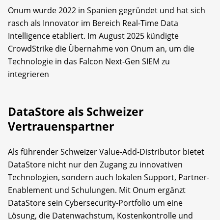
Onum wurde 2022 in Spanien gegründet und hat sich
rasch als Innovator im Bereich Real-Time Data
Intelligence etabliert. Im August 2025 kündigte
CrowdStrike die Übernahme von Onum an, um die
Technologie in das Falcon Next-Gen SIEM zu
integrieren
DataStore als Schweizer
Vertrauenspartner
Als führender Schweizer Value-Add-Distributor bietet
DataStore nicht nur den Zugang zu innovativen
Technologien, sondern auch lokalen Support, Partner-
Enablement und Schulungen. Mit Onum ergänzt
DataStore sein Cybersecurity-Portfolio um eine
Lösung, die Datenwachstum, Kostenkontrolle und