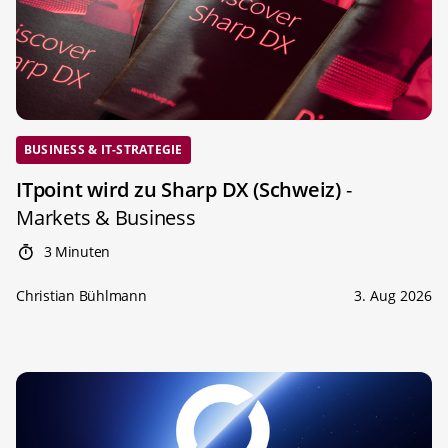
BUSINESS & IT-STRATEGIE
ITpoint wird zu Sharp DX (Schweiz)
-
Markets & Business
3 Minuten
Christian Bühlmann
3. Aug 2026