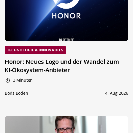
TECHNOLOGIE & INNOVATION
Honor: Neues Logo und der Wandel zum
KI-Ökosystem-Anbieter
3 Minuten
Boris Boden
4. Aug 2026