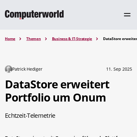
Home
Themen
Business & IT-Strategie
DataStore erweite
Patrick Hediger
11. Sep 2025
DataStore erweitert
Portfolio um Onum
Echtzeit-Telemetrie