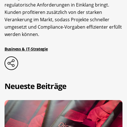
regulatorische Anforderungen in Einklang bringt.
Kunden profitieren zusätzlich von der starken
Verankerung im Markt, sodass Projekte schneller
umgesetzt und Compliance-Vorgaben effizienter erfüllt
werden können.
Business & IT-Strategie
Neueste Beiträge