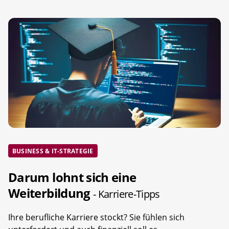
BUSINESS & IT-STRATEGIE
Darum lohnt sich eine
Weiterbildung
- Karriere-Tipps
Ihre berufliche Karriere stockt? Sie fühlen sich