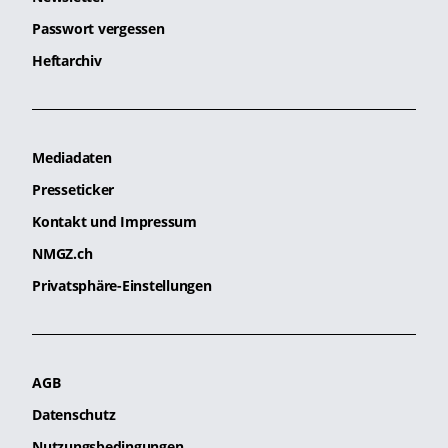
Passwort vergessen
Heftarchiv
Mediadaten
Presseticker
Kontakt und Impressum
NMGZ.ch
Privatsphäre-Einstellungen
AGB
Datenschutz
Nutzungsbedingungen