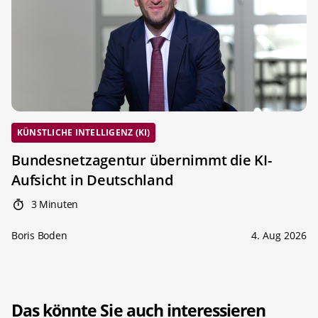
KÜNSTLICHE INTELLIGENZ (KI)
Bundesnetzagentur übernimmt die KI-
Aufsicht in Deutschland
3 Minuten
Boris Boden
4. Aug 2026
Das könnte Sie auch interessieren