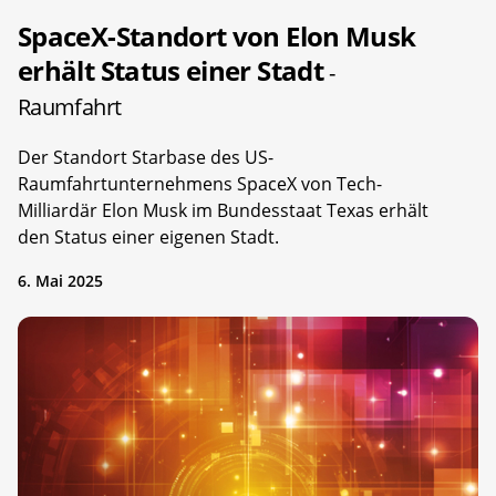
SpaceX-Standort von Elon Musk
erhält Status einer Stadt
-
Raumfahrt
Der Standort Starbase des US-
Raumfahrtunternehmens SpaceX von Tech-
Milliardär Elon Musk im Bundesstaat Texas erhält
den Status einer eigenen Stadt.
6. Mai 2025