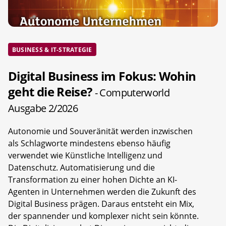
BUSINESS & IT-STRATEGIE
Digital Business im Fokus: Wohin
geht die Reise?
- Computerworld
Ausgabe 2/2026
Autonomie und Souveränität werden inzwischen
als Schlagworte mindestens ebenso häufig
verwendet wie Künstliche Intelligenz und
Datenschutz. Automatisierung und die
Transformation zu einer hohen Dichte an KI-
Agenten in Unternehmen werden die Zukunft des
Digital Business prägen. Daraus entsteht ein Mix,
der spannender und komplexer nicht sein könnte.