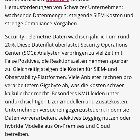
Herausforderungen von Schweizer Unternehmen:
wachsende Datenmengen, steigende SIEM-Kosten und
strenge Compliance-Vorgaben.
Security-Telemetrie-Daten wachsen jährlich um rund
20%. Diese Datenflut überlastet Security Operations
Center (SOC): Analysten verbringen zu viel Zeit mit
False Positives, die Reaktionszeiten nehmen spürbar
zu. Gleichzeitig steigen die Kosten für SIEM- und
Observability-Plattformen. Viele Anbieter rechnen pro
verarbeitetem Gigabyte ab, was die Kosten schwer
kalkulierbar macht. Besonders KMU leiden unter
undurchsichtigen Lizenzmodellen und Zusatzkosten.
Unternehmen versuchen gegenzusteuern, indem sie
Daten vorverarbeiten, selektives Logging nutzen oder
hybride Modelle aus On-Premises und Cloud
betreiben.