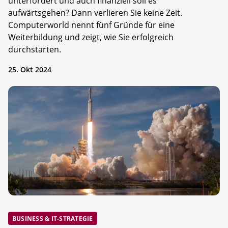
unterfordert und auch finanziell soll es
aufwärtsgehen? Dann verlieren Sie keine Zeit.
Computerworld nennt fünf Gründe für eine
Weiterbildung und zeigt, wie Sie erfolgreich
durchstarten.
25. Okt 2024
BUSINESS & IT-STRATEGIE