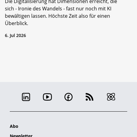
Die Digitalisierung hat Dimensionen erreicht, die
sich - Ironie des Wandels - fast nur noch mit KI
bewältigen lassen. Höchste Zeit also für einen
Überblick.
6. Jul 2026
Abo
Newsletter