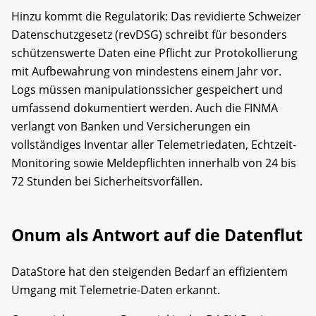
Hinzu kommt die Regulatorik: Das revidierte Schweizer
Datenschutzgesetz (revDSG) schreibt für besonders
schützenswerte Daten eine Pflicht zur Protokollierung
mit Aufbewahrung von mindestens einem Jahr vor.
Logs müssen manipulationssicher gespeichert und
umfassend dokumentiert werden. Auch die FINMA
verlangt von Banken und Versicherungen ein
vollständiges Inventar aller Telemetriedaten, Echtzeit-
Monitoring sowie Meldepflichten innerhalb von 24 bis
72 Stunden bei Sicherheitsvorfällen.
Onum als Antwort auf die Datenflut
DataStore hat den steigenden Bedarf an effizientem
Umgang mit Telemetrie-Daten erkannt.