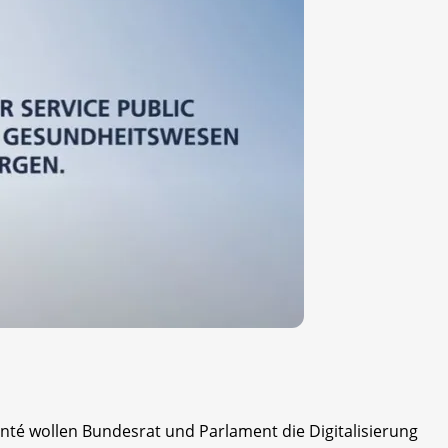
nté wollen Bundesrat und Parlament die Digitalisierung