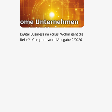
Digital Business im Fokus: Wohin geht die
Reise?
- Computerworld Ausgabe 2/2026