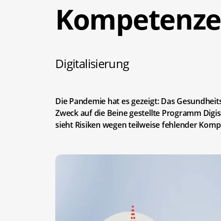
Kompetenzen
Digitalisierung
Die Pandemie hat es gezeigt: Das Gesundheit
Zweck auf die Beine gestellte Programm Digis
sieht Risiken wegen teilweise fehlender Kom