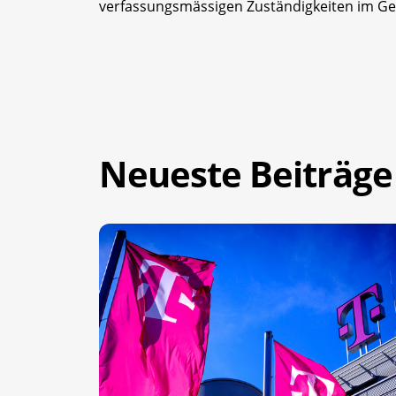
verfassungsmässigen Zuständigkeiten im G
Neueste Beiträge