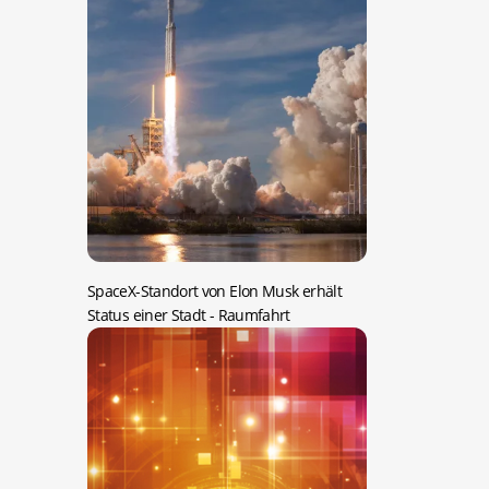
SpaceX-Standort von Elon Musk erhält
Status einer Stadt
- Raumfahrt