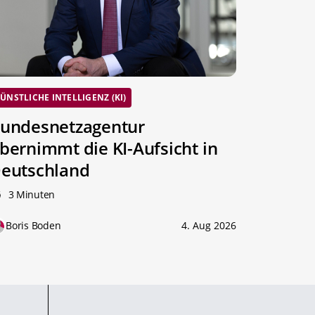
ÜNSTLICHE INTELLIGENZ (KI)
undesnetzagentur
bernimmt die KI-Aufsicht in
eutschland
3 Minuten
Boris Boden
4. Aug 2026