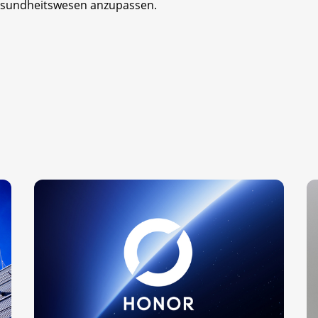
esundheitswesen anzupassen.