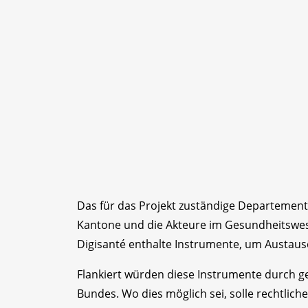
Das für das Projekt zuständige Departement 
Kantone und die Akteure im Gesundheitswesen
Digisanté enthalte Instrumente, um Austaus
Flankiert würden diese Instrumente durch 
Bundes. Wo dies möglich sei, solle rechtlich