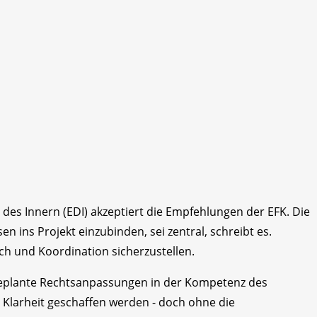
des Innern (EDI) akzeptiert die Empfehlungen der EFK. Die
 ins Projekt einzubinden, sei zentral, schreibt es.
ch und Koordination sicherzustellen.
geplante Rechtsanpassungen in der Kompetenz des
e Klarheit geschaffen werden - doch ohne die