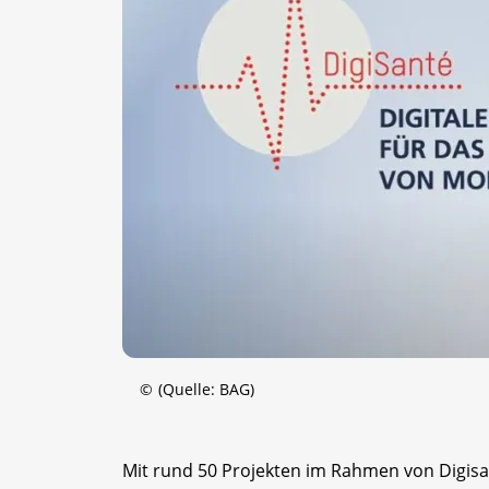
©
(Quelle: BAG)
Mit rund 50 Projekten im Rahmen von Digisa