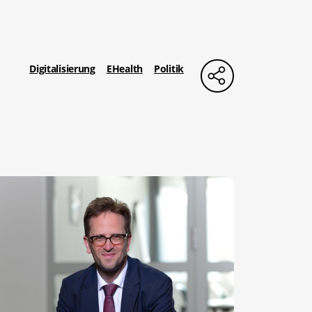
Digitalisierung
EHealth
Politik