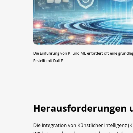
Die Einführung von KI und ML erfordert oft eine grund
Erstellt mit Dall-E
Herausforderungen u
Die Integration von Künstlicher Intelligenz (