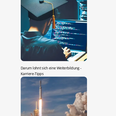
Darum lohnt sich eine Weiterbildung
-
Karriere-Tipps