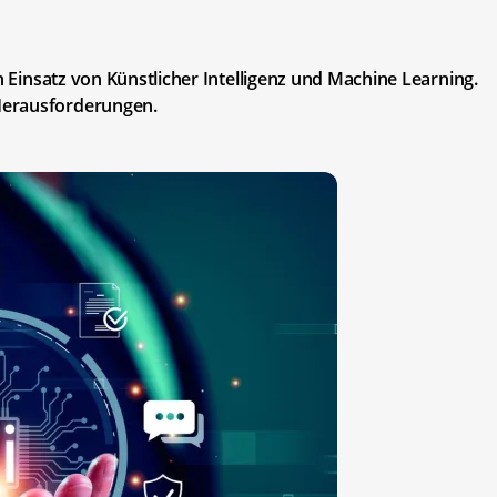
n Einsatz von Künstlicher Intelligenz und Machine Learning.
Herausforderungen.