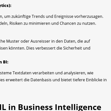
tics):
n, um zukünftige Trends und Ereignisse vorherzusagen.
deln, Risiken zu minimieren und Chancen zu nutzen.
he Muster oder Ausreisser in den Daten, die auf
sen könnten. Dies verbessert die Sicherheit und
.
n BI:
steme Textdaten verarbeiten und analysieren, wie
 erweitert die Datenbasis und bietet tiefere Einblicke in
L in Business Intelligence