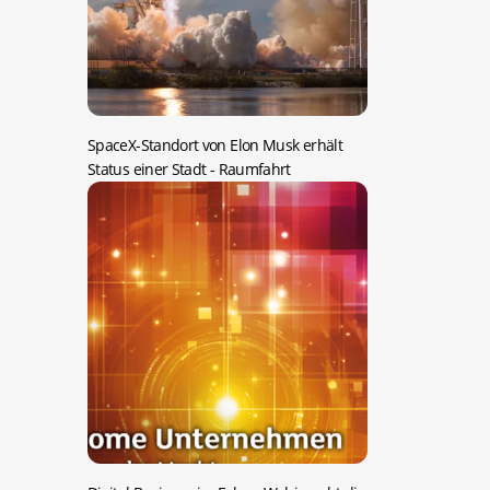
SpaceX-Standort von Elon Musk erhält
Status einer Stadt
- Raumfahrt