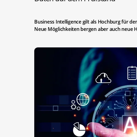
Business Intelligence gilt als Hochburg für de
Neue Möglichkeiten bergen aber auch neue 