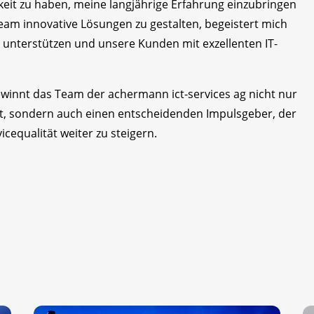
chkeit zu haben, meine langjährige Erfahrung einzubringen
am innovative Lösungen zu gestalten, begeistert mich
 unterstützen und unsere Kunden mit exzellenten IT-
winnt das Team der achermann ict-services ag nicht nur
it, sondern auch einen entscheidenden Impulsgeber, der
cequalität weiter zu steigern.