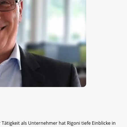
Tätigkeit als Unternehmer hat Rigoni tiefe Einblicke in