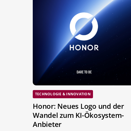
TECHNOLOGIE & INNOVATION
Honor: Neues Logo und der
Wandel zum KI-Ökosystem-
Anbieter