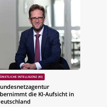
ÜNSTLICHE INTELLIGENZ (KI)
undesnetzagentur
bernimmt die KI-Aufsicht in
eutschland