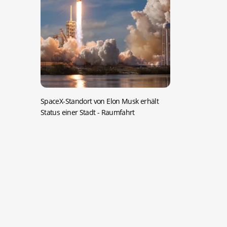
SpaceX-Standort von Elon Musk erhält
Status einer Stadt
- Raumfahrt