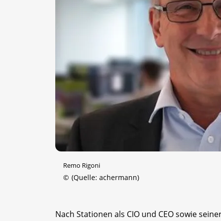
Remo Rigoni
©
(Quelle: achermann)
Nach Stationen als CIO und CEO sowie seiner 