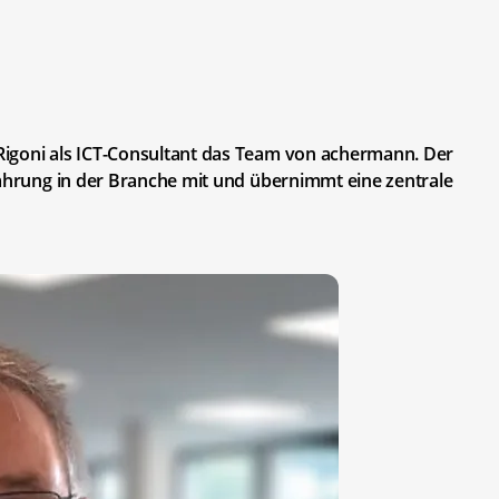
Rigoni als ICT-Consultant das Team von achermann. Der
fahrung in der Branche mit und übernimmt eine zentrale