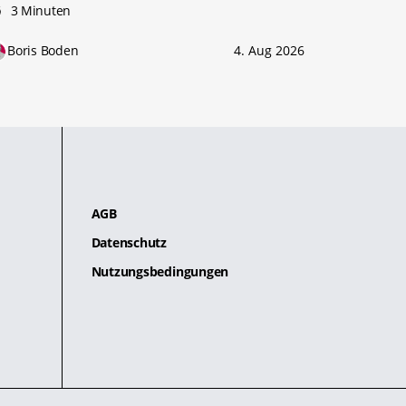
3 Minuten
Boris Boden
4. Aug 2026
AGB
Datenschutz
Nutzungsbedingungen