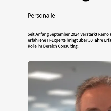
Personalie
Seit Anfang September 2024 verstärkt Remo 
erfahrene IT-Experte bringt über 30 Jahre Er
Rolle im Bereich Consulting.