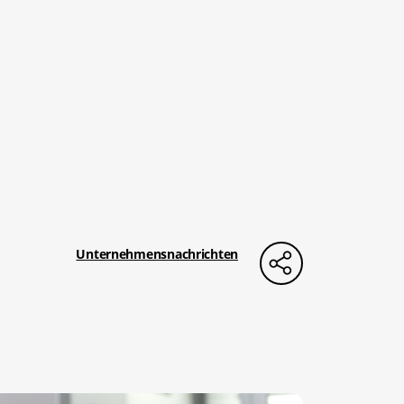
Unternehmensnachrichten