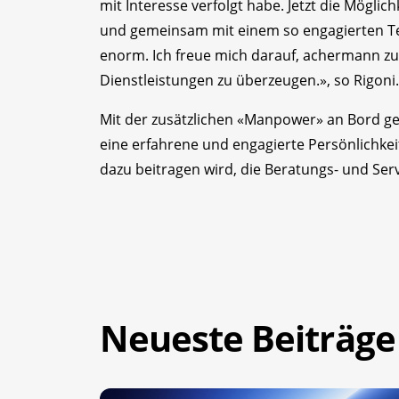
mit Interesse verfolgt habe. Jetzt die Mögli
und gemeinsam mit einem so engagierten Te
enorm. Ich freue mich darauf, achermann zu
Dienstleistungen zu überzeugen.», so Rigoni.
Mit der zusätzlichen «Manpower» an Bord ge
eine erfahrene und engagierte Persönlichke
dazu beitragen wird, die Beratungs- und Servi
Neueste Beiträge