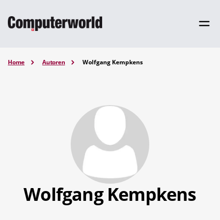
Home
Autoren
Wolfgang Kempkens
Wolfgang Kempkens