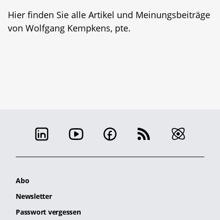
Hier finden Sie alle Artikel und Meinungsbeiträge
von Wolfgang Kempkens, pte.
Abo
Newsletter
Passwort vergessen