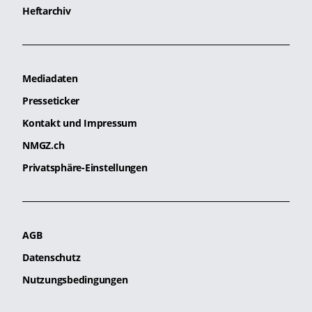
Heftarchiv
Mediadaten
Presseticker
Kontakt und Impressum
NMGZ.ch
Privatsphäre-Einstellungen
AGB
Datenschutz
Nutzungsbedingungen