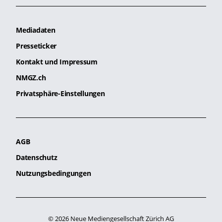
Mediadaten
Presseticker
Kontakt und Impressum
NMGZ.ch
Privatsphäre-Einstellungen
AGB
Datenschutz
Nutzungsbedingungen
© 2026 Neue Mediengesellschaft Zürich AG