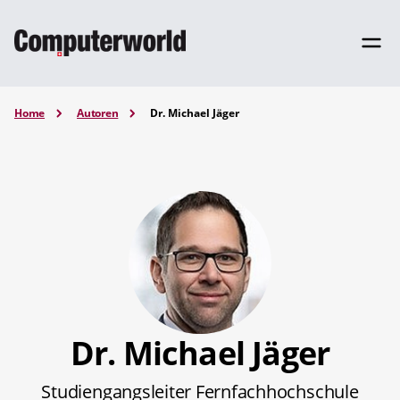
Home
Autoren
Dr. Michael Jäger
Dr. Michael Jäger
Studiengangsleiter Fernfachhochschule