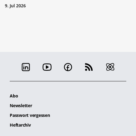
9. Jul 2026
Abo
Newsletter
Passwort vergessen
Heftarchiv