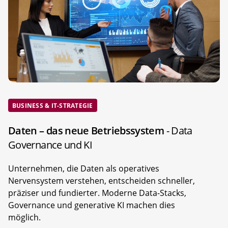
BUSINESS & IT-STRATEGIE
Daten – das neue Betriebssystem
- Data
Governance und KI
Unternehmen, die Daten als operatives
Nervensystem verstehen, entscheiden schneller,
präziser und fundierter. Moderne Data-Stacks,
Governance und generative KI machen dies
möglich.