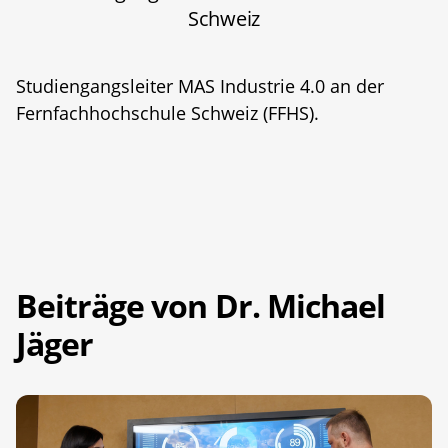
Schweiz
Studiengangsleiter MAS Industrie 4.0 an der
Fernfachhochschule Schweiz (FFHS).
Beiträge von Dr. Michael
Jäger