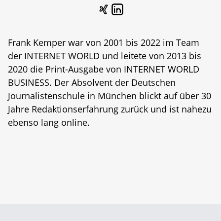
Frank Kemper war von 2001 bis 2022 im Team
der INTERNET WORLD und leitete von 2013 bis
2020 die Print-Ausgabe von INTERNET WORLD
BUSINESS. Der Absolvent der Deutschen
Journalistenschule in München blickt auf über 30
Jahre Redaktionserfahrung zurück und ist nahezu
ebenso lang online.