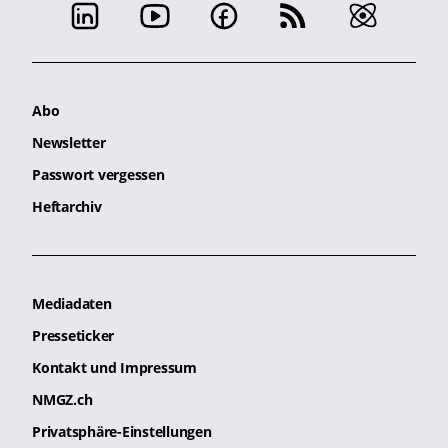
Abo
Newsletter
Passwort vergessen
Heftarchiv
Mediadaten
Presseticker
Kontakt und Impressum
NMGZ.ch
Privatsphäre-Einstellungen