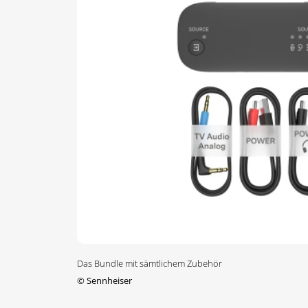
Das Bundle mit sämtlichem Zubehör
©
Sennheiser