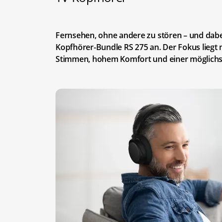
Fernsehen, ohne andere zu stören – und dabe
Kopfhörer-Bundle RS 275 an. Der Fokus liegt 
Stimmen, hohem Komfort und einer möglichst