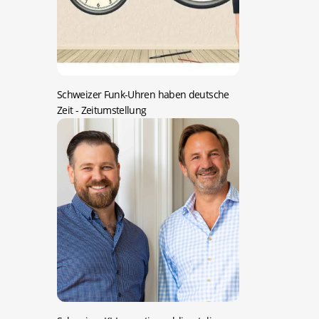
Schweizer Funk-Uhren haben deutsche
Zeit
- Zeitumstellung