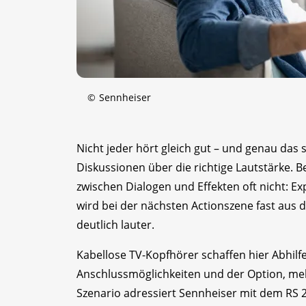
©
Sennheiser
Nicht jeder hört gleich gut – und genau da
Diskussionen über die richtige Lautstärke.
zwischen Dialogen und Effekten oft nicht: 
wird bei der nächsten Actionszene fast aus 
deutlich lauter.
Kabellose TV-Kopfhörer schaffen hier Abhilfe
Anschlussmöglichkeiten und der Option, meh
Szenario adressiert Sennheiser mit dem RS 