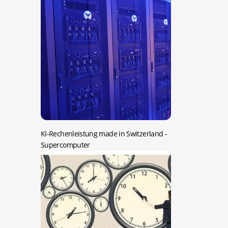
KI-Rechenleistung made in Switzerland
-
Supercomputer