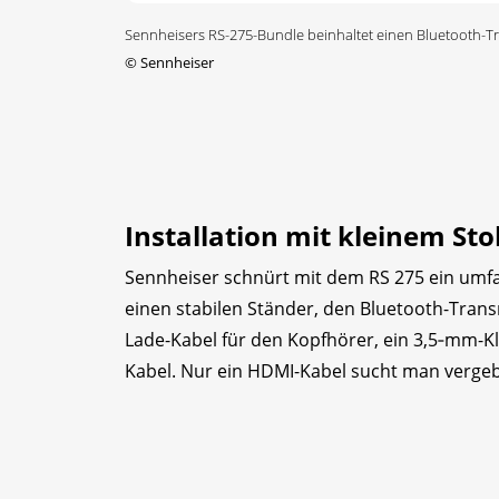
Sennheisers RS-275-Bundle beinhaltet einen Bluetooth-T
©
Sennheiser
Installation mit kleinem Sto
Sennheiser schnürt mit dem RS 275 ein umfa
einen stabilen Ständer, den Bluetooth-Trans
Lade-Kabel für den Kopfhörer, ein 3,5‑mm-Kl
Kabel. Nur ein HDMI-Kabel sucht man vergeb