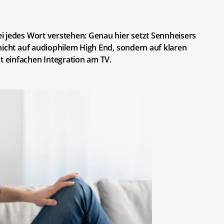
i jedes Wort verstehen: Genau hier setzt Sennheisers
nicht auf audiophilem High End, sondern auf klaren
 einfachen Integration am TV.