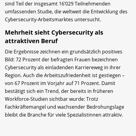
sind Teil der insgesamt 16’029 Teilnehmenden
umfassenden Studie, die weltweit die Entwicklung des
Cybersecurity-Arbeitsmarktes untersucht.
Mehrheit sieht Cybersecurity als
attraktiven Beruf
Die Ergebnisse zeichnen ein grundsätzlich positives
Bild: 72 Prozent der befragten Frauen bezeichnen
Cybersecurity als einladenden Karriereweg in ihrer
Region. Auch die Arbeitszufriedenheit ist gestiegen –
von 67 Prozent im Vorjahr auf 71 Prozent. Damit
bestätigt sich ein Trend, der bereits in früheren
Workforce-Studien sichtbar wurde: Trotz
Fachkräftemangel und wachsender Bedrohungslage
bleibt die Branche für viele Spezialistinnen attraktiv.