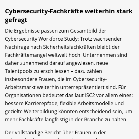
Cybersecurity-Fachkräfte weiterhin stark
gefragt
Die Ergebnisse passen zum Gesamtbild der
Cybersecurity Workforce Study: Trotz wachsender
Nachfrage nach Sicherheitsfachkräften bleibt der
Fachkräftemangel weltweit hoch. Unternehmen sind
daher zunehmend darauf angewiesen, neue
Talentpools zu erschliessen – dazu zählen
insbesondere Frauen, die im Cybersecurity-
Arbeitsmarkt weiterhin unterrepräsentiert sind. Für
Organisationen bedeutet das laut ISC2 vor allem eines:
bessere Karrierepfade, flexible Arbeitsmodelle und
gezielte Weiterbildung könnten entscheidend sein, um
mehr Fachkräfte langfristig in der Branche zu halten.
Der vollständige Bericht über Frauen in der