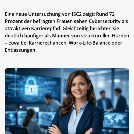
Eine neue Untersuchung von ISC2 zeigt: Rund 72
Prozent der befragten Frauen sehen Cybersecurity als
attraktiven Karrierepfad. Gleichzeitig berichten sie
deutlich häufiger als Männer von strukturellen Hürden
– etwa bei Karrierechancen, Work-Life-Balance oder
Entlassungen.