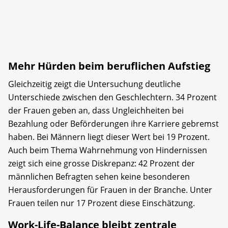
Mehr Hürden beim beruflichen Aufstieg
Gleichzeitig zeigt die Untersuchung deutliche
Unterschiede zwischen den Geschlechtern. 34 Prozent
der Frauen geben an, dass Ungleichheiten bei
Bezahlung oder Beförderungen ihre Karriere gebremst
haben. Bei Männern liegt dieser Wert bei 19 Prozent.
Auch beim Thema Wahrnehmung von Hindernissen
zeigt sich eine grosse Diskrepanz: 42 Prozent der
männlichen Befragten sehen keine besonderen
Herausforderungen für Frauen in der Branche. Unter
Frauen teilen nur 17 Prozent diese Einschätzung.
Work-Life-Balance bleibt zentrale