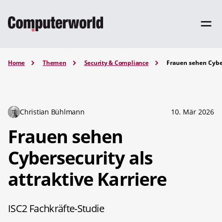
Home
Themen
Security & Compliance
Frauen sehen Cyber
Christian Bühlmann
10. Mär 2026
Frauen sehen
Cybersecurity als
attraktive Karriere
ISC2 Fachkräfte-Studie