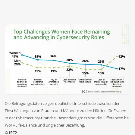
Die Befragungsdaten zeigen deutliche Unterschiede zwischen den
Einschätzungen von Frauen und Männern zu den Hürden für Frauen
in der Cybersecurity-Branche. Besonders gross sind die Differenzen bei
Work-Life-Balance und ungleicher Bezahlung.
©
ISC2