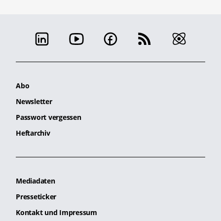
Abo
Newsletter
Passwort vergessen
Heftarchiv
Mediadaten
Presseticker
Kontakt und Impressum