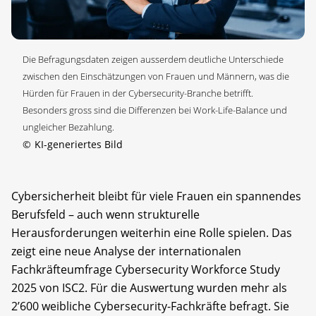
Die Befragungsdaten zeigen ausserdem deutliche Unterschiede
zwischen den Einschätzungen von Frauen und Männern, was die
Hürden für Frauen in der Cybersecurity-Branche betrifft.
Besonders gross sind die Differenzen bei Work-Life-Balance und
ungleicher Bezahlung.
©
KI-generiertes Bild
Cybersicherheit bleibt für viele Frauen ein spannendes
Berufsfeld – auch wenn strukturelle
Herausforderungen weiterhin eine Rolle spielen. Das
zeigt eine neue Analyse der internationalen
Fachkräfteumfrage Cybersecurity Workforce Study
2025 von ISC2. Für die Auswertung wurden mehr als
2’600 weibliche Cybersecurity-Fachkräfte befragt. Sie