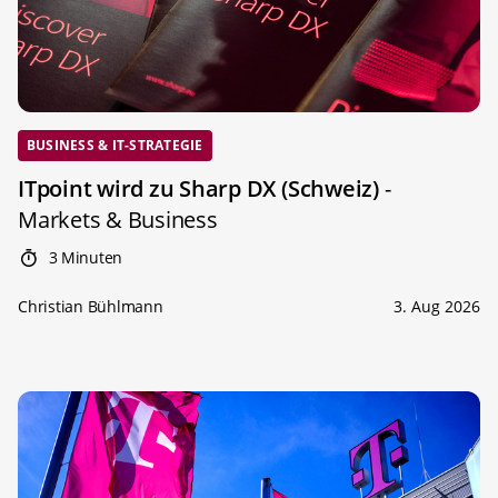
BUSINESS & IT-STRATEGIE
ITpoint wird zu Sharp DX (Schweiz)
-
Markets & Business
3 Minuten
Christian Bühlmann
3. Aug 2026