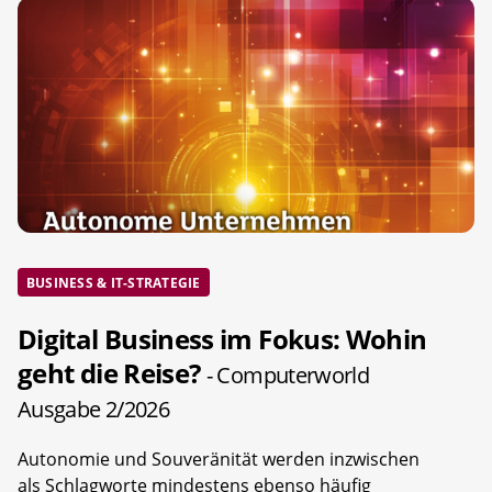
BUSINESS & IT-STRATEGIE
Digital Business im Fokus: Wohin
geht die Reise?
- Computerworld
Ausgabe 2/2026
Autonomie und Souveränität werden inzwischen
als Schlagworte mindestens ebenso häufig