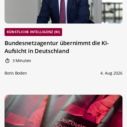
KÜNSTLICHE INTELLIGENZ (KI)
Bundesnetzagentur übernimmt die KI-
Aufsicht in Deutschland
3 Minuten
Boris Boden
4. Aug 2026