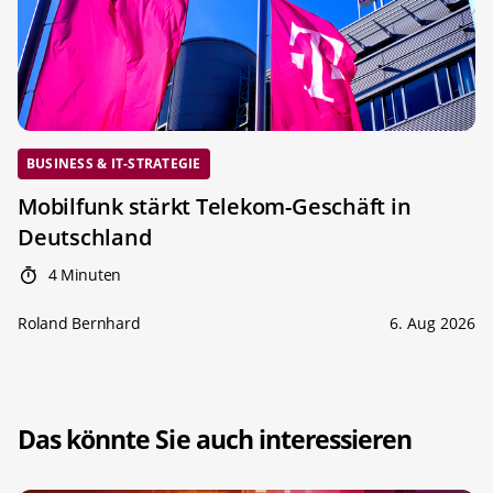
BUSINESS & IT-STRATEGIE
Mobilfunk stärkt Telekom-Geschäft in
Deutschland
4 Minuten
Roland Bernhard
6. Aug 2026
Das könnte Sie auch interessieren