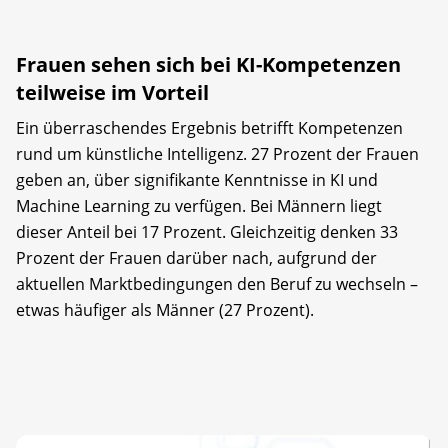
Frauen sehen sich bei KI-Kompetenzen
teilweise im Vorteil
Ein überraschendes Ergebnis betrifft Kompetenzen
rund um künstliche Intelligenz. 27 Prozent der Frauen
geben an, über signifikante Kenntnisse in KI und
Machine Learning zu verfügen. Bei Männern liegt
dieser Anteil bei 17 Prozent. Gleichzeitig denken 33
Prozent der Frauen darüber nach, aufgrund der
aktuellen Marktbedingungen den Beruf zu wechseln –
etwas häufiger als Männer (27 Prozent).