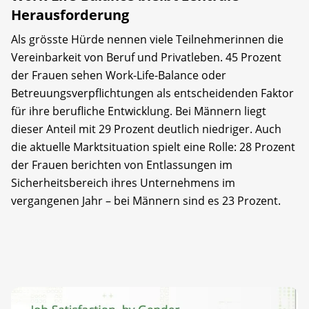
Herausforderung
Als grösste Hürde nennen viele Teilnehmerinnen die
Vereinbarkeit von Beruf und Privatleben. 45 Prozent
der Frauen sehen Work-Life-Balance oder
Betreuungsverpflichtungen als entscheidenden Faktor
für ihre berufliche Entwicklung. Bei Männern liegt
dieser Anteil mit 29 Prozent deutlich niedriger. Auch
die aktuelle Marktsituation spielt eine Rolle: 28 Prozent
der Frauen berichten von Entlassungen im
Sicherheitsbereich ihres Unternehmens im
vergangenen Jahr – bei Männern sind es 23 Prozent.