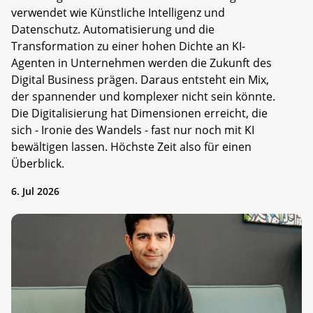
verwendet wie Künstliche Intelligenz und
Datenschutz. Automatisierung und die
Transformation zu einer hohen Dichte an KI-
Agenten in Unternehmen werden die Zukunft des
Digital Business prägen. Daraus entsteht ein Mix,
der spannender und komplexer nicht sein könnte.
Die Digitalisierung hat Dimensionen erreicht, die
sich - Ironie des Wandels - fast nur noch mit KI
bewältigen lassen. Höchste Zeit also für einen
Überblick.
6. Jul 2026