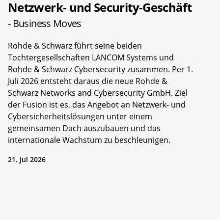
Netzwerk- und Security-Geschäft
- Business Moves
Rohde & Schwarz führt seine beiden
Tochtergesellschaften LANCOM Systems und
Rohde & Schwarz Cybersecurity zusammen. Per 1.
Juli 2026 entsteht daraus die neue Rohde &
Schwarz Networks and Cybersecurity GmbH. Ziel
der Fusion ist es, das Angebot an Netzwerk- und
Cybersicherheitslösungen unter einem
gemeinsamen Dach auszubauen und das
internationale Wachstum zu beschleunigen.
21. Jul 2026