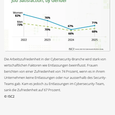
Die Arbeitszufriedenheit in der Cybersecurity-Branche wird stark von
wirtschaftlichen Faktoren wie Entlassungen beeinflusst. Frauen
berichten von einer Zufriedenheit von 74 Prozent, wenn es in ihrem
Unternehmen keine Entlassungen oder nur ausserhalb des Security-
Teams gab. Kam es jedoch zu Entlassungen im Cybersecurity-Team,
sank die Zufriedenheit auf 67 Prozent.
©
ISC2