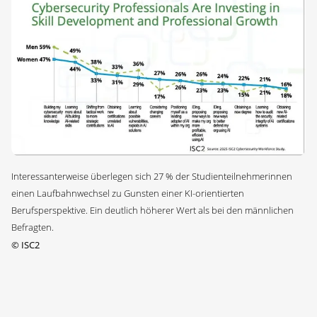
Interessanterweise überlegen sich 27 % der Studienteilnehmerinnen
einen Laufbahnwechsel zu Gunsten einer KI-orientierten
Berufsperspektive. Ein deutlich höherer Wert als bei den männlichen
Befragten.
©
ISC2