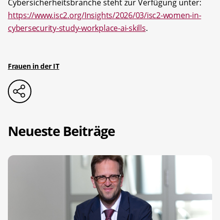
Cybersicherheitsbranche steht zur Verfügung unter:
https://www.isc2.org/Insights/2026/03/isc2-women-in-
cybersecurity-study-workplace-ai-skills
.
Frauen in der IT
Neueste Beiträge