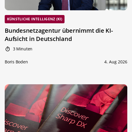
KÜNSTLICHE INTELLIGENZ (KI)
Bundesnetzagentur übernimmt die KI-
Aufsicht in Deutschland
3 Minuten
Boris Boden
4. Aug 2026