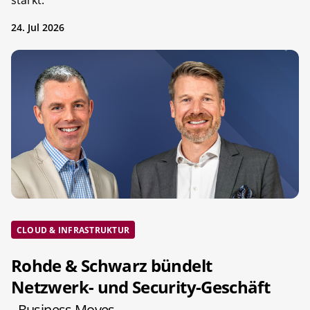
24. Jul 2026
CLOUD & INFRASTRUKTUR
Rohde & Schwarz bündelt
Netzwerk- und Security-Geschäft
- Business Moves