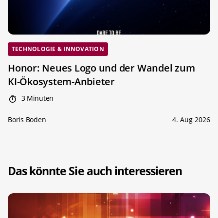
TECHNOLOGIE & INNOVATION
Honor: Neues Logo und der Wandel zum
KI-Ökosystem-Anbieter
3 Minuten
Boris Boden
4. Aug 2026
Das könnte Sie auch interessieren