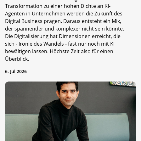
Transformation zu einer hohen Dichte an KI-
Agenten in Unternehmen werden die Zukunft des
Digital Business prägen. Daraus entsteht ein Mix,
der spannender und komplexer nicht sein könnte.
Die Digitalisierung hat Dimensionen erreicht, die
sich - Ironie des Wandels - fast nur noch mit KI
bewältigen lassen. Höchste Zeit also für einen
Überblick.
6. Jul 2026