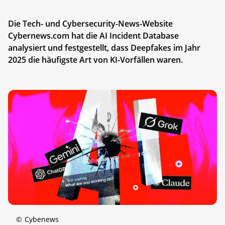
Die Tech- und Cybersecurity-News-Website
Cybernews.com hat die AI Incident Database
analysiert und festgestellt, dass Deepfakes im Jahr
2025 die häufigste Art von KI-Vorfällen waren.
©
Cybenews