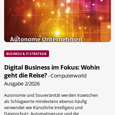
BUSINESS & IT-STRATEGIE
Digital Business im Fokus: Wohin
geht die Reise?
- Computerworld
Ausgabe 2/2026
Autonomie und Souveränität werden inzwischen
als Schlagworte mindestens ebenso häufig
verwendet wie Künstliche Intelligenz und
Datenschutz. Automatisierung und die