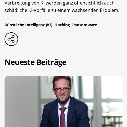
Verbreitung von KI werden ganz offensichtlich auch
schädliche KI-Vorfälle zu einem wachsenden Problem.
Künstliche Intelligenz (KI)
Hacking
Ransomware
Neueste Beiträge