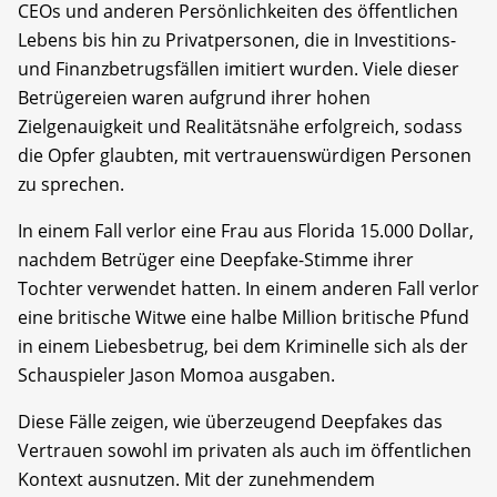
CEOs und anderen Persönlichkeiten des öffentlichen
Lebens bis hin zu Privatpersonen, die in Investitions-
und Finanzbetrugsfällen imitiert wurden. Viele dieser
Betrügereien waren aufgrund ihrer hohen
Zielgenauigkeit und Realitätsnähe erfolgreich, sodass
die Opfer glaubten, mit vertrauenswürdigen Personen
zu sprechen.
In einem Fall verlor eine Frau aus Florida 15.000 Dollar,
nachdem Betrüger eine Deepfake-Stimme ihrer
Tochter verwendet hatten. In einem anderen Fall verlor
eine britische Witwe eine halbe Million britische Pfund
in einem Liebesbetrug, bei dem Kriminelle sich als der
Schauspieler Jason Momoa ausgaben.
Diese Fälle zeigen, wie überzeugend Deepfakes das
Vertrauen sowohl im privaten als auch im öffentlichen
Kontext ausnutzen. Mit der zunehmendem