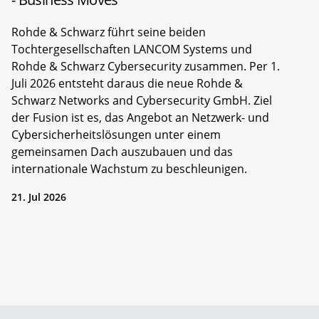
Rohde & Schwarz führt seine beiden
Tochtergesellschaften LANCOM Systems und
Rohde & Schwarz Cybersecurity zusammen. Per 1.
Juli 2026 entsteht daraus die neue Rohde &
Schwarz Networks and Cybersecurity GmbH. Ziel
der Fusion ist es, das Angebot an Netzwerk- und
Cybersicherheitslösungen unter einem
gemeinsamen Dach auszubauen und das
internationale Wachstum zu beschleunigen.
21. Jul 2026