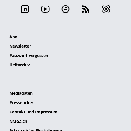
Abo
Newsletter
Passwort vergessen
Heftarchiv
Mediadaten
Presseticker
Kontakt und Impressum
NMGZ.ch
Privatsphäre-Einstellungen