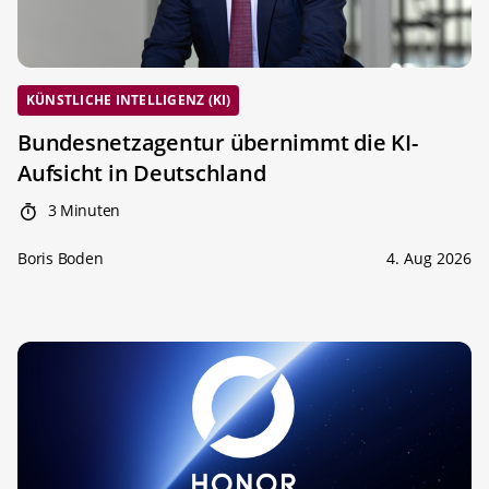
KÜNSTLICHE INTELLIGENZ (KI)
Bundesnetzagentur übernimmt die KI-
Aufsicht in Deutschland
3 Minuten
Boris Boden
4. Aug 2026