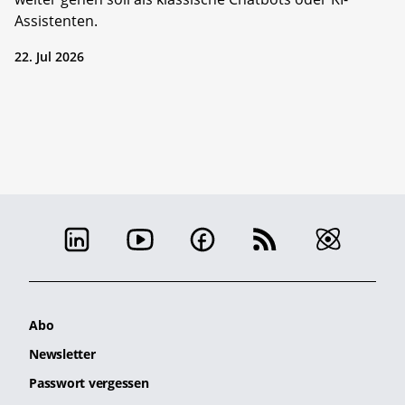
Assistenten.
22. Jul 2026
Abo
Newsletter
Passwort vergessen