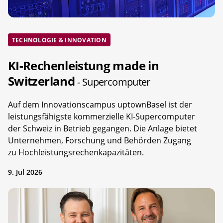
TECHNOLOGIE & INNOVATION
KI-Rechenleistung made in
Switzerland
- Supercomputer
Auf dem Innovationscampus uptownBasel ist der
leistungsfähigste kommerzielle KI-Supercomputer
der Schweiz in Betrieb gegangen. Die Anlage bietet
Unternehmen, Forschung und Behörden Zugang
zu Hochleistungsrechenkapazitäten.
9. Jul 2026