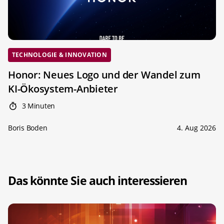
TECHNOLOGIE & INNOVATION
Honor: Neues Logo und der Wandel zum
KI-Ökosystem-Anbieter
3 Minuten
Boris Boden
4. Aug 2026
Das könnte Sie auch interessieren