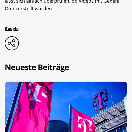
lässt sich einfach überprüfen, ob Videos mit Gemini
Omni erstellt wurden.
Google
Neueste Beiträge