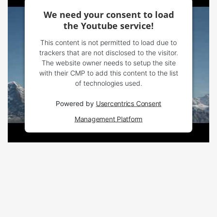
We need your consent to load
the Youtube service!
This content is not permitted to load due to
trackers that are not disclosed to the visitor.
The website owner needs to setup the site
with their CMP to add this content to the list
of technologies used.
Powered by
Usercentrics Consent
Management Platform