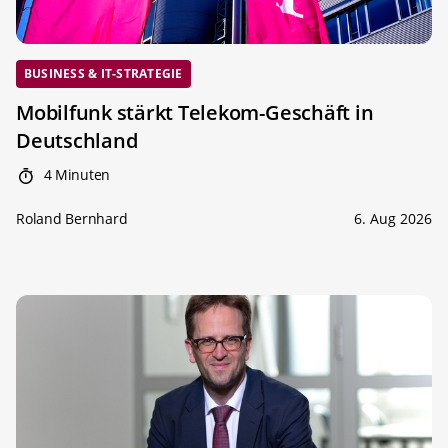
BUSINESS & IT-STRATEGIE
Mobilfunk stärkt Telekom-Geschäft in
Deutschland
4 Minuten
Roland Bernhard
6. Aug 2026