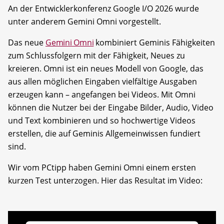
An der Entwicklerkonferenz Google I/O 2026 wurde
unter anderem Gemini Omni vorgestellt.
Das neue
Gemini Omni
kombiniert Geminis Fähigkeiten
zum Schlussfolgern mit der Fähigkeit, Neues zu
kreieren. Omni ist ein neues Modell von Google, das
aus allen möglichen Eingaben vielfältige Ausgaben
erzeugen kann – angefangen bei Videos. Mit Omni
können die Nutzer bei der Eingabe Bilder, Audio, Video
und Text kombinieren und so hochwertige Videos
erstellen, die auf Geminis Allgemeinwissen fundiert
sind.
Wir vom PCtipp haben Gemini Omni einem ersten
kurzen Test unterzogen. Hier das Resultat im Video: