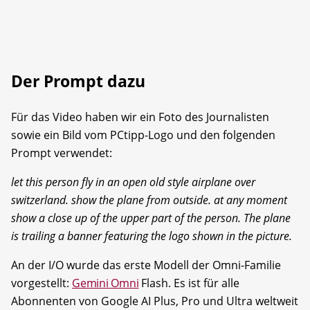
Der Prompt dazu
Für das Video haben wir ein Foto des Journalisten
sowie ein Bild vom PCtipp-Logo und den folgenden
Prompt verwendet:
let this person fly in an open old style airplane over
switzerland. show the plane from outside. at any moment
show a close up of the upper part of the person. The plane
is trailing a banner featuring the logo shown in the picture.
An der I/O wurde das erste Modell der Omni-Familie
vorgestellt:
Gemini Omni
Flash. Es ist für alle
Abonnenten von Google AI Plus, Pro und Ultra weltweit