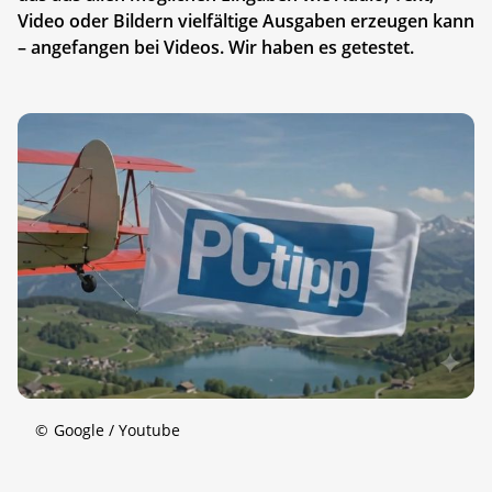
Video oder Bildern vielfältige Ausgaben erzeugen kann
– angefangen bei Videos. Wir haben es getestet.
©
Google / Youtube