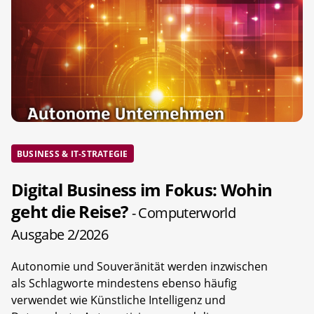
BUSINESS & IT-STRATEGIE
Digital Business im Fokus: Wohin
geht die Reise?
- Computerworld
Ausgabe 2/2026
Autonomie und Souveränität werden inzwischen
als Schlagworte mindestens ebenso häufig
verwendet wie Künstliche Intelligenz und