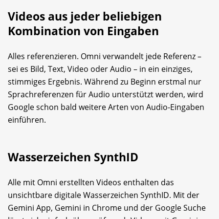
Videos aus jeder beliebigen
Kombination von Eingaben
Alles referenzieren. Omni verwandelt jede Referenz –
sei es Bild, Text, Video oder Audio – in ein einziges,
stimmiges Ergebnis. Während zu Beginn erstmal nur
Sprachreferenzen für Audio unterstützt werden, wird
Google schon bald weitere Arten von Audio-Eingaben
einführen.
Wasserzeichen SynthID
Alle mit Omni erstellten Videos enthalten das
unsichtbare digitale Wasserzeichen SynthID. Mit der
Gemini App, Gemini in Chrome und der Google Suche