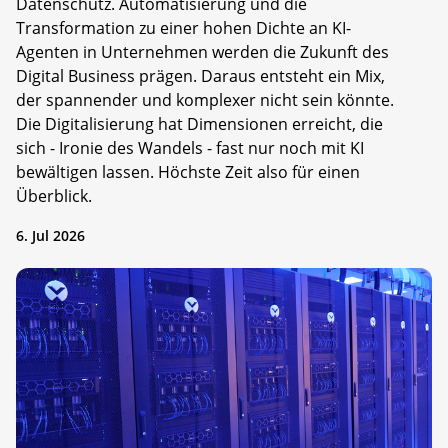
Datenschutz. Automatisierung und die
Transformation zu einer hohen Dichte an KI-
Agenten in Unternehmen werden die Zukunft des
Digital Business prägen. Daraus entsteht ein Mix,
der spannender und komplexer nicht sein könnte.
Die Digitalisierung hat Dimensionen erreicht, die
sich - Ironie des Wandels - fast nur noch mit KI
bewältigen lassen. Höchste Zeit also für einen
Überblick.
6. Jul 2026