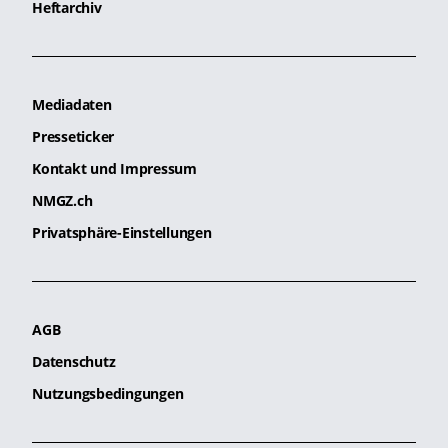
Heftarchiv
Mediadaten
Presseticker
Kontakt und Impressum
NMGZ.ch
Privatsphäre-Einstellungen
AGB
Datenschutz
Nutzungsbedingungen