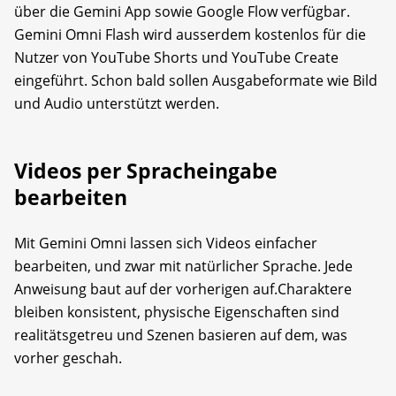
über die Gemini App sowie Google Flow verfügbar.
Gemini Omni Flash wird ausserdem kostenlos für die
Nutzer von YouTube Shorts und YouTube Create
eingeführt. Schon bald sollen Ausgabeformate wie Bild
und Audio unterstützt werden.
Videos per Spracheingabe
bearbeiten
Mit Gemini Omni lassen sich Videos einfacher
bearbeiten, und zwar mit natürlicher Sprache. Jede
Anweisung baut auf der vorherigen auf.Charaktere
bleiben konsistent, physische Eigenschaften sind
realitätsgetreu und Szenen basieren auf dem, was
vorher geschah.