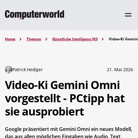
Home
Themen
Künstliche Intelligenz (KI)
Video-Ki Gemini
Patrick Hediger
21. Mai 2026
Video-Ki Gemini Omni
vorgestellt - PCtipp hat
sie ausprobiert
Google präsentiert mit Gemini Omni ein neues Modell,
das aus allen möglichen Eingaben wie Audio, Text,