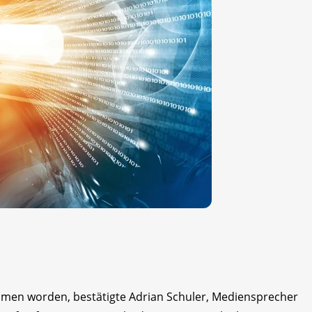
mmen worden, bestätigte Adrian Schuler, Mediensprecher