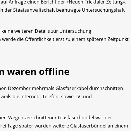
auf Anfrage einen Bericht der «Neuen Fricktaler Zeitung».
 der Staatsanwaltschaft beantragte Untersuchungshaft
keine weiteren Details zur Untersuchung
werde die Öffentlichkeit erst zu einem späteren Zeitpunkt
 waren offline
enen Dezember mehrmals Glasfaserkabel durchschnitten
ils die Internet-, Telefon- sowie TV- und
er. Wegen zerschnittener Glasfaserbündel war der
rei Tage später wurden weitere Glasfaserbündel an einem