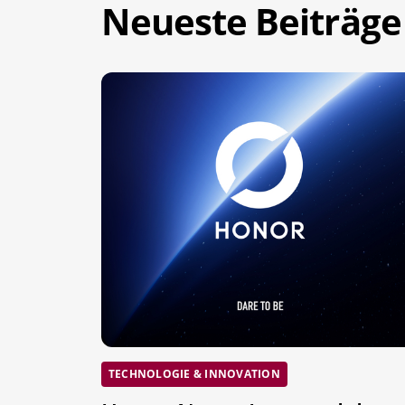
Neueste Beiträge
TECHNOLOGIE & INNOVATION