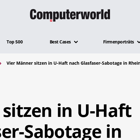
Top 500
Best Cases
Firmenporträts
Vier Männer sitzen in U-Haft nach Glasfaser-Sabotage in Rhei
sitzen in U-Haft
er-Sabotage in