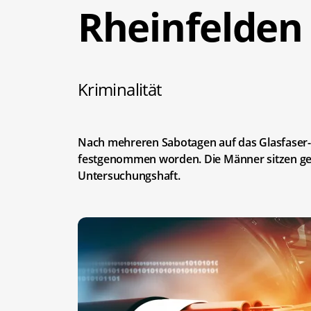
Rheinfelden
Kriminalität
Nach mehreren Sabotagen auf das Glasfaser-K
festgenommen worden. Die Männer sitzen ge
Untersuchungshaft.