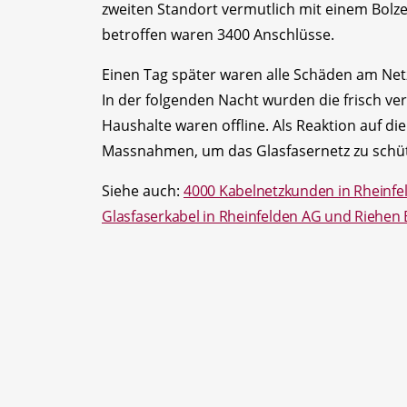
zweiten Standort vermutlich mit einem Bol
betroffen waren 3400 Anschlüsse.
Einen Tag später waren alle Schäden am Ne
In der folgenden Nacht wurden die frisch ve
Haushalte waren offline. Als Reaktion auf die
Massnahmen, um das Glasfasernetz zu schü
Siehe auch:
4000 Kabelnetzkunden in Rheinfe
Glasfaserkabel in Rheinfelden AG und Riehen 