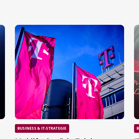
BUSINESS & IT-STRATEGIE
B