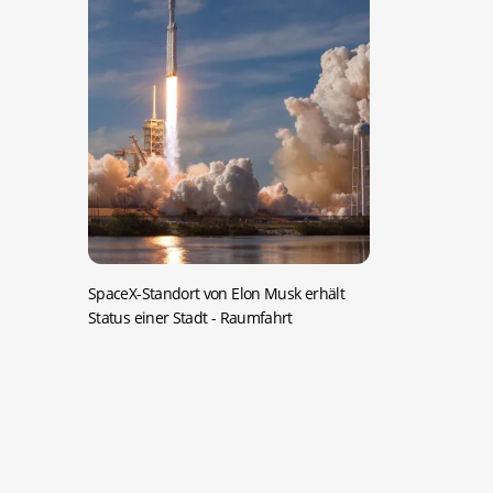
SpaceX-Standort von Elon Musk erhält
Status einer Stadt
- Raumfahrt