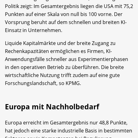
Politik zeigt: Im Gesamtergebnis liegen die USA mit 75,2
Punkten auf einer Skala von null bis 100 vorne. Der
Vorsprung beruht auf dem schnellen und breiten KI-
Einsatz in Unternehmen.
Liquide Kapitalmärkte und der breite Zugang zu
Rechenkapazitäten ermöglichen es Firmen, KI-
Anwendungsfälle schneller aus Experimentierphasen
in den operativen Betrieb zu überführen. Die breite
wirtschaftliche Nutzung trifft zudem auf eine gute
Forschungslandschaft, so KPMG.
Europa mit Nachholbedarf
Europa erreicht im Gesamtergebnis nur 48,8 Punkte,
hat jedoch eine starke industrielle Basis in bestimmten