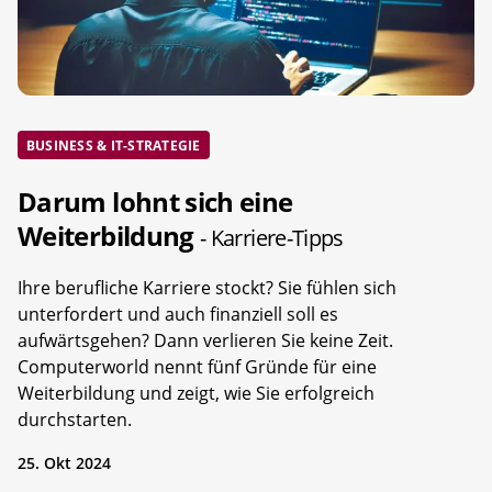
BUSINESS & IT-STRATEGIE
Darum lohnt sich eine
Weiterbildung
- Karriere-Tipps
Ihre berufliche Karriere stockt? Sie fühlen sich
unterfordert und auch finanziell soll es
aufwärtsgehen? Dann verlieren Sie keine Zeit.
Computerworld nennt fünf Gründe für eine
Weiterbildung und zeigt, wie Sie erfolgreich
durchstarten.
25. Okt 2024