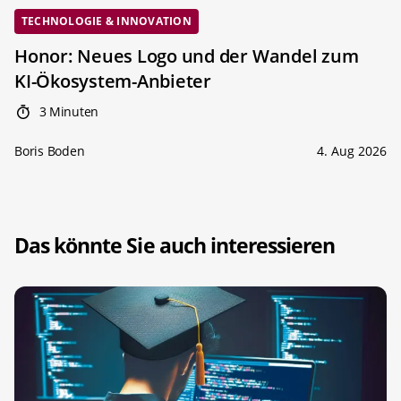
TECHNOLOGIE & INNOVATION
Honor: Neues Logo und der Wandel zum
KI-Ökosystem-Anbieter
3 Minuten
Boris Boden
4. Aug 2026
Das könnte Sie auch interessieren