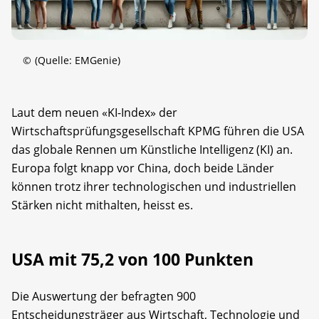
©
(Quelle: EMGenie)
Laut dem neuen «KI-Index» der
Wirtschaftsprüfungsgesellschaft KPMG führen die USA
das globale Rennen um Künstliche Intelligenz (KI) an.
Europa folgt knapp vor China, doch beide Länder
können trotz ihrer technologischen und industriellen
Stärken nicht mithalten, heisst es.
USA mit 75,2 von 100 Punkten
Die Auswertung der befragten 900
Entscheidungsträger aus Wirtschaft, Technologie und