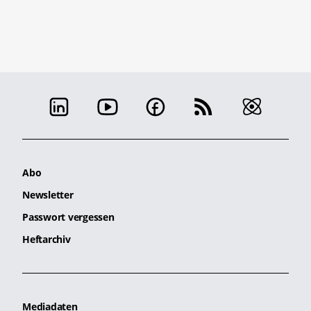
Abo
Newsletter
Passwort vergessen
Heftarchiv
Mediadaten