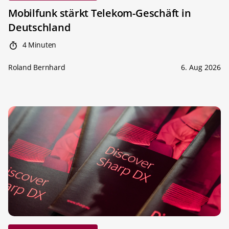
Mobilfunk stärkt Telekom-Geschäft in
Deutschland
4 Minuten
Roland Bernhard
6. Aug 2026