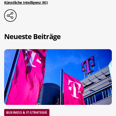
Künstliche Intelligenz (KI)
Neueste Beiträge
BUSINESS & IT-STRATEGIE