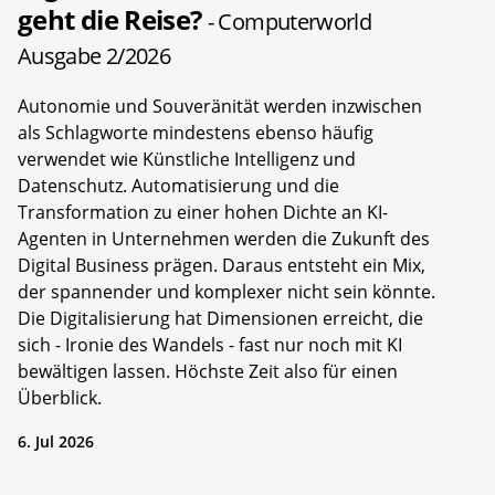
geht die Reise?
- Computerworld
Ausgabe 2/2026
Autonomie und Souveränität werden inzwischen
als Schlagworte mindestens ebenso häufig
verwendet wie Künstliche Intelligenz und
Datenschutz. Automatisierung und die
Transformation zu einer hohen Dichte an KI-
Agenten in Unternehmen werden die Zukunft des
Digital Business prägen. Daraus entsteht ein Mix,
der spannender und komplexer nicht sein könnte.
Die Digitalisierung hat Dimensionen erreicht, die
sich - Ironie des Wandels - fast nur noch mit KI
bewältigen lassen. Höchste Zeit also für einen
Überblick.
6. Jul 2026