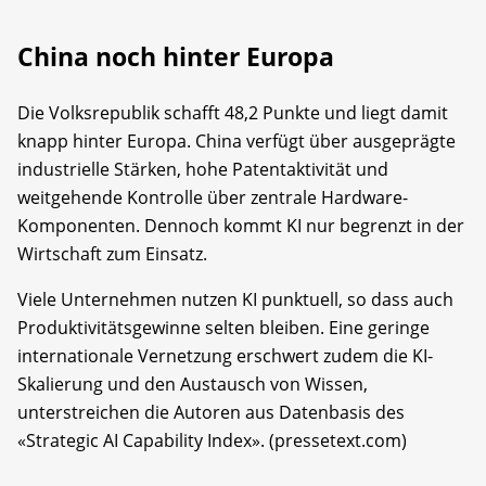
China noch hinter Europa
Die Volksrepublik schafft 48,2 Punkte und liegt damit
knapp hinter Europa. China verfügt über ausgeprägte
industrielle Stärken, hohe Patentaktivität und
weitgehende Kontrolle über zentrale Hardware-
Komponenten. Dennoch kommt KI nur begrenzt in der
Wirtschaft zum Einsatz.
Viele Unternehmen nutzen KI punktuell, so dass auch
Produktivitätsgewinne selten bleiben. Eine geringe
internationale Vernetzung erschwert zudem die KI-
Skalierung und den Austausch von Wissen,
unterstreichen die Autoren aus Datenbasis des
«Strategic AI Capability Index». (pressetext.com)