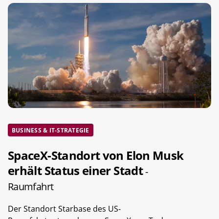
BUSINESS & IT-STRATEGIE
SpaceX-Standort von Elon Musk
erhält Status einer Stadt
-
Raumfahrt
Der Standort Starbase des US-