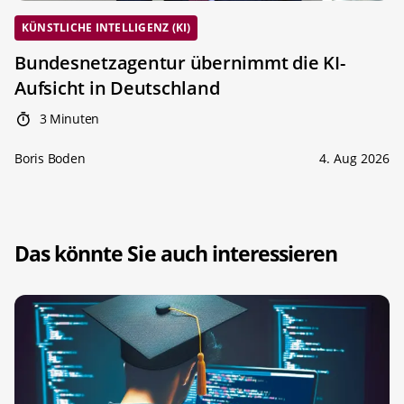
KÜNSTLICHE INTELLIGENZ (KI)
Bundesnetzagentur übernimmt die KI-
Aufsicht in Deutschland
3 Minuten
Boris Boden
4. Aug 2026
Das könnte Sie auch interessieren