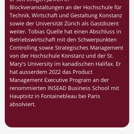
Blockveranstaltungen an der Hochschule für
Technik, Wirtschaft und Gestaltung Konstanz
sowie der Universität Zürich als Gastdozent
weiter. Tobias Quelle hat einen Abschluss in
Betriebswirtschaft mit den Schwerpunkten
Controlling sowie Strategisches Management
von der Hochschule Konstanz und der St.
Mary's University im kanadischen Halifax. Er
hat ausserdem 2022 das Product
Management Executive Program an der
renommierten INSEAD Business School mit
Hauptsitz in Fontainebleau bei Paris
absolviert.