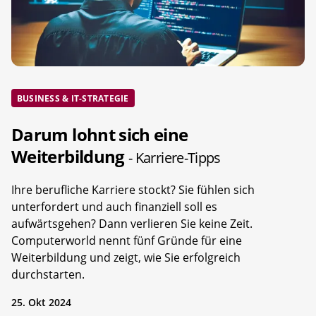
BUSINESS & IT-STRATEGIE
Darum lohnt sich eine
Weiterbildung
- Karriere-Tipps
Ihre berufliche Karriere stockt? Sie fühlen sich
unterfordert und auch finanziell soll es
aufwärtsgehen? Dann verlieren Sie keine Zeit.
Computerworld nennt fünf Gründe für eine
Weiterbildung und zeigt, wie Sie erfolgreich
durchstarten.
25. Okt 2024