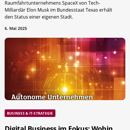
Raumfahrtunternehmens SpaceX von Tech-
Milliardär Elon Musk im Bundesstaat Texas erhält
den Status einer eigenen Stadt.
6. Mai 2025
BUSINESS & IT-STRATEGIE
Digital Business im Fokus: Wohin