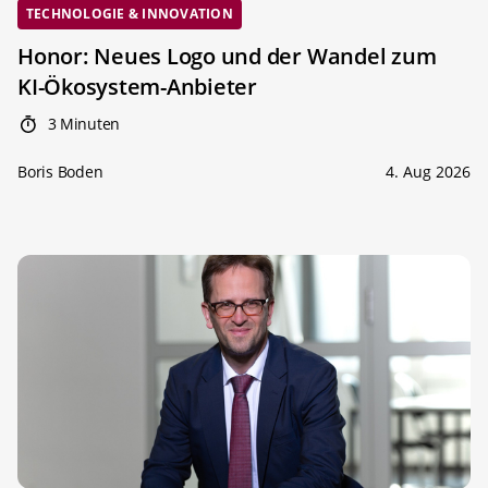
TECHNOLOGIE & INNOVATION
Honor: Neues Logo und der Wandel zum
KI-Ökosystem-Anbieter
3 Minuten
Boris Boden
4. Aug 2026