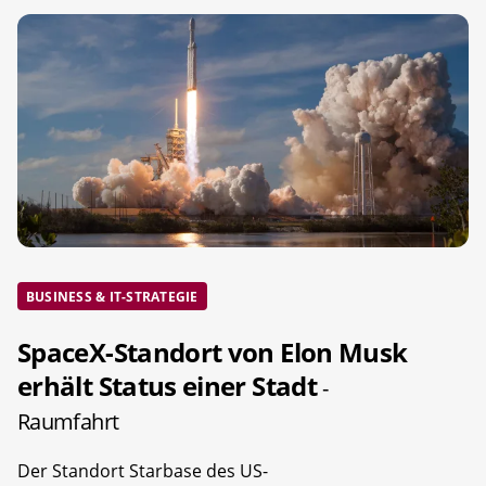
BUSINESS & IT-STRATEGIE
SpaceX-Standort von Elon Musk
erhält Status einer Stadt
-
Raumfahrt
Der Standort Starbase des US-