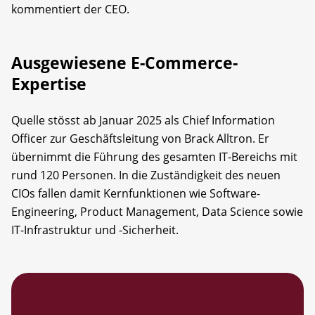
kommentiert der CEO.
Ausgewiesene E-Commerce-
Expertise
Quelle stösst ab Januar 2025 als Chief Information
Officer zur Geschäftsleitung von Brack Alltron. Er
übernimmt die Führung des gesamten IT-Bereichs mit
rund 120 Personen. In die Zuständigkeit des neuen
CIOs fallen damit Kernfunktionen wie Software-
Engineering, Product Management, Data Science sowie
IT-Infrastruktur und -Sicherheit.