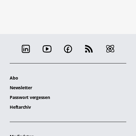
Abo
Newsletter
Passwort vergessen
Heftarchiv