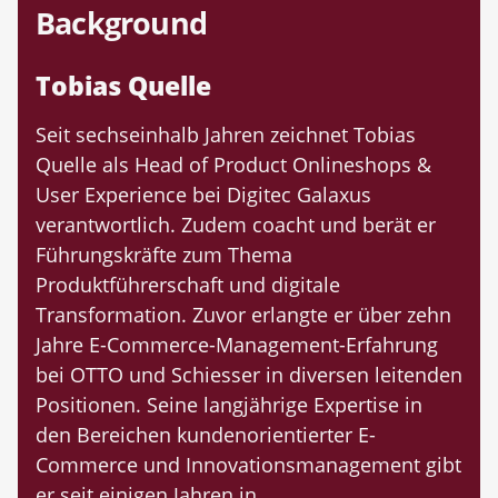
Background
Tobias Quelle
Seit sechseinhalb Jahren zeichnet Tobias
Quelle als Head of Product Onlineshops &
User Experience bei Digitec Galaxus
verantwortlich. Zudem coacht und berät er
Führungskräfte zum Thema
Produktführerschaft und digitale
Transformation. Zuvor erlangte er über zehn
Jahre E-Commerce-Management-Erfahrung
bei OTTO und Schiesser in diversen leitenden
Positionen. Seine langjährige Expertise in
den Bereichen kundenorientierter E-
Commerce und Innovationsmanagement gibt
er seit einigen Jahren in