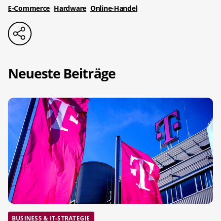
E-Commerce
Hardware
Online-Handel
Neueste Beiträge
BUSINESS & IT-STRATEGIE