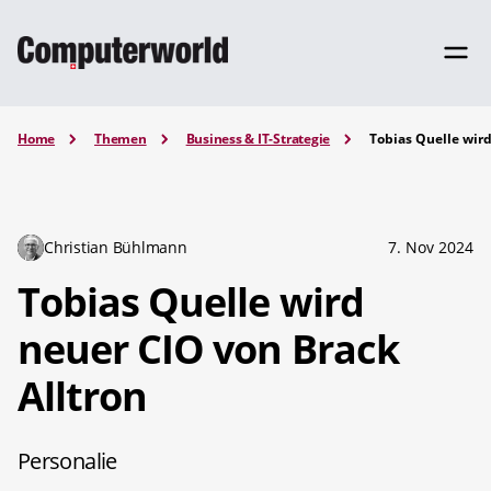
Home
Themen
Business & IT-Strategie
Tobias Quelle wird
Christian Bühlmann
7. Nov 2024
Tobias Quelle wird
neuer CIO von Brack
Alltron
Personalie