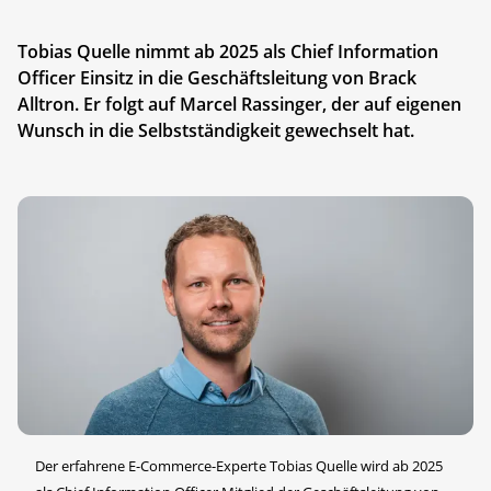
Tobias Quelle nimmt ab 2025 als Chief Information
Officer Einsitz in die Geschäftsleitung von Brack
Alltron. Er folgt auf Marcel Rassinger, der auf eigenen
Wunsch in die Selbstständigkeit gewechselt hat.
Der erfahrene E-Commerce-Experte Tobias Quelle wird ab 2025