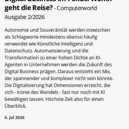
geht die Reise?
- Computerworld
Ausgabe 2/2026
Autonomie und Souveränität werden inzwischen
als Schlagworte mindestens ebenso häufig
verwendet wie Künstliche Intelligenz und
Datenschutz. Automatisierung und die
Transformation zu einer hohen Dichte an KI-
Agenten in Unternehmen werden die Zukunft des
Digital Business prägen. Daraus entsteht ein Mix,
der spannender und komplexer nicht sein könnte.
Die Digitalisierung hat Dimensionen erreicht, die
sich - Ironie des Wandels - fast nur noch mit KI
bewältigen lassen. Höchste Zeit also für einen
Überblick.
6. Jul 2026