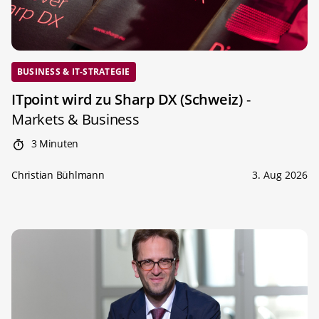
BUSINESS & IT-STRATEGIE
ITpoint wird zu Sharp DX (Schweiz)
-
Markets & Business
3 Minuten
Christian Bühlmann
3. Aug 2026