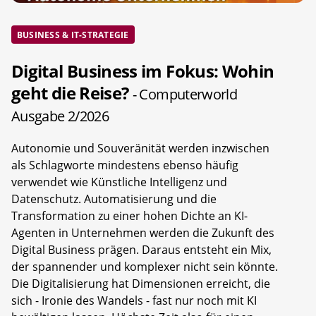
BUSINESS & IT-STRATEGIE
Digital Business im Fokus: Wohin
geht die Reise?
- Computerworld
Ausgabe 2/2026
Autonomie und Souveränität werden inzwischen
als Schlagworte mindestens ebenso häufig
verwendet wie Künstliche Intelligenz und
Datenschutz. Automatisierung und die
Transformation zu einer hohen Dichte an KI-
Agenten in Unternehmen werden die Zukunft des
Digital Business prägen. Daraus entsteht ein Mix,
der spannender und komplexer nicht sein könnte.
Die Digitalisierung hat Dimensionen erreicht, die
sich - Ironie des Wandels - fast nur noch mit KI