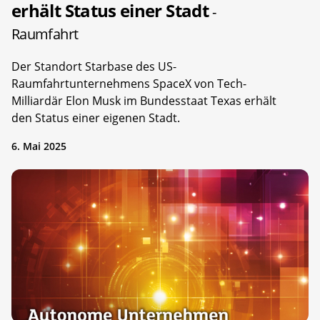
erhält Status einer Stadt
-
Raumfahrt
Der Standort Starbase des US-
Raumfahrtunternehmens SpaceX von Tech-
Milliardär Elon Musk im Bundesstaat Texas erhält
den Status einer eigenen Stadt.
6. Mai 2025