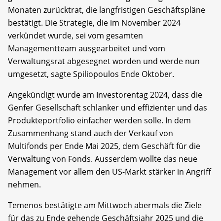
Monaten zurücktrat, die langfristigen Geschäftspläne
bestätigt. Die Strategie, die im November 2024
verkündet wurde, sei vom gesamten
Managementteam ausgearbeitet und vom
Verwaltungsrat abgesegnet worden und werde nun
umgesetzt, sagte Spiliopoulos Ende Oktober.
Angekündigt wurde am Investorentag 2024, dass die
Genfer Gesellschaft schlanker und effizienter und das
Produkteportfolio einfacher werden solle. In dem
Zusammenhang stand auch der Verkauf von
Multifonds per Ende Mai 2025, dem Geschäft für die
Verwaltung von Fonds. Ausserdem wollte das neue
Management vor allem den US-Markt stärker in Angriff
nehmen.
Temenos bestätigte am Mittwoch abermals die Ziele
für das zu Ende gehende Geschäftsjahr 2025 und die