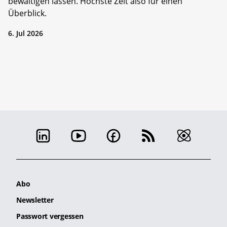
bewältigen lassen. Höchste Zeit also für einen
Überblick.
6. Jul 2026
Abo
Newsletter
Passwort vergessen