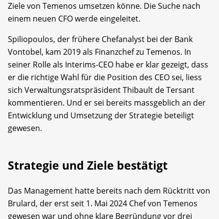
Ziele von Temenos umsetzen könne. Die Suche nach
einem neuen CFO werde eingeleitet.
Spiliopoulos, der frühere Chefanalyst bei der Bank
Vontobel, kam 2019 als Finanzchef zu Temenos. In
seiner Rolle als Interims-CEO habe er klar gezeigt, dass
er die richtige Wahl für die Position des CEO sei, liess
sich Verwaltungsratspräsident Thibault de Tersant
kommentieren. Und er sei bereits massgeblich an der
Entwicklung und Umsetzung der Strategie beteiligt
gewesen.
Strategie und Ziele bestätigt
Das Management hatte bereits nach dem Rücktritt von
Brulard, der erst seit 1. Mai 2024 Chef von Temenos
gewesen war und ohne klare Begründung vor drei