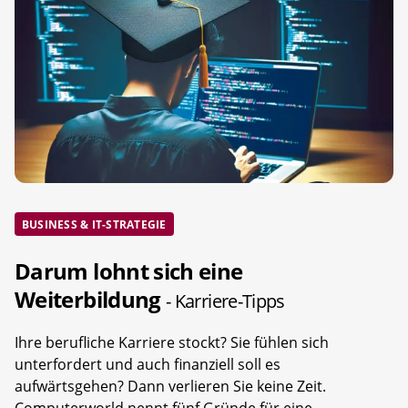
BUSINESS & IT-STRATEGIE
Darum lohnt sich eine
Weiterbildung
- Karriere-Tipps
Ihre berufliche Karriere stockt? Sie fühlen sich
unterfordert und auch finanziell soll es
aufwärtsgehen? Dann verlieren Sie keine Zeit.
Computerworld nennt fünf Gründe für eine