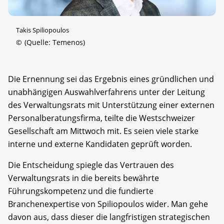
Takis Spiliopoulos
©
(Quelle: Temenos)
Die Ernennung sei das Ergebnis eines gründlichen und
unabhängigen Auswahlverfahrens unter der Leitung
des Verwaltungsrats mit Unterstützung einer externen
Personalberatungsfirma, teilte die Westschweizer
Gesellschaft am Mittwoch mit. Es seien viele starke
interne und externe Kandidaten geprüft worden.
Die Entscheidung spiegle das Vertrauen des
Verwaltungsrats in die bereits bewährte
Führungskompetenz und die fundierte
Branchenexpertise von Spiliopoulos wider. Man gehe
davon aus, dass dieser die langfristigen strategischen