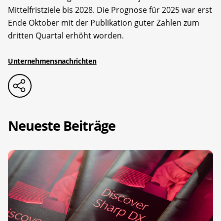
Mittelfristziele bis 2028. Die Prognose für 2025 war erst
Ende Oktober mit der Publikation guter Zahlen zum
dritten Quartal erhöht worden.
Unternehmensnachrichten
Neueste Beiträge