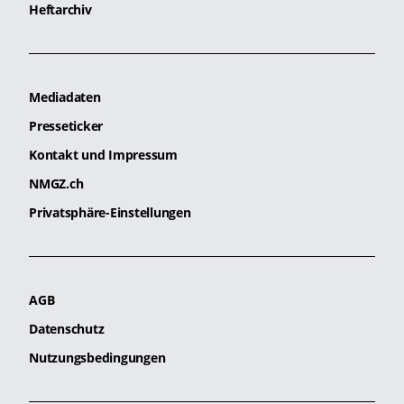
Heftarchiv
Mediadaten
Presseticker
Kontakt und Impressum
NMGZ.ch
Privatsphäre-Einstellungen
AGB
Datenschutz
Nutzungsbedingungen