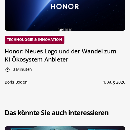
TECHNOLOGIE & INNOVATION
Honor: Neues Logo und der Wandel zum
KI-Ökosystem-Anbieter
3 Minuten
Boris Boden
4. Aug 2026
Das könnte Sie auch interessieren