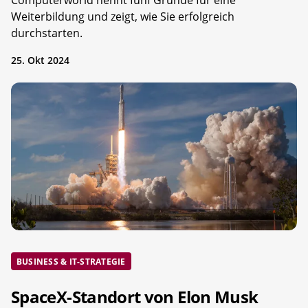
Weiterbildung und zeigt, wie Sie erfolgreich
durchstarten.
25. Okt 2024
BUSINESS & IT-STRATEGIE
SpaceX-Standort von Elon Musk