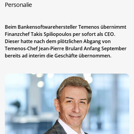
Personalie
Beim Bankensoftwarehersteller Temenos übernimmt
Finanzchef Takis Spiliopoulos per sofort als CEO.
Dieser hatte nach dem plötzlichen Abgang von
Temenos-Chef Jean-Pierre Brulard Anfang September
bereits ad interim die Geschäfte übernommen.