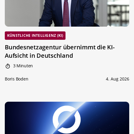
KÜNSTLICHE INTELLIGENZ (KI)
Bundesnetzagentur übernimmt die KI-
Aufsicht in Deutschland
3 Minuten
Boris Boden
4. Aug 2026