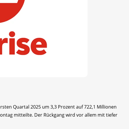
ersten Quartal 2025 um 3,3 Prozent auf 722,1 Millionen
tag mitteilte. Der Rückgang wird vor allem mit tiefer