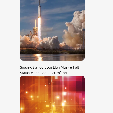
SpaceX-Standort von Elon Musk erhält
Status einer Stadt
- Raumfahrt