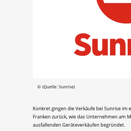
©
(Quelle: Sunrise)
Konkret gingen die Verkäufe bei Sunrise im 
Franken zurück, wie das Unternehmen am Mon
ausfallenden Geräteverkäufen begründet.