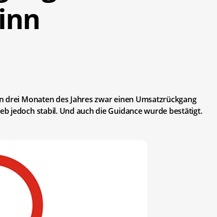
inn
en drei Monaten des Jahres zwar einen Umsatzrückgang
b jedoch stabil. Und auch die Guidance wurde bestätigt.