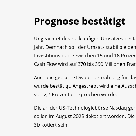
Prognose bestätigt
Ungeachtet des rückläufigen Umsatzes best
Jahr. Demnach soll der Umsatz stabil bleibe
Investitionsquote zwischen 15 und 16 Proze
Cash Flow wird auf 370 bis 390 Millionen Fra
Auch die geplante Dividendenzahlung für das 
wurde bestätigt. Angestrebt wird eine Aussc
von 2,7 Prozent entsprechen würde.
Die an der US-Technologiebörse Nasdaq geh
sollen im August 2025 dekotiert werden. Die
Six kotiert sein.