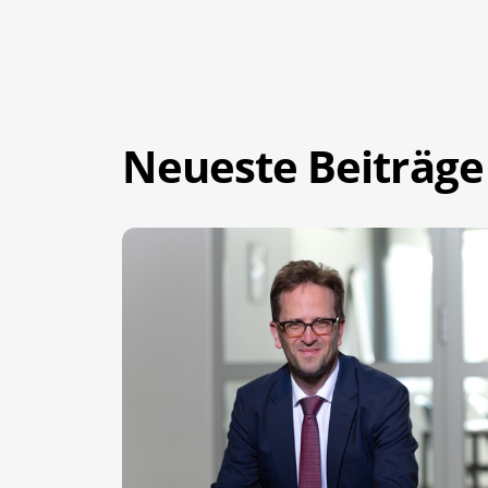
Neueste Beiträge