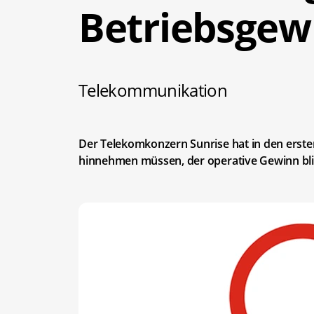
Betriebsgew
Telekommunikation
Der Telekomkonzern Sunrise hat in den erst
hinnehmen müssen, der operative Gewinn blie