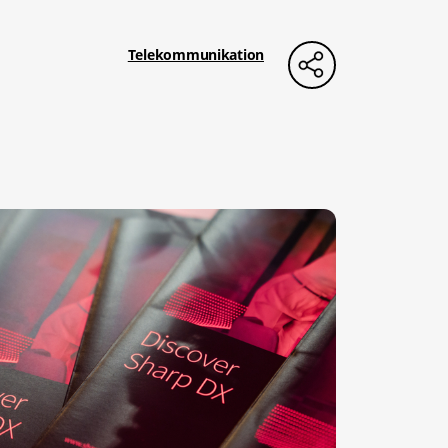
Telekommunikation