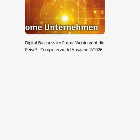
Digital Business im Fokus: Wohin geht die
Reise?
- Computerworld Ausgabe 2/2026